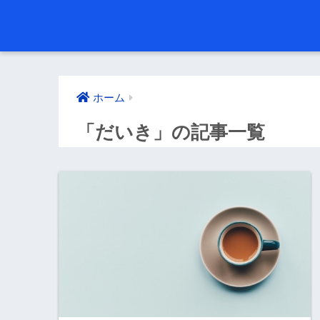
ホーム
「だいき」の記事一覧