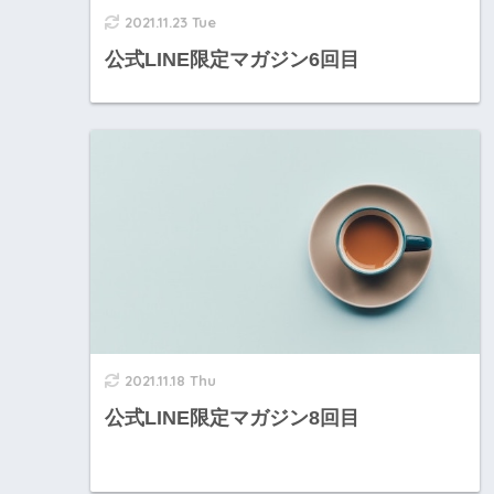
2021.11.23 Tue
公式LINE限定マガジン6回目
2021.11.18 Thu
公式LINE限定マガジン8回目