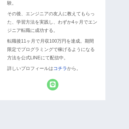
験。
その後、エンジニアの友人に教えてもらっ
た、学習方法を実践し、わずか4ヶ月でエン
ジニア転職に成功する。
転職後11ヶ月で月収100万円を達成。期間
限定でプログラミングで稼げるようになる
方法を公式LINEにて配信中。
詳しいプロフィールは
コチラ
から。