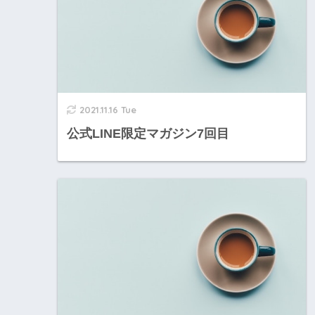
2021.11.16 Tue
公式LINE限定マガジン7回目