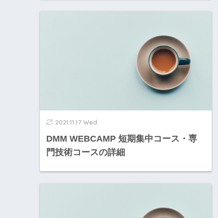
2021.11.17 Wed
DMM WEBCAMP 短期集中コース・専
門技術コースの詳細