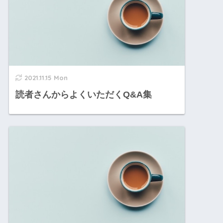
2021.11.15 Mon
読者さんからよくいただくQ&A集