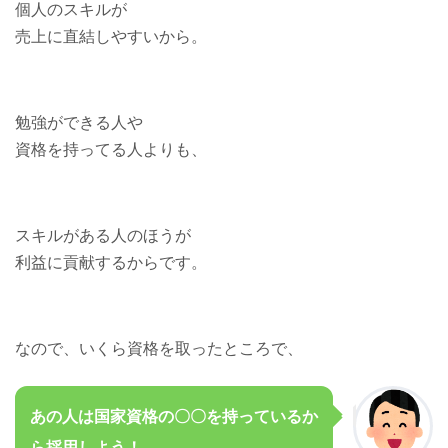
個人のスキルが
売上に直結しやすいから。
勉強ができる人や
資格を持ってる人よりも、
スキルがある人のほうが
利益に貢献するからです。
なので、いくら資格を取ったところで、
あの人は国家資格の〇〇を持っているか
ら採用しよう！