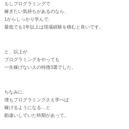
もしプログラミングで
稼ぎたい気持ちがあるのなら、
1からしっかり学んで、
最低でも1年以上は現場経験を積むと良いです。
と、以上が
プログラミングをやっても
一生稼げない人の特徴3選でした。
ちなみに、
僕もプログラミングさえ学べば
稼げるようになる…と
勘違いしていた時期があって。