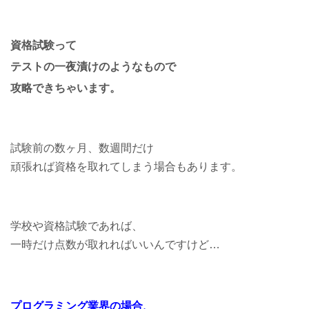
資格試験って
テストの一夜漬けのようなもので
攻略できちゃいます。
試験前の数ヶ月、数週間だけ
頑張れば資格を取れてしまう場合もあります。
学校や資格試験であれば、
一時だけ点数が取れればいいんですけど…
プログラミング業界の場合、