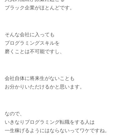
ブラック企業がほとんどです。
そんな会社に入っても
プログラミングスキルを
磨くことは不可能ですし、
会社自体に将来生がないことも
お分かりいただけるかと思います。
なので、
いきなりプログラミング転職をする人は
一生稼げるようにはならないってワケですね。