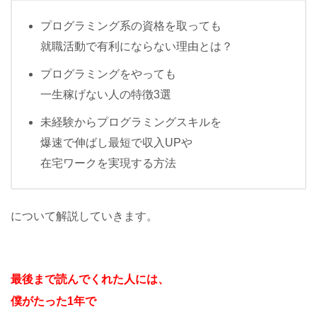
プログラミング系の資格を取っても
就職活動で有利にならない理由とは？
プログラミングをやっても
一生稼げない人の特徴3選
未経験からプログラミングスキルを
爆速で伸ばし最短で収入UPや
在宅ワークを実現する方法
について解説していきます。
最後まで読んでくれた人には、
僕がたった1年で