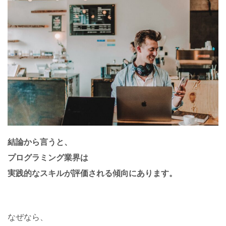
結論から言うと、
プログラミング業界は
実践的なスキルが評価される傾向にあります。
なぜなら、