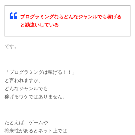
プログラミングならどんなジャンルでも稼げる
と勘違いしている
です。
「プログラミングは稼げる！！」
と言われますが、
どんなジャンルでも
稼げるワケではありません。
たとえば、ゲームや
将来性があるとネット上では