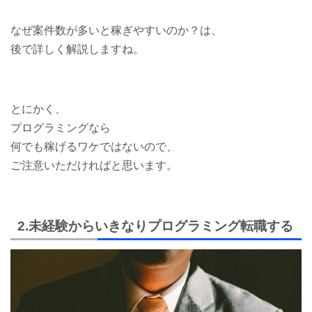
なぜ案件数が多いと稼ぎやすいのか？は、
後で詳しく解説しますね。
とにかく、
プログラミングなら
何でも稼げるワケではないので、
ご注意いただければと思います。
2.未経験からいきなりプログラミング転職する