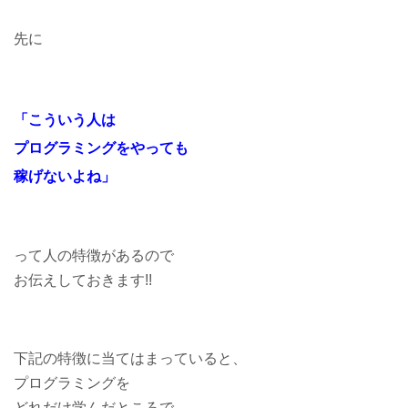
先に
「こういう人は
プログラミングをやっても
稼げないよね」
って人の特徴があるので
お伝えしておきます!!
下記の特徴に当てはまっていると、
プログラミングを
どれだけ学んだところで、