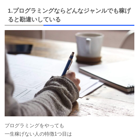
1.プログラミングならどんなジャンルでも稼げ
ると勘違いしている
プログラミングをやっても
一生稼げない人の特徴1つ目は