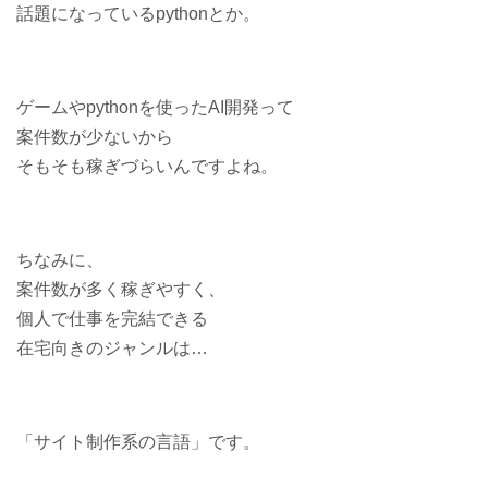
話題になっているpythonとか。
ゲームやpythonを使ったAI開発って
案件数が少ないから
そもそも稼ぎづらいんですよね。
ちなみに、
案件数が多く稼ぎやすく、
個人で仕事を完結できる
在宅向きのジャンルは…
「サイト制作系の言語」です。