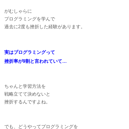
がむしゃらに
プログラミングを学んで
過去に2度も挫折した経験があります。
実はプログラミングって
挫折率が9割と言われていて…
ちゃんと学習方法を
戦略立てて決めないと
挫折するんですよね。
でも、どうやってプログラミングを