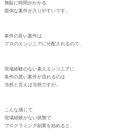
無駄に時間がかかる
面倒な案件が入りやすいです。
条件の良い案件は
プロのエンジニアに分配されるので、
現場経験のない素人エンジニアに
条件の悪い案件が流れるのは
当然と言えば当然ですが。
こんな感じで
現場経験がない状態で
プログラミング副業を始めると、