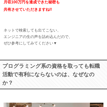
月収100万円を達成できた秘密も
共有させていただきますね!!
ネットで検索しても出てこない、
エンジニアの生の声を詰め込んだので、
ぜひ参考にしてみてください▼
プログラミング系の資格を取っても転職
活動で有利にならないのは、なぜなの
か？