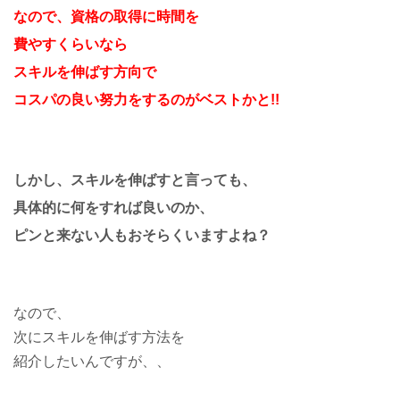
なので、資格の取得に時間を
費やすくらいなら
スキルを伸ばす方向で
コスパの良い努力をするのがベストかと!!
しかし、スキルを伸ばすと言っても、
具体的に何をすれば良いのか、
ピンと来ない人もおそらくいますよね？
なので、
次にスキルを伸ばす方法を
紹介したいんですが、、