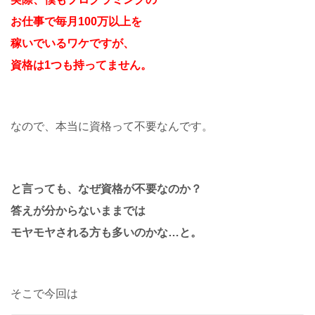
お仕事で毎月100万以上を
稼いでいるワケですが、
資格は1つも持ってません。
なので、本当に資格って不要なんです。
と言っても、なぜ資格が不要なのか？
答えが分からないままでは
モヤモヤされる方も多いのかな…と。
そこで今回は