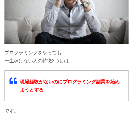
プログラミングをやっても
一生稼げない人の特徴3つ目は
現場経験がないのにプログラミング副業を始め
ようとする
です。