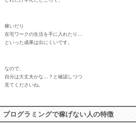
稼いだり
在宅ワークの生活を手に入れたり…
といった成果は出にくいです。
なので、
自分は大丈夫かな…？と確認しつつ
見てくださいね。
プログラミングで稼げない人の特徴