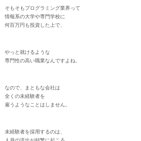
そもそもプログラミング業界って
情報系の大学や専門学校に
何百万円も投資した上で、
やっと就けるような
専門性の高い職業なんですよね。
なので、まともな会社は
全くの未経験者を
雇うようなことはしません。
未経験者を採用するのは、
人員の流出が頻繁に起こる