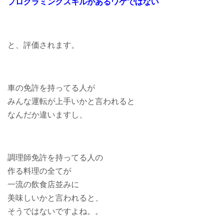
プログラミングスキルがあるワケではない
と、評価されます。
車の免許を持ってる人が
みんな運転が上手いかと言われると
なんだか違いますし、
調理師免許を持ってる人の
作る料理の全てが
一流の飲食店並みに
美味しいかと言われると、
そうではないですよね。。