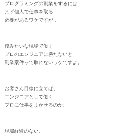
プログラミングの副業をするには
まず個人で仕事を取る
必要があるワケですが…
僕みたいな現場で働く
プロのエンジニアに勝たないと
副業案件って取れないワケですよ。
お客さん目線に立てば、
エンジニアとして働く
プロに仕事をまかせるのか、
現場経験のない、