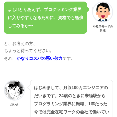
よし!!とりあえず、プログラミング業界
に入りやすくなるために、資格でも勉強
してみるか〜
やる気モードの
男性
と、お考えの方、
ちょっと待ってください。
それ、
かなりコスパの悪い努力
です。
はじめまして、月収100万エンジニアの
だいきです。24歳のときに未経験から
プログラミング業界に転職、1年たった
だいき
今では完全在宅ワークの会社で働いてい