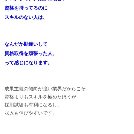
資格を持ってるのに
スキルのない人は、
なんだか勘違いして
資格取得を頑張った人、
って感じになります。
成果主義の傾向が強い業界だからこそ、
資格よりもスキルを極めたほうが
採用試験も有利になるし、
収入も伸びやすいです。