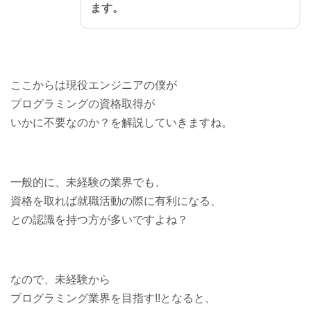
ます。
ここからは現役エンジニアの僕が
プログラミングの資格取得が
いかに不要なのか？を解説していきますね。
一般的に、未経験の業界でも、
資格を取れば就職活動の際に有利になる、
との認識を持つ方が多いですよね？
なので、未経験から
プログラミング業界を目指す!!となると、