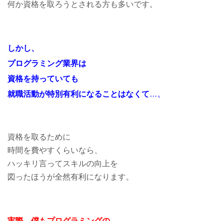
何か資格を取ろうとされる方も多いです。
しかし、
プログラミング業界は
資格を持っていても
就職活動が特別有利になることはなくて
…
。
資格を取るために
時間を費やすくらいなら、
ハッキリ言ってスキルの向上を
図ったほうが全然有利になります。
実際、僕もプログラミングの