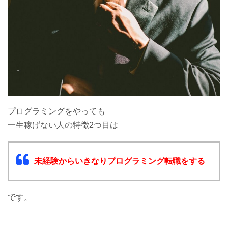
プログラミングをやっても
一生稼げない人の特徴2つ目は
未経験からいきなりプログラミング転職をする
です。