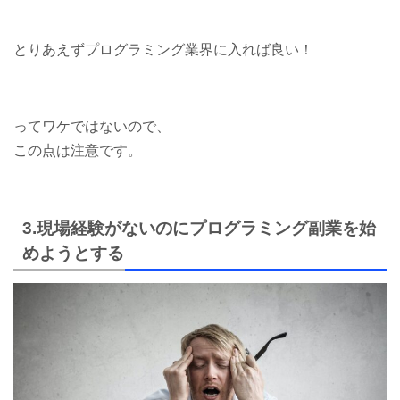
とりあえずプログラミング業界に入れば良い！
ってワケではないので、
この点は注意です。
3.現場経験がないのにプログラミング副業を始
めようとする