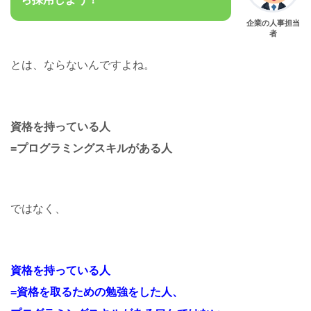
企業の人事担当
者
とは、ならないんですよね。
資格を持っている人
=プログラミングスキルがある人
ではなく、
資格を持っている人
=資格を取るための勉強をした人、