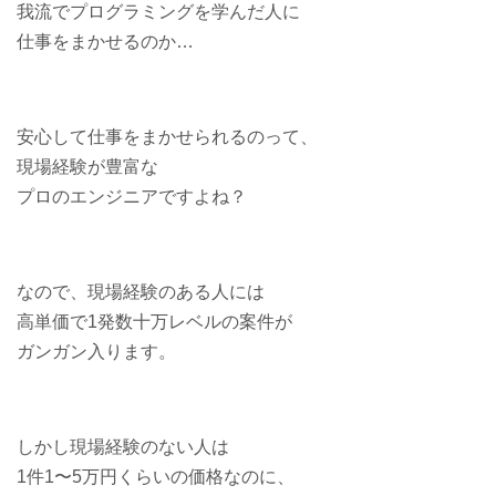
我流でプログラミングを学んだ人に
仕事をまかせるのか…
安心して仕事をまかせられるのって、
現場経験が豊富な
プロのエンジニアですよね？
なので、現場経験のある人には
高単価で1発数十万レベルの案件が
ガンガン入ります。
しかし現場経験のない人は
1件1〜5万円くらいの価格なのに、