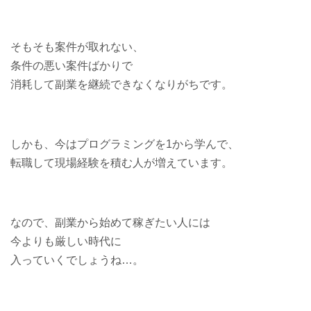
そもそも案件が取れない、
条件の悪い案件ばかりで
消耗して副業を継続できなくなりがちです。
しかも、今はプログラミングを1から学んで、
転職して現場経験を積む人が増えています。
なので、副業から始めて稼ぎたい人には
今よりも厳しい時代に
入っていくでしょうね…。