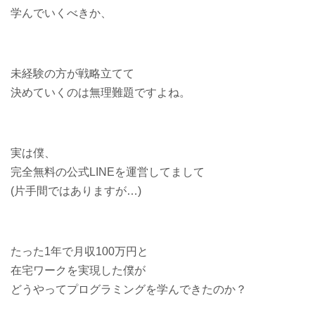
学んでいくべきか、
未経験の方が戦略立てて
決めていくのは無理難題ですよね。
実は僕、
完全無料の公式LINEを運営してまして
(片手間ではありますが…)
たった1年で月収100万円と
在宅ワークを実現した僕が
どうやってプログラミングを学んできたのか？