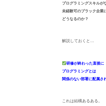
プログラミングスキルが
未経験可のブラック企業
どうなるのか？
解説しておくと…
研修が終わった直後に
プログラミングとは
関係のない部署に配属さ
これは結構あるある。