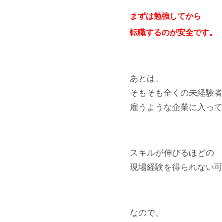
まずは勉強してから
転職するのが安全です。
あとは、
そもそも全くの未経験
雇うような企業に入っ
スキルが伸びるほどの
現場経験を得られない
なので、