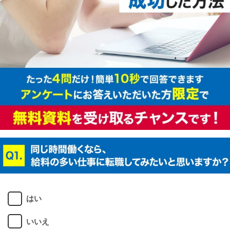
はい
いいえ