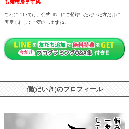
も結構居ます笑
これについては、公式LINEにご登録いただいた方だけに
再度くわしくご案内しますね。
僕(だいき)のプロフィール