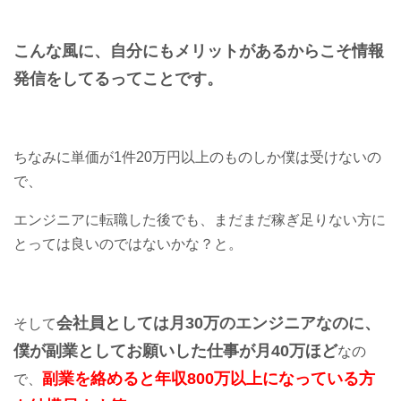
こんな風に、自分にもメリットがあるからこそ情報
発信をしてるってことです。
ちなみに単価が1件20万円以上のものしか僕は受けないの
で、
エンジニアに転職した後でも、まだまだ稼ぎ足りない方に
とっては良いのではないかな？と。
会社員としては月30万のエンジニアなのに、
そして
僕が副業としてお願いした仕事が月40万ほど
なの
副業を絡めると年収800万以上になっている方
で、