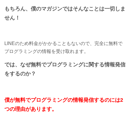
もちろん、僕のマガジンではそんなことは一切しま
せん！
LINEのため料金がかかることもないので、完全に無料で
プログラミングの情報を受け取れます。
では、なぜ無料でプログラミングに関する情報発信
をするのか？
僕が無料でプログラミングの情報発信するのには2
つの理由があります。