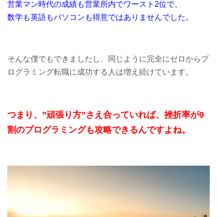
営業マン時代の成績も営業所内でワースト2位で、
数学も英語もパソコンも得意ではありませんでした。
そんな僕でもできましたし、同じように完全にゼロからプ
ログラミング転職に成功する人は増え続けています。
つまり、”頑張り方”さえ合っていれば、挫折率が9
割のプログラミングも攻略できるんですよね。