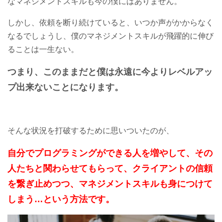
なマネジメントスキルも今の僕にはありません。
しかし、依頼を断り続けていると、いつか声がかからなく
なるでしょうし、僕のマネジメントスキルが飛躍的に伸び
ることは一生ない。
つまり、このままだと僕は永遠に今よりレベルアッ
プ出来ないことになります。
そんな状況を打破するために思いついたのが、
自分でプログラミングができる人を増やして、その
人たちと関わらせてもらって、クライアントの信頼
を繋ぎ止めつつ、マネジメントスキルも身につけて
しまう…という方法です。