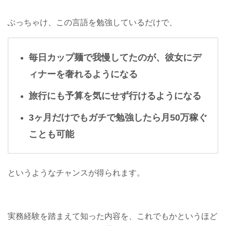
ぶっちゃけ、この言語を勉強しているだけで、
毎日カップ麺で我慢してたのが、彼女にデ
ィナーを奢れるようになる
旅行にも予算を気にせず行けるようになる
3ヶ月だけでもガチで勉強したら月50万稼ぐ
ことも可能
というようなチャンスが得られます。
実務経験を踏まえて知った内容を、これでもかというほど