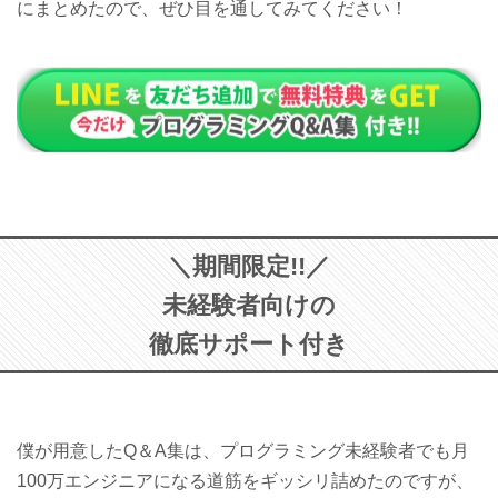
にまとめたので、ぜひ目を通してみてください！
＼期間限定!!／
未経験者向けの
徹底サポート付き
僕が用意したQ＆A集は、プログラミング未経験者でも月
100万エンジニアになる道筋をギッシリ詰めたのですが、