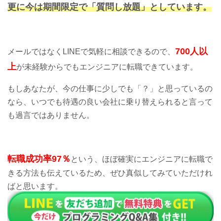
更に今は期間限定で「質問し放題」としています。
700人以
メールではなくLINEで気軽に相談できるので、
上
が未経験からでもエンジニアに転職できています。
もしあなたが、今の仕事に少しでも「？」と思っているの
なら、いつでも待遇の良い会社に乗り替えられると言って
も過言ではありません。
転職成功率97％
という、ほぼ確実にエンジニアに転職で
きる方法も伝えているため、ぜひ真似してみていただけれ
ばと思います。