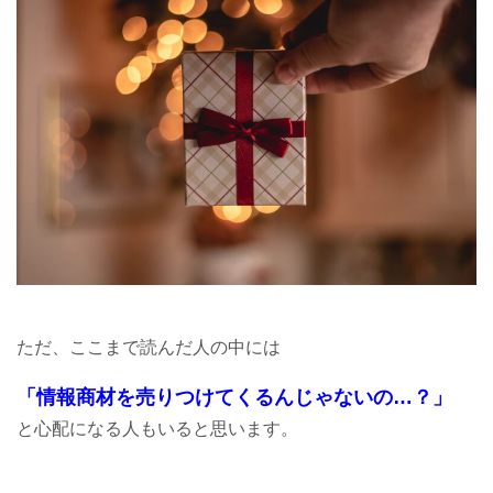
ただ、ここまで読んだ人の中には
「情報商材を売りつけてくるんじゃないの…？」
と心配になる人もいると思います。