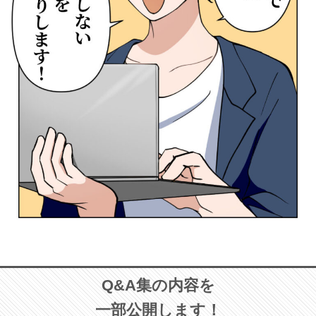
Q&A集の内容を
一部公開します！