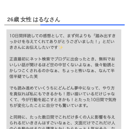
26歳 女性 はるなさん