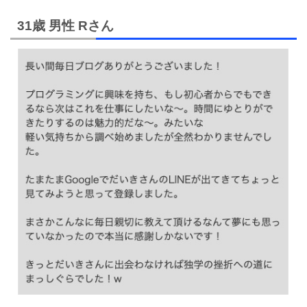
31歳 男性 Rさん