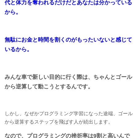
代と体力を奪われるだけだとあなたは分かっている
から。
無駄にお金と時間を割くのがもったいないと感じて
いるから。
みんな車で新しい目的に行く際は、ちゃんとゴール
から逆算して動こうとするんです。
しかし、なぜかプログラミング学習になった途端、ゴール
から逆算するステップを飛ばす人が続出します。
なので、プログラミングの挫折率は9割と高いんで