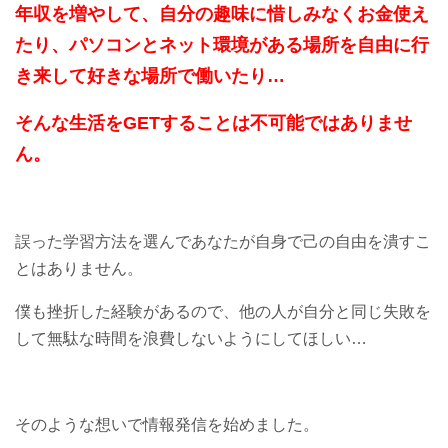
年収を増やして、自分の趣味に惜しみなくお金使え
たり、パソコンとネット環境がある場所を自由に行
き来して好きな場所で働いたり…
そんな生活をGETすることは不可能ではありませ
ん。
誤った学習方法を選んであなたが自身で己の自由を潰すこ
とはありません。
僕も挫折した経験があるので、他の人が自分と同じ失敗を
して無駄な時間を浪費しないようにしてほしい…
そのような想いで情報発信を始めました。