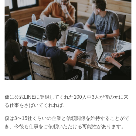
仮に公式LINEに登録してくれた100人中3人が僕の元に来
る仕事をさばいてくれれば、
僕は3〜15社くらいの企業と信頼関係を維持することがで
き、今後も仕事をご依頼いただける可能性があります。