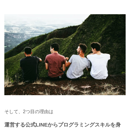
そして、2つ目の理由は
運営する公式LINEからプログラミングスキルを身