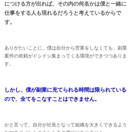
につける方が出れば、その内の何名かは僕と一緒に
仕事をする人も現れるだろうと考えているからで
す。
ありがたいことに、僕は自分から営業をしなくても、副業
案件の依頼がドシドシ集まってくる環境ができつつありま
す。
しかし、僕が副業に充てられる時間は限られている
ので、全てをこなすことはできません。
かと言って、自分が社長となって組織を大きくできるよう