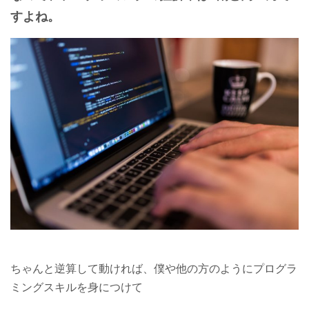
すよね。
ちゃんと逆算して動ければ、僕や他の方のようにプログラ
ミングスキルを身につけて