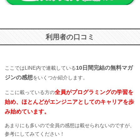
利用者の口コミ
10日間完結の無料マガ
ここではLINE内で連載している
ジンの感想
をいくつか紹介します。
全員がプログラミングの学習を
ここに載っている方の
始め、ほとんどがエンジニアとしてのキャリアを歩
み始めています。
あまりにも多いので全員の感想は載せられないのですが、
参考にしてみてください！