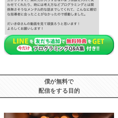
僕が無料で
配信をする目的