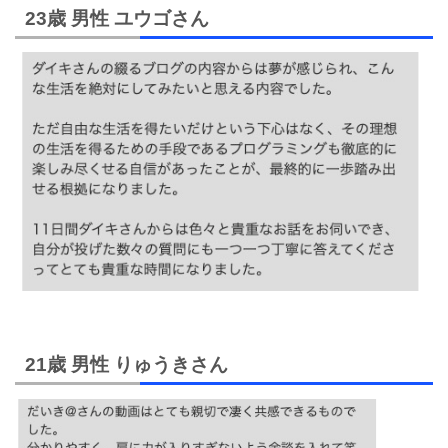
23歳 男性 ユウゴさん
21歳 男性 りゅうきさん