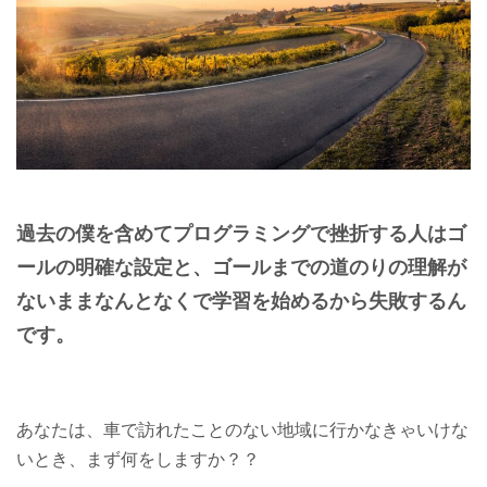
過去の僕を含めてプログラミングで挫折する人はゴ
ールの明確な設定と、ゴールまでの道のりの理解が
ないままなんとなくで学習を始めるから失敗するん
です。
あなたは、車で訪れたことのない地域に行かなきゃいけな
いとき、まず何をしますか？？