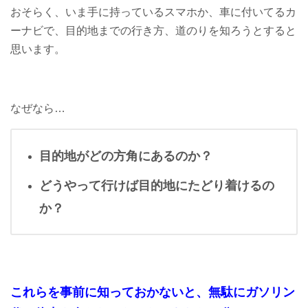
おそらく、いま手に持っているスマホか、車に付いてるカ
ーナビで、目的地までの行き方、道のりを知ろうとすると
思います。
なぜなら…
目的地がどの方角にあるのか？
どうやって行けば目的地にたどり着けるの
か？
これらを事前に知っておかないと、無駄にガソリン