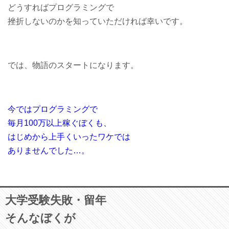
どうすればプログラミングで
挫折しないのかを知っていただければ幸いです。
では、物語のスタートになります。
今ではプログラミングで
毎月100万以上稼ぐぼくも、
はじめから上手くいったワケでは
ありませんでした…。
大学受験失敗・留年
そんなぼくが