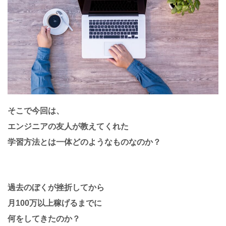
そこで今回は、
エンジニアの友人が教えてくれた
学習方法とは一体どのようなものなのか？
過去のぼくが挫折してから
月100万以上稼げるまでに
何をしてきたのか？