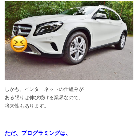
しかも、インターネットの仕組みが
ある限りは伸び続ける業界なので、
将来性もあります。
ただ、プログラミングは、