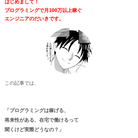
はじめまして！
プログラミングで月100万以上稼ぐ
エンジニアのだいきです。
この記事では、
「プログラミングは稼げる、
将来性がある、在宅で働けるって
聞くけど実際どうなの？」