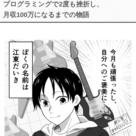
プログラミングで2度も挫折し、
月収100万になるまでの物語