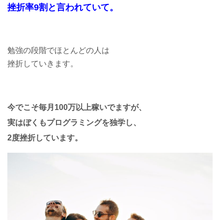
挫折率9割と言われていて。
勉強の段階でほとんどの人は
挫折していきます。
今でこそ毎月100万以上稼いでますが、
実はぼくもプログラミングを独学し、
2度挫折しています。