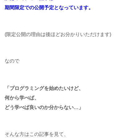
期間限定での公開予定となっています。
(限定公開の理由は後ほどお分かりいただけます)
なので
「プログラミングを始めたいけど、
何から学べば、
どう学べば良いのか分からない…」
そんな方はこの記事を見て、