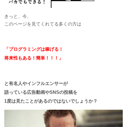
きっと、今、
このページを見てくれてる多くの方は
「プログラミングは稼げる！
将来性もある！簡単！！！」
と有名人やインフルエンサーが
語っている
広告動画やSNSの投稿を
1度は見たことがあるのではないでしょうか？