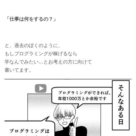
「仕事は何をするの？」
と、過去のぼくのように、
もしプログラミングが稼げるなら
学なんでみたい…とお考えの方に向けて
書いてます。