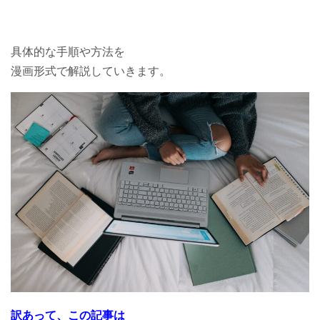
具体的な手順や方法を
漫画形式で解説していきます。
訳あって、この記事は