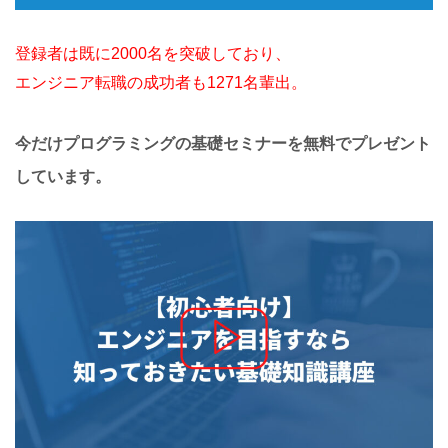
登録者は既に2000名を突破しており、
エンジニア転職の成功者も1271名輩出。
今だけプログラミングの基礎セミナーを無料でプレゼント
しています。