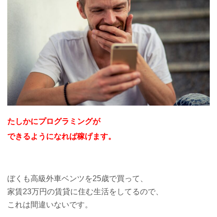
たしかにプログラミングが
できるようになれば稼げます。
ぼくも高級外車ベンツを25歳で買って、
家賃23万円の賃貸に住む生活をしてるので、
これは間違いないです。