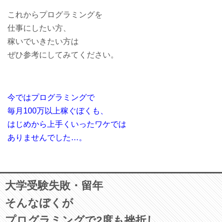
これからプログラミングを
仕事にしたい方、
稼いでいきたい方は
ぜひ参考にしてみてください。
今ではプログラミングで
毎月100万以上稼ぐぼくも、
はじめから上手くいったワケでは
ありませんでした…。
大学受験失敗・留年
そんなぼくが
プログラミングで2度も挫折し、