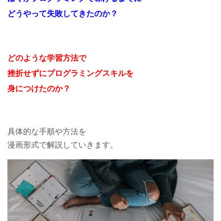
どうやって失敗してきたのか？
どのような学習方法で
挫折せずにプログラミングスキルを
身につけたのか？
具体的な手順や方法を
漫画形式で解説していきます。