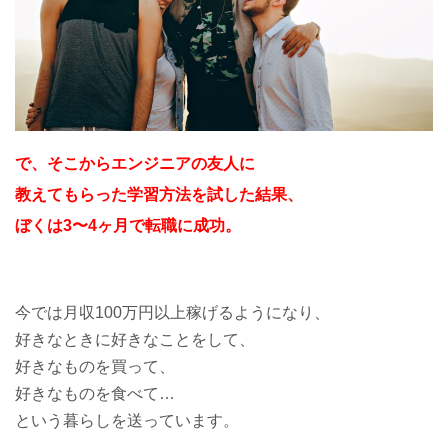
で、そこからエンジニアの友人に
教えてもらった学習方法を試した結果、
ぼくは3〜4ヶ月で転職に成功。
今では月収100万円以上稼げるようになり、
好きなときに好きなことをして、
好きなものを買って、
好きなものを食べて…
という暮らしを送っています。