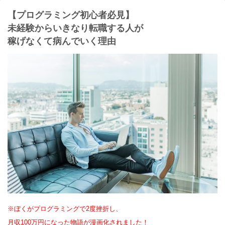
【プログラミング初心者必見】
未経験からいきなり転職する人が
稼げなくて病んでいく理由
※ぼくがプログラミングで2度挫折し、
月収100万円になった物語が漫画化されました！