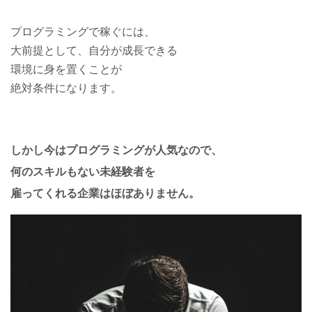
プログラミングで稼ぐには、
大前提として、自分が成長できる
環境に身を置くことが
絶対条件になります。
しかし今はプログラミングが人気なので、
何のスキルもない未経験者を
雇ってくれる企業はほぼありません。