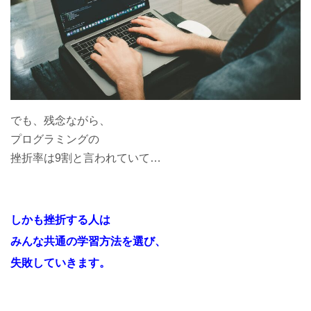
でも、残念ながら、
プログラミングの
挫折率は9割と言われていて…
しかも挫折する人は
みんな共通の学習方法を選び、
失敗していきます。