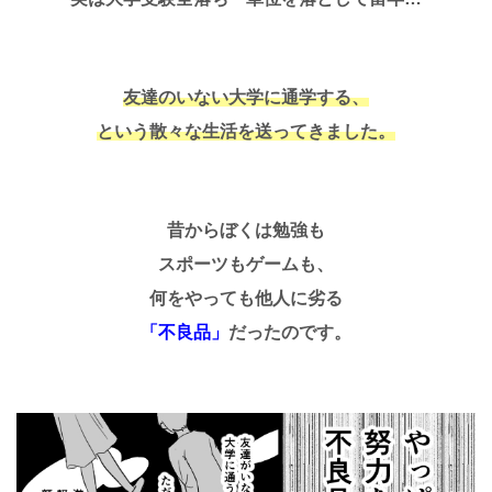
友達のいない大学に通学する、
という散々な生活を送ってきました。
昔からぼくは勉強も
スポーツもゲームも、
何をやっても他人に劣る
「不良品」
だったのです。