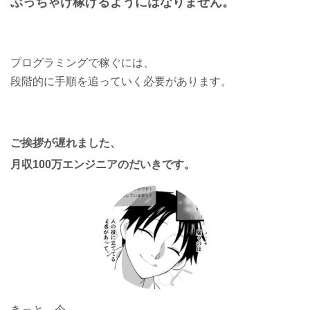
ぶっちゃけ稼げるようにはなりません。
プログラミングで稼ぐには、
段階的に手順を追っていく必要があります。
ご挨拶が遅れました、
月収100万エンジニアのだいきです。
きっと、今、