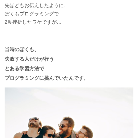
先ほどもお伝えしたように、
ぼくもプログラミングで
2度挫折したワケですが…
当時のぼくも、
失敗する人だけが行う
とある学習方法で
プログラミングに挑んでいたんです。