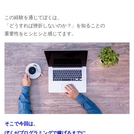
この経験を通じてぼくは、
「どうすれば挫折しないのか？」を知ることの
重要性をヒシヒシと感じてます。
そこで今回は、
ぼくがプログラミングで稼げるまでに