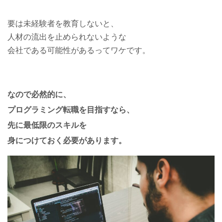
要は未経験者を教育しないと、
人材の流出を止められないような
会社である可能性があるってワケです。
なので必然的に、
プログラミング転職を目指すなら、
先に最低限のスキルを
身につけておく必要があります。