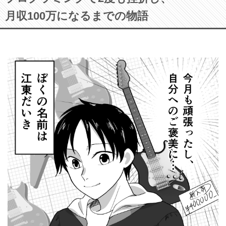
月収100万になるまでの物語