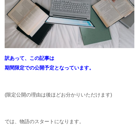
訳あって、この記事は
期間限定での公開予定となっています。
(限定公開の理由は後ほどお分かりいただけます)
では、物語のスタートになります。