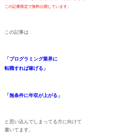
この記事限定で無料公開しています。
この記事は
「プログラミング業界に
転職すれば稼げる」
「無条件に年収が上がる」
と思い込んでしまってる方に向けて
書いてます。