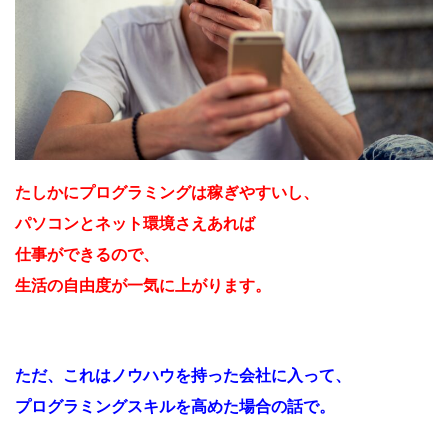
たしかにプログラミングは稼ぎやすいし、
パソコンとネット環境さえあれば
仕事ができるので、
生活の自由度が一気に上がります。
ただ、これはノウハウを持った会社に入って、
プログラミングスキルを高めた場合の話で。