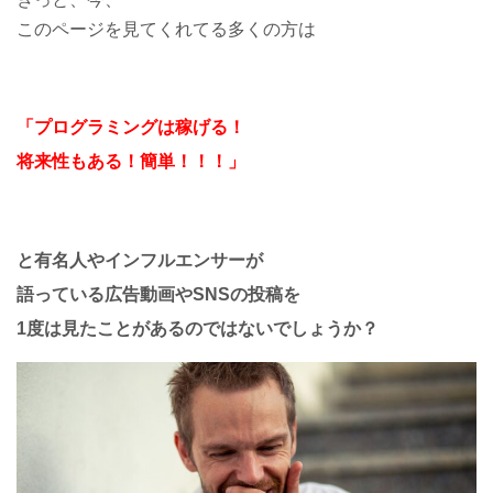
このページを見てくれてる多くの方は
「プログラミングは稼げる！
将来性もある！簡単！！！」
と有名人やインフルエンサーが
語っている
広告動画やSNSの投稿を
1度は見たことがあるのではないでしょうか？