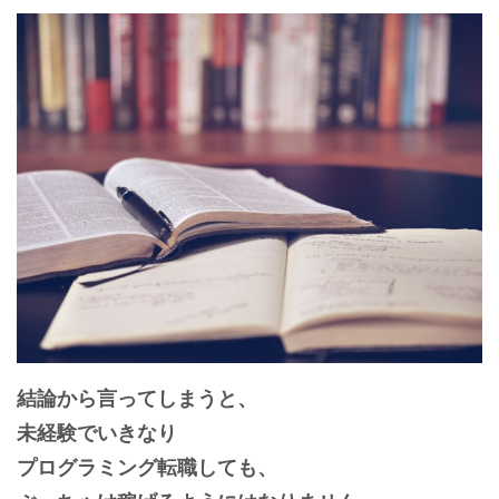
結論から言ってしまうと、
未経験でいきなり
プログラミング転職しても、