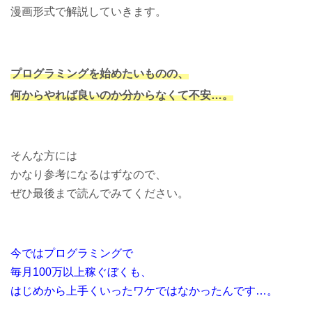
漫画形式で解説していきます。
プログラミングを始めたいものの、
何からやれば良いのか分からなくて不安…。
そんな方には
かなり参考になるはずなので、
ぜひ最後まで読んでみてください。
今ではプログラミングで
毎月100万以上稼ぐぼくも、
はじめから上手くいったワケではなかったんです…。