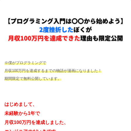
※僕がプログラミングで
月収100万円を達成するまでの物語が漫画になりました！
期間限定で無料公開しています。
はじめまして、
未経験から1年で
月収100万円を達成しました、