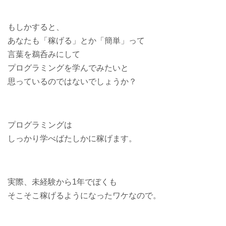
もしかすると、
あなたも「稼げる」とか「簡単」って
言葉を鵜呑みにして
プログラミングを学んでみたいと
思っているのではないでしょうか？
プログラミングは
しっかり学べばたしかに稼げます。
実際、未経験から1年でぼくも
そこそこ稼げるようになったワケなので。