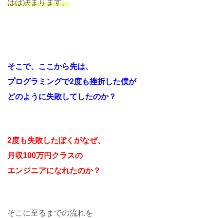
ほぼ決まります。
そこで、ここから先は、
プログラミングで2度も挫折した僕が
どのように失敗してしたのか？
2度も失敗したぼくがなぜ、
月収100万円クラスの
エンジニアになれたのか？
そこに至るまでの流れを