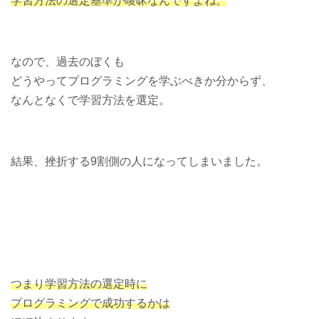
学習方法の選定基準が曖昧なんですよね。
なので、過去のぼくも
どうやってプログラミングを学ぶべきか分からず、
なんとなくで学習方法を選定。
結果、挫折する9割側の人になってしまいました。
つまり学習方法の選定時に
プログラミングで成功するかは