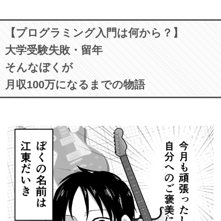
【プログラミング入門は何から？】
大学受験失敗・留年
そんなぼくが
月収100万になるまでの物語