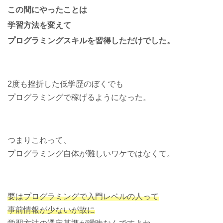
この間にやったことは
学習方法を変えて
プログラミングスキルを習得しただけでした。
2度も挫折した低学歴のぼくでも
プログラミングで稼げるようになった。
つまりこれって、
プログラミング自体が難しいワケではなくて。
要はプログラミングで入門レベルの人って
事前情報が少ないが故に