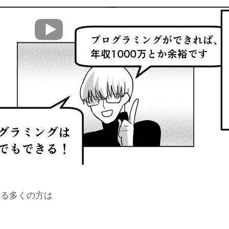
てる多くの方は