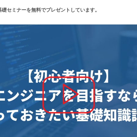
基礎セミナーを無料でプレゼントしています。