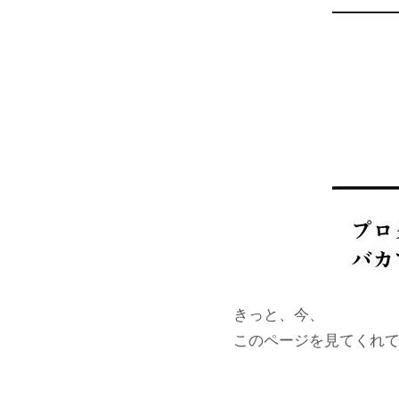
きっと、今、
このページを見てくれ