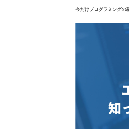
今だけプログラミングの