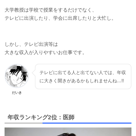
大学教授は学校で授業をするだけでなく、
テレビに出演したり、学会に出席したりと大忙し。
しかし、テレビ出演等は
大きな収入が入りやすいお仕事です。
テレビに出てる人と出てない人では、年収
に大きく開きがあるかもしれませんね…!!
だいき
年収ランキング2位：医師