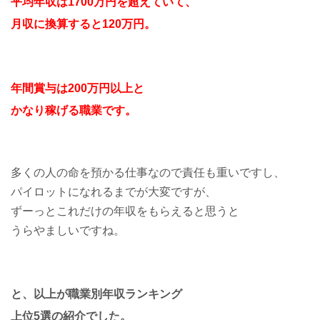
平均年収は1700万円を超えていて、
月収に換算すると120万円。
年間賞与は200万円以上と
かなり稼げる職業です。
多くの人の命を預かる仕事なので責任も重いですし、
パイロットになれるまでが大変ですが、
ずーっとこれだけの年収をもらえると思うと
うらやましいですね。
と、以上が職業別年収ランキング
上位5選の紹介でした。