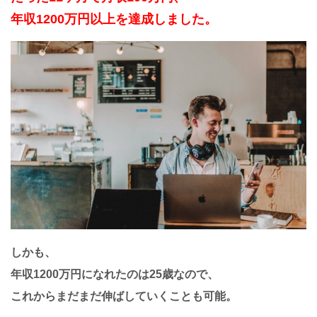
年収1200万円以上を達成しました。
しかも、
年収1200万円になれたのは25歳なので、
これからまだまだ伸ばしていくことも可能。