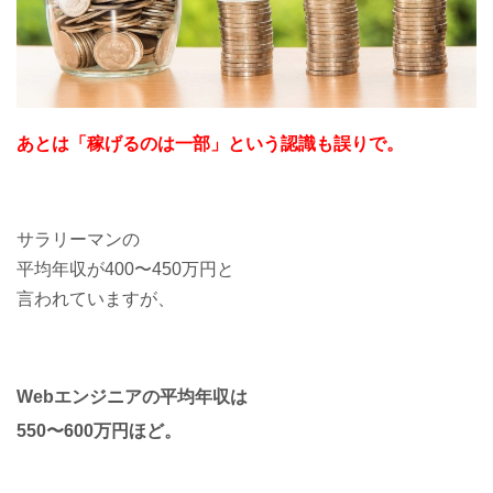
あとは「稼げるのは一部」という認識も誤りで。
サラリーマンの
平均年収が400〜450万円と
言われていますが、
Webエンジニアの平均年収は
550〜600万円ほど。