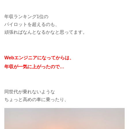
年収ランキング1位の
パイロットを超えるのも、
頑張ればなんとなるかなと思ってます。
Webエンジニアになってからは、
年収が一気に上がったので…
同世代が乗れないような
ちょっと高めの車に乗ったり、