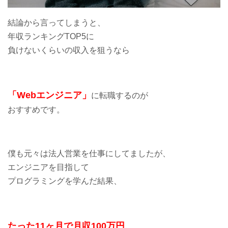
結論から言ってしまうと、
年収ランキングTOP5に
負けないくらいの収入を狙うなら
「Webエンジニア」
に転職するのが
おすすめです。
僕も元々は法人営業を仕事にしてましたが、
エンジニアを目指して
プログラミングを学んだ結果、
たった11ヶ月で月収100万円、