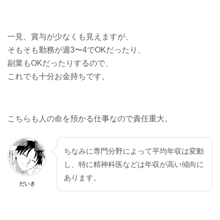
一見、賞与が少なくも見えますが、
そもそも勤務が週3〜4でOKだったり、
副業もOKだったりするので、
これでも十分お金持ちです。
こちらも人の命を預かる仕事なので責任重大。
ちなみに専門分野によって平均年収は変動
し、特に精神科医などは年収が高い傾向に
あります。
だいき