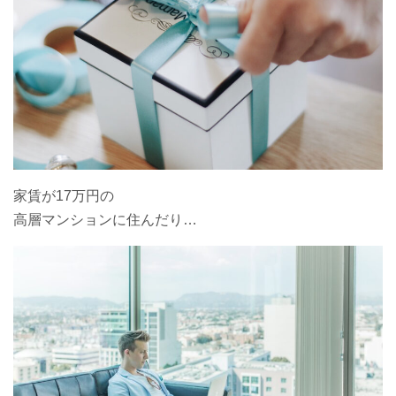
家賃が17万円の
高層マンションに住んだり…