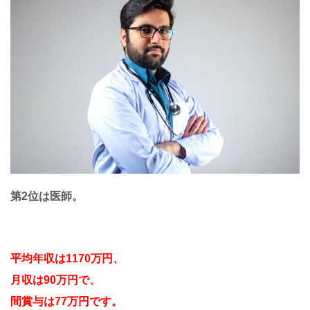
第2位は医師。
平均年収は1170万円、
月収は90万円で、
間賞与は77万円です。