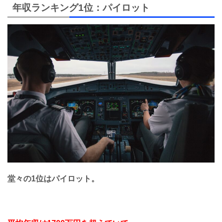
年収ランキング1位：パイロット
堂々の1位はパイロット。