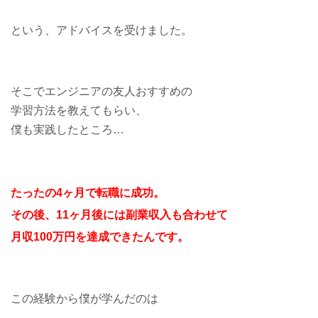
という、アドバイスを受けました。
そこでエンジニアの友人おすすめの
学習方法を教えてもらい、
僕も実践したところ…
たったの4ヶ月で転職に成功。
その後、11ヶ月後には副業収入も合わせて
月収100万円を達成できたんです。
この経験から僕が学んだのは