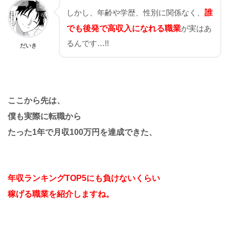
しかし、年齢や学歴、性別に関係なく、
誰
でも後発で高収入になれる職業
が実はあ
るんです…!!
だいき
ここから先は、
僕も実際に転職から
たった1年で月収100万円を達成できた、
年収ランキングTOP5にも負けないくらい
稼げる職業を紹介しますね。