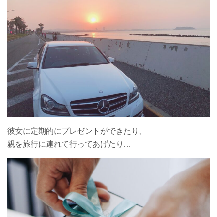
彼女に定期的にプレゼントができたり、
親を旅行に連れて行ってあげたり…