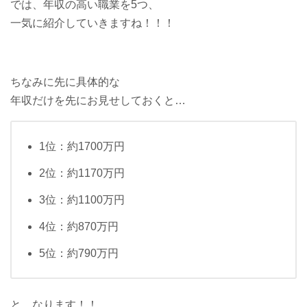
では、年収の高い職業を5つ、
一気に紹介していきますね！！！
ちなみに先に具体的な
年収だけを先にお見せしておくと…
1位：約1700万円
2位：約1170万円
3位：約1100万円
4位：約870万円
5位：約790万円
と、なります！！