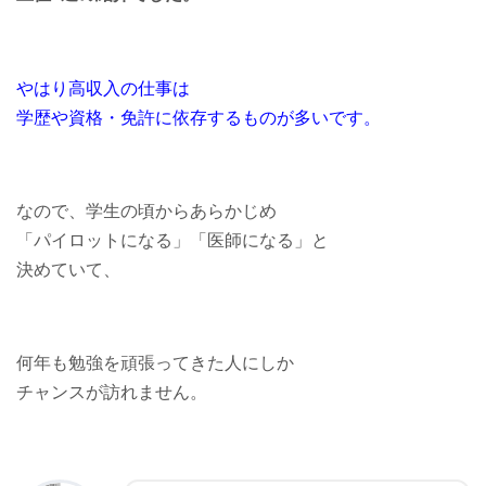
やはり高収入の仕事は
学歴や資格・免許に依存するものが多いです。
なので、学生の頃からあらかじめ
「パイロットになる」「医師になる」と
決めていて、
何年も勉強を頑張ってきた人にしか
チャンスが訪れません。