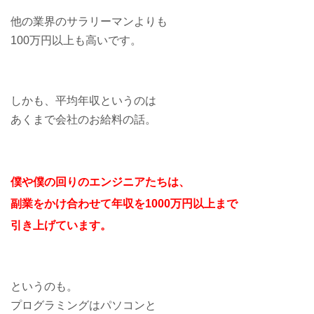
他の業界のサラリーマンよりも
100万円以上も高いです。
しかも、平均年収というのは
あくまで会社のお給料の話。
僕や僕の回りのエンジニアたちは、
副業をかけ合わせて年収を1000万円以上まで
引き上げています。
というのも。
プログラミングはパソコンと