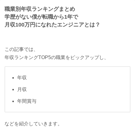
職業別年収ランキングまとめ
学歴がない僕が転職から1年で
月収100万円になれたエンジニアとは？
この記事では、
年収ランキングTOP5の職業をピックアップし、
年収
月収
年間賞与
などを紹介していきます。