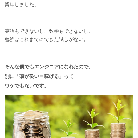
留年しました。
英語もできないし、数学もできないし、
勉強はこれまでにできた試しがない。
そんな僕でもエンジニアになれたので、
別に「頭が良い＝稼げる」って
ワケでもないです。