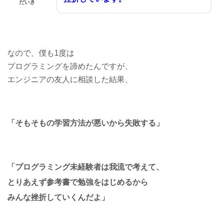
だいき
なので、僕も1度は
プログラミングを諦めたんですが、
エンジニアの友人に相談した結果、
「そもそもの学習方法が悪いから失敗する」
「プログラミング未経験者は我流で考えて、
とりあえず参考書で勉強をはじめるから
みんな挫折していくんだよ」