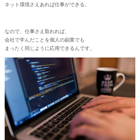
ネット環境さえあれば仕事ができる。
なので、仕事さえ取れれば、
会社で学んだことを個人の副業でも
まったく同じように応用できるんです。