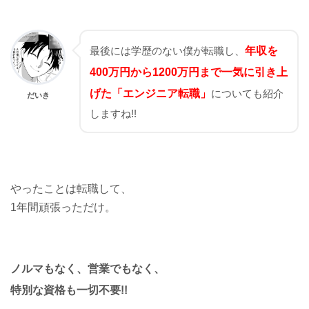
最後には学歴のない僕が転職し、
年収を
400万円から1200万円まで一気に引き上
げた「エンジニア転職」
についても紹介
だいき
しますね!!
やったことは転職して、
1年間頑張っただけ。
ノルマもなく、営業でもなく、
特別な資格も一切不要!!