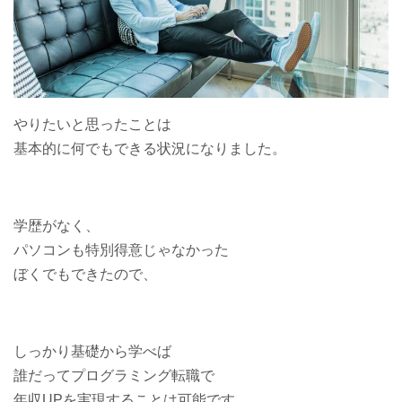
やりたいと思ったことは
基本的に何でもできる状況になりました。
学歴がなく、
パソコンも特別得意じゃなかった
ぼくでもできたので、
しっかり基礎から学べば
誰だってプログラミング転職で
年収UPを実現することは可能です。