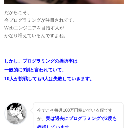
だからこそ、
今プログラミングが注目されてて、
Webエンジニアを目指す人が
かなり増えているんですよね。
しかし、プログラミングの挫折率は
一般的に9割と言われていて、
10人が挑戦しても9人は失敗していきます。
今でこそ毎月100万円稼いでいる僕です
が、
実は過去にプログラミングで2度も
挫折しています。