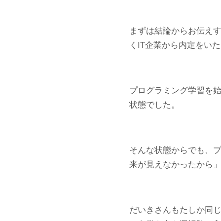
まずは結論からお伝えす
くIT企業から内定をい
プログラミング学習を
状態でした。
そんな状態からでも、
来が見えなかったから
だいきさんもたしか同