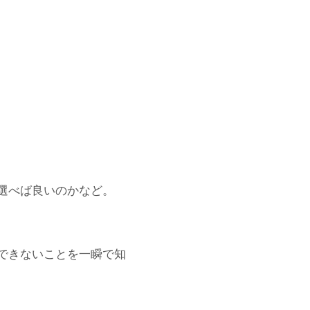
選べば良いのかなど。
できないことを一瞬で知