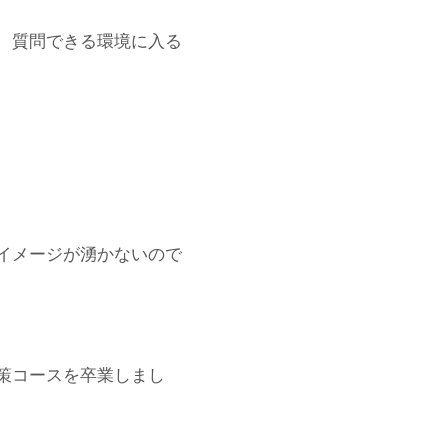
、質問できる環境に入る
イメージが湧かないので
策コースを卒業しまし