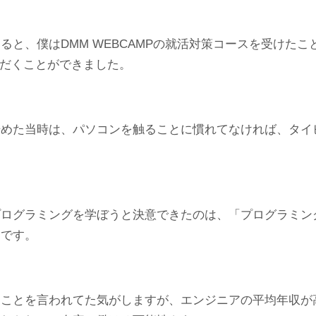
ると、僕はDMM WEBCAMPの就活対策コースを受けた
ただくことができました。
始めた当時は、パソコンを触ることに慣れてなければ、タイ
プログラミングを学ぼうと決意できたのは、「プログラミン
」です。
じことを言われてた気がしますが、エンジニアの平均年収が