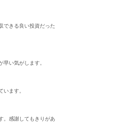
収できる良い投資だった
が早い気がします。
ています。
す。感謝してもきりがあ