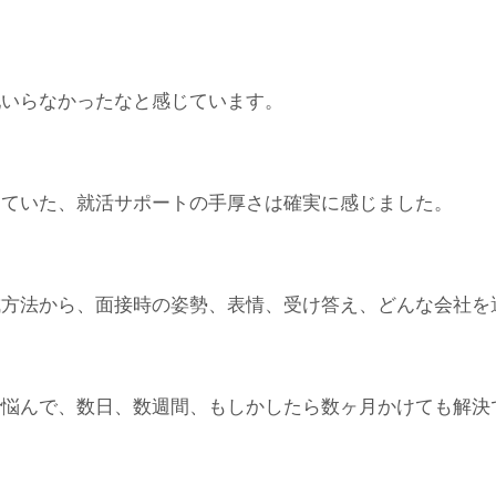
配いらなかったなと感じています。
っていた、就活サポートの手厚さは確実に感じました。
成方法から、面接時の姿勢、表情、受け答え、どんな会社を
で悩んで、数日、数週間、もしかしたら数ヶ月かけても解決