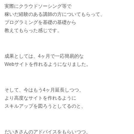
実際にクラウドソーシング等で
稼いだ経験のある講師の方についてもらって、
プログラミングを基礎の基礎から
教えてもらった感じです。
成果としては、4ヶ月で一応簡易的な
Webサイトを作れるようになりました。
そして、今はもう4ヶ月延長しつつ、
より高度なサイトを作れるように
スキルアップを図ろうとしてるのと、
だいきさんのアドバイスをもらいつつ、