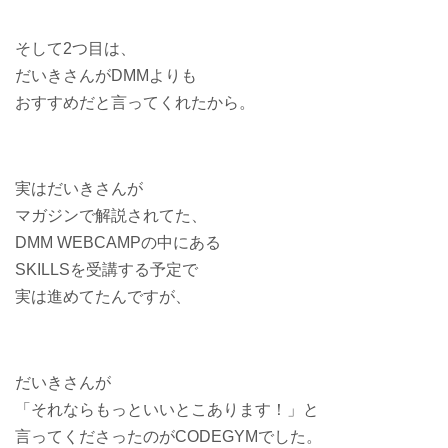
そして2つ目は、
だいきさんがDMMよりも
おすすめだと言ってくれたから。
実はだいきさんが
マガジンで解説されてた、
DMM WEBCAMPの中にある
SKILLSを受講する予定で
実は進めてたんですが、
だいきさんが
「それならもっといいとこあります！」と
言ってくださったのがCODEGYMでした。