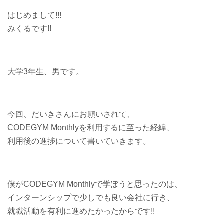
はじめまして!!!
みくるです!!
大学3年生、男です。
今回、だいきさんにお願いされて、
CODEGYM Monthlyを利用するに至った経緯、
利用後の進捗について書いていきます。
僕がCODEGYM Monthlyで学ぼうと思ったのは、
インターンシップで少しでも良い会社に行き、
就職活動を有利に進めたかったからです!!