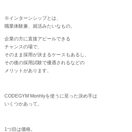
※インターンシップとは、
職業体験兼、就活みたいなもの。
企業の方に直接アピールできる
チャンスの場で、
そのまま採用が決まるケースもあるし、
その後の採用試験で優遇されるなどの
メリットがあります。
CODEGYM Monhlyを使うに至った決め手は
いくつかあって。
1つ目は価格。