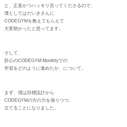
と、正直かつハッキリ言ってくださるので、
僕としてはだいきさんに
CODEGYMを教えてもらえて
大変助かったと思ってます。
そして、
肝心のCODEGYM Monthlyでの
学習をどのように進めたか、について。
まず、僕は目標設計から
CODEGYMの方の力を借りつつ、
立てることになりました。