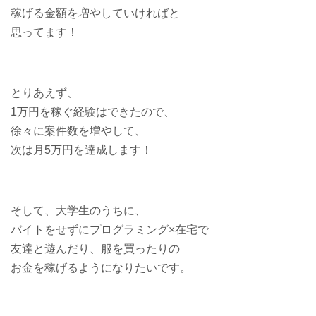
稼げる金額を増やしていければと
思ってます！
とりあえず、
1万円を稼ぐ経験はできたので、
徐々に案件数を増やして、
次は月5万円を達成します！
そして、大学生のうちに、
バイトをせずにプログラミング×在宅で
友達と遊んだり、服を買ったりの
お金を稼げるようになりたいです。