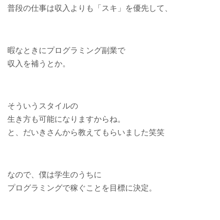
普段の仕事は収入よりも「スキ」を優先して、
暇なときにプログラミング副業で
収入を補うとか。
そういうスタイルの
生き方も可能になりますからね。
と、だいきさんから教えてもらいました笑笑
なので、僕は学生のうちに
プログラミングで稼ぐことを目標に決定。