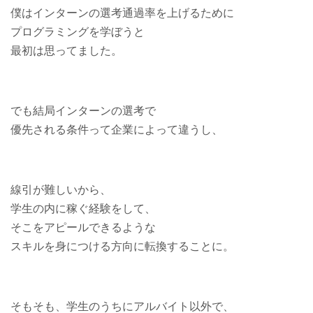
僕はインターンの選考通過率を上げるために
プログラミングを学ぼうと
最初は思ってました。
でも結局インターンの選考で
優先される条件って企業によって違うし、
線引が難しいから、
学生の内に稼ぐ経験をして、
そこをアピールできるような
スキルを身につける方向に転換することに。
そもそも、学生のうちにアルバイト以外で、