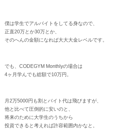
僕は学生でアルバイトをしてる身なので、
正直20万とか30万とか、
そのへんの金額になれば大大大金レベルです。
でも、CODEGYM Monthlyの場合は
4ヶ月学んでも総額で10万円。
月2万5000円も割とバイト代は飛びますが、
他と比べて圧倒的に安いのと、
将来のために大学生のうちから
投資できると考えれば許容範囲内かなと。