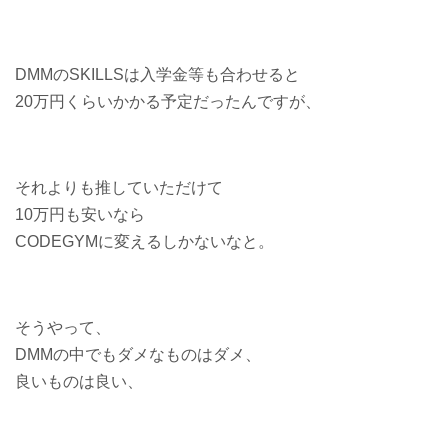
DMMのSKILLSは入学金等も合わせると
20万円くらいかかる予定だったんですが、
それよりも推していただけて
10万円も安いなら
CODEGYMに変えるしかないなと。
そうやって、
DMMの中でもダメなものはダメ、
良いものは良い、