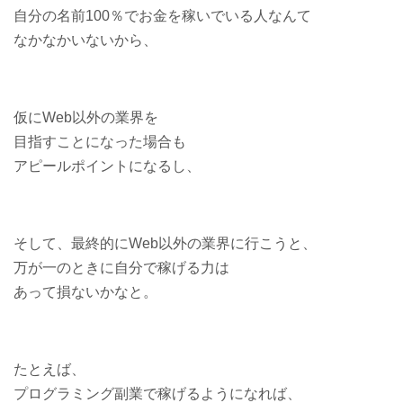
自分の名前100％でお金を稼いでいる人なんて
なかなかいないから、
仮にWeb以外の業界を
目指すことになった場合も
アピールポイントになるし、
そして、最終的にWeb以外の業界に行こうと、
万が一のときに自分で稼げる力は
あって損ないかなと。
たとえば、
プログラミング副業で稼げるようになれば、