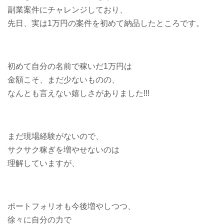
副業案件にチャレンジしており、
先日、実は1万円の案件を初めて納品したところです。
初めて自分の名前で稼いだ1万円は
金額こそ、まだ少ないものの、
なんとも言えない嬉しさがありました!!!
まだ現場経験がないので、
サクサク稼ぎを増やせないのは
理解していますが、
ポートフォリオも今後増やしつつ、
徐々に自分の力で