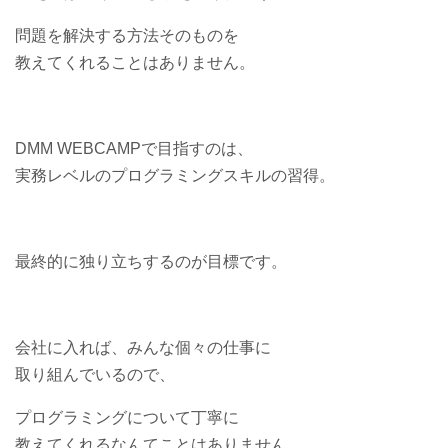
問題を解決する方法そのものを
教えてくれることはありません。
DMM WEBCAMPで目指すのは、
実務レベルのプログラミングスキルの習得。
最終的に独り立ちするのが目標です。
会社に入れば、みんな個々の仕事に
取り組んでいるので、
プログラミングについて丁寧に
教えてくれるなんてことはありません。