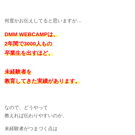
何度かお伝えしてると思いますが…
DMM WEBCAMPは、
2年間で3000人もの
卒業生を出すほど、
未経験者を
教育してきた実績があります。
なので、どうやって
教えれば伝わりやすいのか、
未経験者がつまづく点は