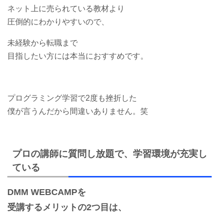
ネット上に売られている教材より
圧倒的にわかりやすいので、
未経験から転職まで
目指したい方には本当におすすめです。
プログラミング学習で2度も挫折した
僕が言うんだから間違いありません。笑
プロの講師に質問し放題で、学習環境が充実し
ている
DMM WEBCAMPを
受講するメリットの2つ目は、