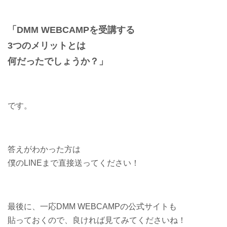
「DMM WEBCAMPを受講する
3つのメリットとは
何だったでしょうか？」
です。
答えがわかった方は
僕のLINEまで直接送ってください！
最後に、一応DMM WEBCAMPの公式サイトも
貼っておくので、良ければ見てみてくださいね！