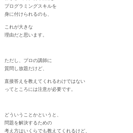
プログラミングスキルを
身に付けられるのも、
これが大きな
理由だと思います。
ただし、プロの講師に
質問し放題だけど、
直接答えを教えてくれるわけではない
ってところには注意が必要です。
どういうことかというと、
問題を解決するための
考え方はいくらでも教えてくれるけど、