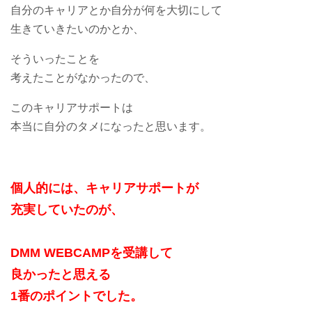
自分のキャリアとか自分が何を大切にして
生きていきたいのかとか、
そういったことを
考えたことがなかったので、
このキャリアサポートは
本当に自分のタメになったと思います。
個人的には、キャリアサポートが
充実していたのが、
DMM WEBCAMPを受講して
良かったと思える
1番のポイントでした。