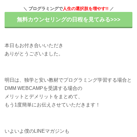
プログラミングで
人生の選択肢を増やす!!
無料カウンセリングの日程を見てみる>>>
本日もお付き合いいただき
ありがとうございました。
明日は、独学と安い教材でプログラミング学習する場合と
DMM WEBCAMPを受講する場合の
メリットとデメリットをまとめて、
もう1度簡単にお伝えさせていただきます！
いよいよ僕のLINEマガジンも