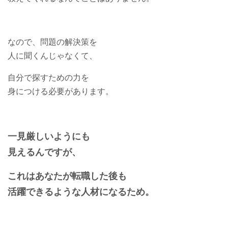
なので、問題の解決策を
人に聞くんじゃなくて、
自分で探すための力を
身につける必要があります。
一見厳しいようにも
見えるんですが、
これはあなたが転職した後も
活躍できるような人材になるため。