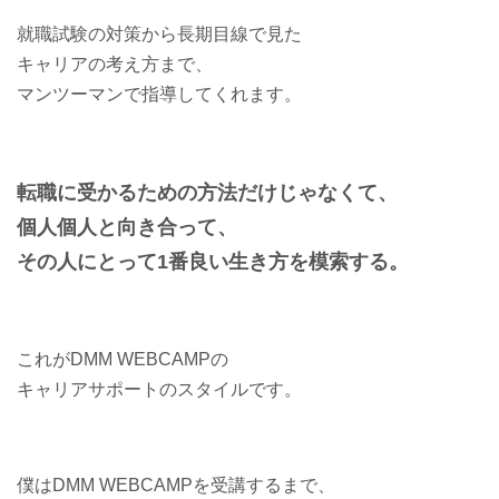
就職試験の対策から長期目線で見た
キャリアの考え方まで、
マンツーマンで指導してくれます。
転職に受かるための方法だけじゃなくて、
個人個人と向き合って、
その人にとって1番良い生き方を模索する。
これがDMM WEBCAMPの
キャリアサポートのスタイルです。
僕はDMM WEBCAMPを受講するまで、