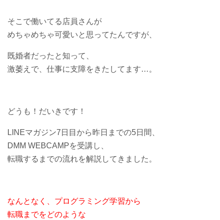
そこで働いてる店員さんが
めちゃめちゃ可愛いと思ってたんですが、
既婚者だったと知って、
激萎えで、仕事に支障をきたしてます…。
どうも！だいきです！
LINEマガジン7日目から昨日までの5日間、
DMM WEBCAMPを受講し、
転職するまでの流れを解説してきました。
なんとなく、プログラミング学習から
転職までをどのような