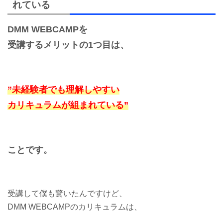
れている
DMM WEBCAMPを
受講するメリットの1つ目は、
”未経験者でも理解しやすい
カリキュラムが組まれている”
ことです。
受講して僕も驚いたんですけど、
DMM WEBCAMPのカリキュラムは、