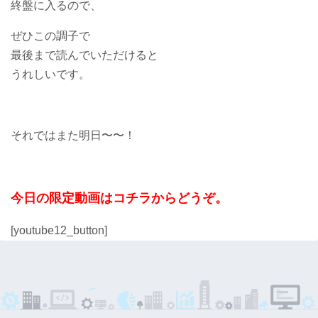
終盤に入るので、
ぜひこの調子で
最後まで読んでいただけると
うれしいです。
それではまた明日〜〜！
今日の限定動画はコチラからどうぞ。
[youtube12_button]