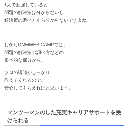
1人で勉強していると、
問題の解決策は分からないし、
解決策の調べ方すら分からないですよね。
しかしDMMWEB CAMPでは、
問題の解決策の調べ方などの
根本的な部分から、
プロの講師がしっかり
教えてくれるので、
安心してもらえればと思います。
マンツーマンのした充実キャリアサポートを受
けられる