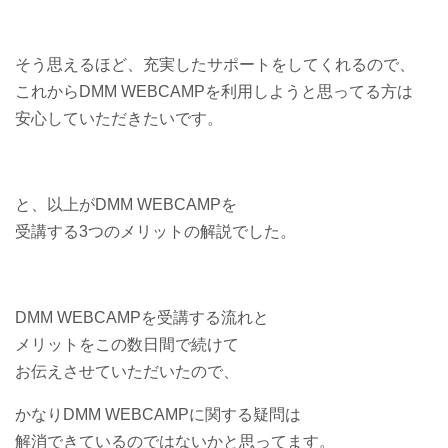
そう思えるほど、充実したサポートをしてくれるので、
これからDMM WEBCAMPを利用しようと思ってる方は
安心していただきたいです。
と、以上がDMM WEBCAMPを
受講する3つのメリットの解説でした。
DMM WEBCAMPを受講する流れと
メリットをこの数日間で続けて
お伝えさせていただいたので、
かなりDMM WEBCAMPに関する疑問は
解消できているのではないかと思ってます。