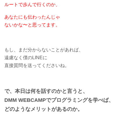
ルートで歩んで行くのか、
あなたにも伝わったんじゃ
ないかな〜と思ってます。
もし、まだ分からないことがあれば、
遠慮なく僕のLINEに
直接質問を送ってくださいね。
で、本日は何を話すのかと言うと、
DMM WEBCAMPでプログラミングを学べば、
どのようなメリットがあるのか。