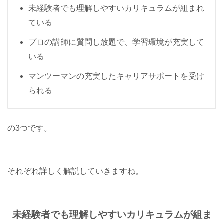
未経験者でも理解しやすいカリキュラムが組まれ
ている
プロの講師に質問し放題で、学習環境が充実して
いる
マンツーマンの充実したキャリアサポートを受け
られる
の3つです。
それぞれ詳しく解説していきますね。
未経験者でも理解しやすいカリキュラムが組ま