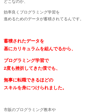
どこなのか、
効率良くプログラミング学習を
進めるためのデータが蓄積されてるんです。
蓄積されたデータを
基にカリキュラムを組んでるから、
プログラミング学習で
2度も挫折してきた僕でも、
無事に転職できるほどの
スキルを身につけられました。
市販のプログラミング教本や