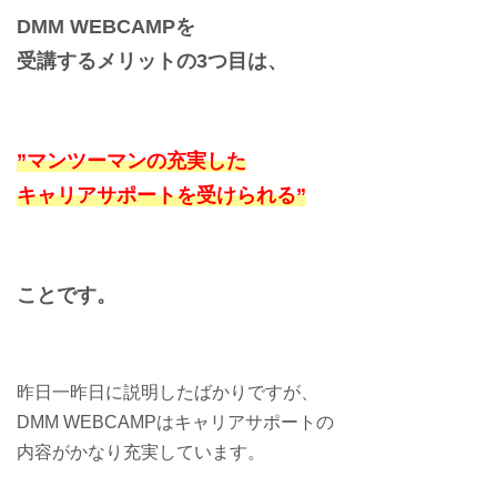
DMM WEBCAMPを
受講するメリットの3つ目は、
”マンツーマンの充実した
キャリアサポートを受けられる”
ことです。
昨日一昨日に説明したばかりですが、
DMM WEBCAMPはキャリアサポートの
内容がかなり充実しています。