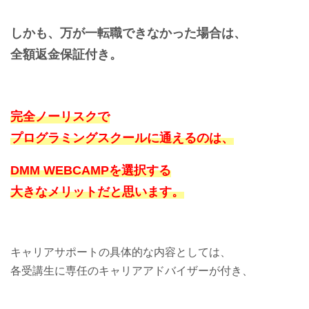
しかも、万が一転職できなかった場合は、
全額返金保証付き。
完全ノーリスクで
プログラミングスクールに通えるのは、
DMM WEBCAMPを選択する
大きなメリットだと思います。
キャリアサポートの具体的な内容としては、
各受講生に専任のキャリアアドバイザーが付き、