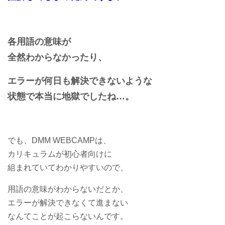
各用語の意味が
全然わからなかったり、
エラーが何日も解決できないような
状態で本当に地獄でしたね…。
でも、DMM WEBCAMPは、
カリキュラムが初心者向けに
組まれていてわかりやすいので、
用語の意味がわからないだとか、
エラーが解決できなくて進まない
なんてことが起こらないんです。