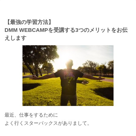
【最強の学習方法】
DMM WEBCAMPを受講する3つのメリットをお伝
えします
最近、仕事をするために
よく行くスターバックスがありまして。