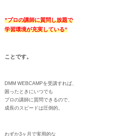
”プロの講師に質問し放題で
学習環境が充実している”
ことです。
DMM WEBCAMPを受講すれば、
困ったときにいつでも
プロの講師に質問できるので、
成長のスピードは圧倒的。
わずか3ヶ月で実用的な