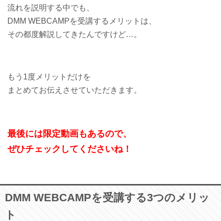
流れを説明する中でも、
DMM WEBCAMPを受講するメリットは、
その都度解説してきたんですけど…。
もう1度メリットだけを
まとめてお伝えさせていただきます。
最後には限定動画もあるので、
ぜひチェックしてくださいね！
DMM WEBCAMPを受講する3つのメリッ
ト