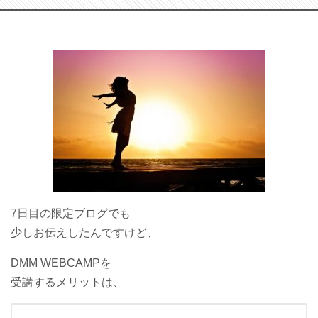
7日目の限定ブログでも
少しお伝えしたんですけど、
DMM WEBCAMPを
受講するメリットは、