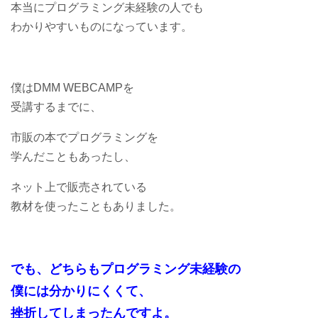
本当にプログラミング未経験の人でも
わかりやすいものになっています。
僕はDMM WEBCAMPを
受講するまでに、
市販の本でプログラミングを
学んだこともあったし、
ネット上で販売されている
教材を使ったこともありました。
でも、どちらもプログラミング未経験の
僕には分かりにくくて、
挫折してしまったんですよ。