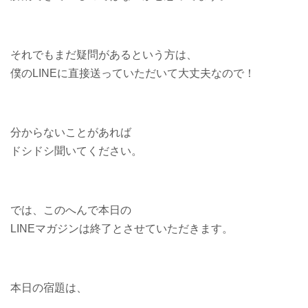
それでもまだ疑問があるという方は、
僕のLINEに直接送っていただいて大丈夫なので！
分からないことがあれば
ドシドシ聞いてください。
では、このへんで本日の
LINEマガジンは終了とさせていただきます。
本日の宿題は、