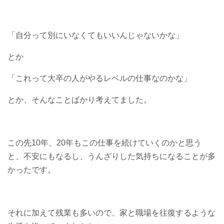
「自分って別にいなくてもいいんじゃないかな」
とか
「これって大卒の人がやるレベルの仕事なのかな」
とか、そんなことばかり考えてました。
この先10年、20年もこの仕事を続けていくのかと思う
と、不安にもなるし、うんざりした気持ちになることが多
かったです。
それに加えて残業も多いので、家と職場を往復するような