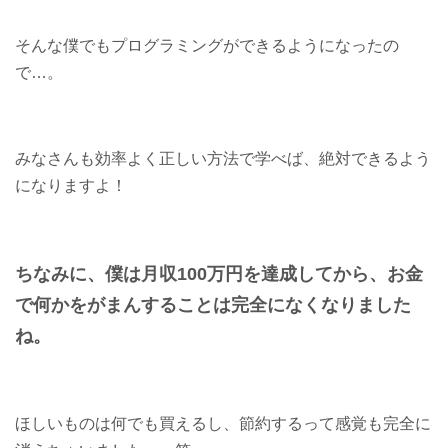
そんな僕でもプログラミングができるようになったの
で…。
みなさんも効率よく正しい方法で学べば、絶対できるよう
になりますよ！
ちなみに、僕は月収100万円を達成してから、
お金
で何かをがまんすることは完全になくなりました
ね。
ほしいものは何でも買えるし、節約するって感覚も完全に