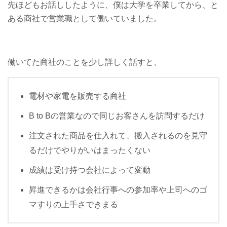
先ほどもお話ししたように、僕は大学を卒業してから、と
ある商社で営業職として働いていました。
働いてた商社のことを少し詳しく話すと、
電材や家電を販売する商社
B to Bの営業なので同じお客さんを訪問するだけ
注文された商品を仕入れて、搬入されるのを見守
るだけでやりがいはまったくない
成績は受け持つ会社によって変動
昇進できるかは会社行事への参加率や上司へのゴ
マすりの上手さできまる