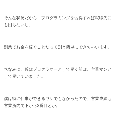
そんな状況だから、プログラミングを習得すれば就職先に
も困らないし、
副業でお金を稼ぐことだって割と簡単にできちゃいます。
ちなみに、僕はプログラマーとして働く前は、営業マンと
して働いていました。
僕は特に仕事ができるワケでもなかったので、営業成績も
営業所内で下から2番目とか。