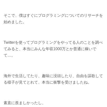
そこで、僕はすぐにプログラミングについてのリサーチを
始めました。
Twitterを使ってプログラミングをやってる人のことを調べ
てみると、本当にみんな年収1000万とか普通に稼いで
て…。
海外で生活してたり、趣味に没頭したり、自由を謳歌して
る様子が見てとれて、本当に衝撃を受けましたね。
素直に羨ましかったし、