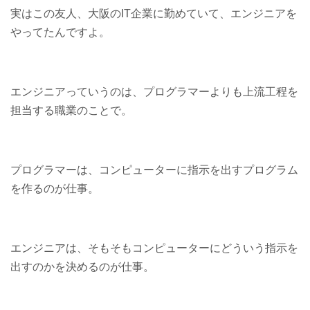
実はこの友人、大阪のIT企業に勤めていて、エンジニアを
やってたんですよ。
エンジニアっていうのは、プログラマーよりも上流工程を
担当する職業のことで。
プログラマーは、コンピューターに指示を出すプログラム
を作るのが仕事。
エンジニアは、そもそもコンピューターにどういう指示を
出すのかを決めるのが仕事。