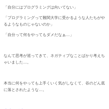
「自分にはプログラミングは向いてない」
「プログラミングって難関大学に受かるような人たちがや
るようなものじゃないのか」
「自分って何をやってもダメだなぁ…」
なんて思考が巡ってきて、ネガティブなことばかり考えち
ゃいました…。
本当に何をやっても上手くいく気がしなくて、谷のどん底
に落とされたような…。