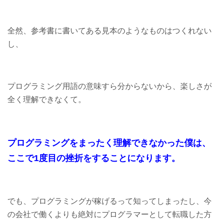
全然、参考書に書いてある見本のようなものはつくれない
し、
プログラミング用語の意味すら分からないから、楽しさが
全く理解できなくて。
プログラミングをまったく理解できなかった僕は、
ここで1度目の挫折をすることになります。
でも、プログラミングが稼げるって知ってしまったし、今
の会社で働くよりも絶対にプログラマーとして転職した方