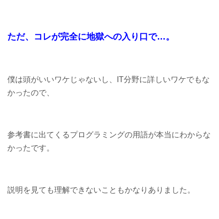
ただ、コレが完全に地獄への入り口で…。
僕は頭がいいワケじゃないし、IT分野に詳しいワケでもな
かったので、
参考書に出てくるプログラミングの用語が本当にわからな
かったです。
説明を見ても理解できないこともかなりありました。