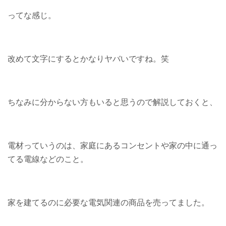
ってな感じ。
改めて文字にするとかなりヤバいですね。笑
ちなみに分からない方もいると思うので解説しておくと、
電材っていうのは、家庭にあるコンセントや家の中に通っ
てる電線などのこと。
家を建てるのに必要な電気関連の商品を売ってました。