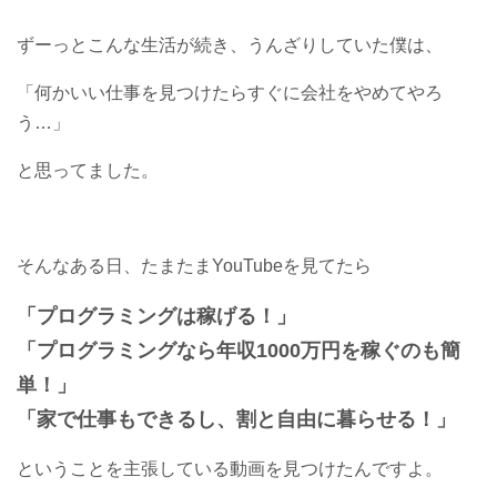
ずーっとこんな生活が続き、うんざりしていた僕は、
「何かいい仕事を見つけたらすぐに会社をやめてやろ
う…」
と思ってました。
そんなある日、たまたまYouTubeを見てたら
「プログラミングは稼げる！」
「プログラミングなら年収1000万円を稼ぐのも簡
単！」
「家で仕事もできるし、割と自由に暮らせる！」
ということを主張している動画を見つけたんですよ。