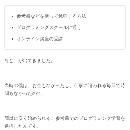
参考書などを使って勉強する方法
プログラミングスクールに通う
オンライン講座の受講
など、が出てきました。
当時の僕は、お金もなかったし、仕事に追われる毎日で時
間もなかったので、
簡単に安く始められる、参考書でのプログラミング学習を
選択したんです。