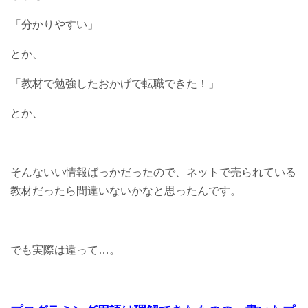
「分かりやすい」
とか、
「教材で勉強したおかげで転職できた！」
とか、
そんないい情報ばっかだったので、ネットで売られている
教材だったら間違いないかなと思ったんです。
でも実際は違って…。