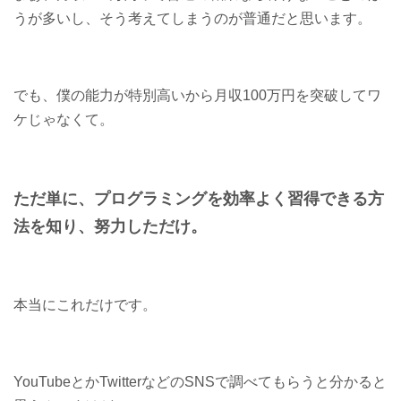
うが多いし、そう考えてしまうのが普通だと思います。
でも、僕の能力が特別高いから月収100万円を突破してワ
ケじゃなくて。
ただ単に、プログラミングを効率よく習得できる方
法を知り、努力しただけ。
本当にこれだけです。
YouTubeとかTwitterなどのSNSで調べてもらうと分かると