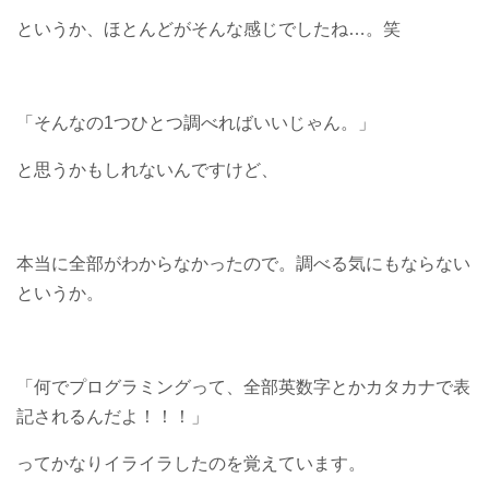
というか、ほとんどがそんな感じでしたね…。笑
「そんなの1つひとつ調べればいいじゃん。」
と思うかもしれないんですけど、
本当に全部がわからなかったので。調べる気にもならない
というか。
「何でプログラミングって、全部英数字とかカタカナで表
記されるんだよ！！！」
ってかなりイライラしたのを覚えています。