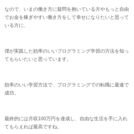
なので、いまの働き方に疑問を抱いている方やもっと自由
でお金を稼ぎやすい働き方をして幸せになりたいと思って
いる方に、
僕が実践した効率のいいプログラミング学習の方法を知っ
てもらいたいと思っています。
効率のいい学習方法で、プログラミングでの転職に最速で
成功。
最終的には月収100万円を達成し、自由な生活を手に入れ
てもらえれば最高ですね。