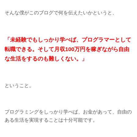
そんな僕がこのブログで何を伝えたいかというと、
「未経験でもしっかり学べば、プログラマーとして
転職できる。
そして月収100万円を稼ぎながら自由
な生活をするのも難しくない。」
ということ。
プログラミングをしっかり学べば、お金があって、自由の
ある生活を実現することは十分可能です。