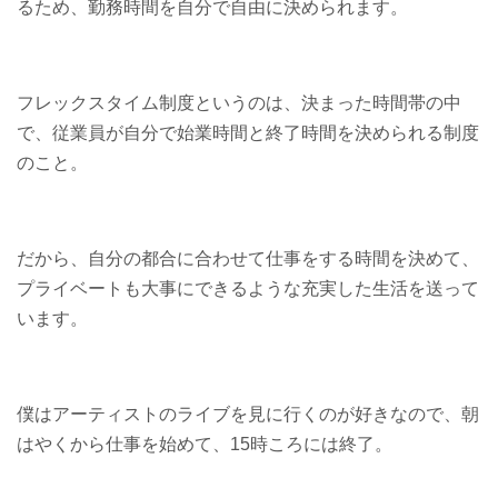
るため、勤務時間を自分で自由に決められます。
フレックスタイム制度というのは、決まった時間帯の中
で、従業員が自分で始業時間と終了時間を決められる制度
のこと。
だから、自分の都合に合わせて仕事をする時間を決めて、
プライベートも大事にできるような充実した生活を送って
います。
僕はアーティストのライブを見に行くのが好きなので、朝
はやくから仕事を始めて、15時ころには終了。