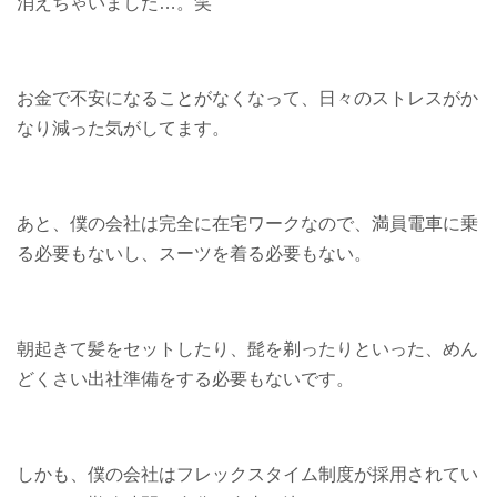
消えちゃいました…。笑
お金で不安になることがなくなって、日々のストレスがか
なり減った気がしてます。
あと、僕の会社は完全に在宅ワークなので、満員電車に乗
る必要もないし、スーツを着る必要もない。
朝起きて髪をセットしたり、髭を剃ったりといった、めん
どくさい出社準備をする必要もないです。
しかも、僕の会社はフレックスタイム制度が採用されてい