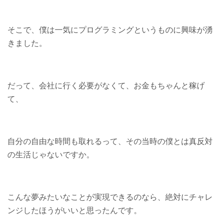
そこで、僕は一気にプログラミングというものに興味が湧
きました。
だって、会社に行く必要がなくて、お金もちゃんと稼げ
て、
自分の自由な時間も取れるって、その当時の僕とは真反対
の生活じゃないですか。
こんな夢みたいなことが実現できるのなら、絶対にチャレ
ンジしたほうがいいと思ったんです。