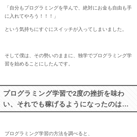
「自分もプログラミングを学んで、絶対にお金も自由も手
に入れてやろう！！！」
という気持ちにすぐにスイッチが入ってしまいました。
そして僕は、その勢いのままに、独学でプログラミング学
習を始めることにしたんです。
プログラミング学習で2度の挫折を味わ
い、それでも稼げるようになったのは…
プログラミング学習の方法を調べると、