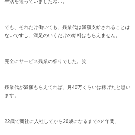
生活を送っていましたね…。
でも、それだけ働いても、残業代は満額支給されることは
ないですし、満足のいくだけの給料はもらえません。
完全にサービス残業の祭りでした。笑
残業代が満額もらえてれば、月40万くらいは稼げたと思い
ます。
22歳で商社に入社してから26歳になるまでの4年間、