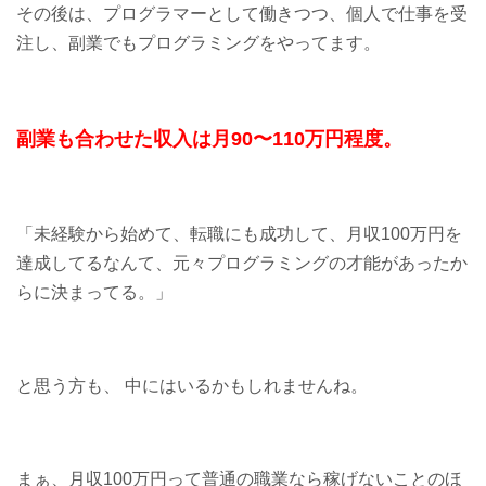
その後は、プログラマーとして働きつつ、個人で仕事を受
注し、副業でもプログラミングをやってます。
副業も合わせた収入は月90〜110万円程度。
「未経験から始めて、転職にも成功して、月収100万円を
達成してるなんて、元々プログラミングの才能があったか
らに決まってる。」
と思う方も、 中にはいるかもしれませんね。
まぁ、月収100万円って普通の職業なら稼げないことのほ