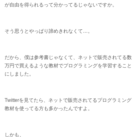
が自由を得られるって分かってるじゃないですか。
そう思うとやっぱり諦めきれなくて…。
だから、僕は参考書じゃなくて、ネットで販売されてる数
万円で買えるような教材でプログラミングを学習すること
にしました。
Twitterを見てたら、ネットで販売されてるプログラミング
教材を使ってる方も多かったんですよ。
しかも、