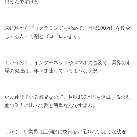
思うんですけど、
未経験からプログラミングを始めて、月収100万円を達成
してる人って割とゴロゴロいます。
というのも、インターネットやスマホの普及でIT業界の市
場の発達は、年々加速しているような状況。
いま伸びている業界なので、月収100万円を達成するのも
他の業界に比べて割と簡単なんですよね。
しかも、IT業界は圧倒的に技術者が足りないような状況。