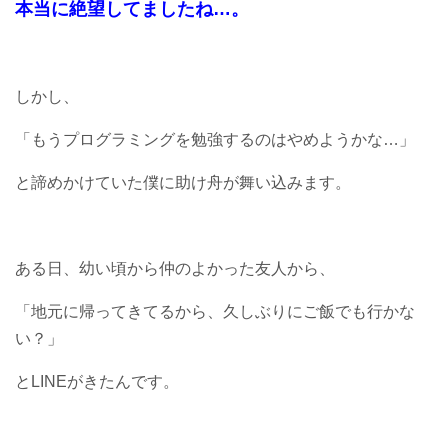
本当に絶望してましたね…。
しかし、
「もうプログラミングを勉強するのはやめようかな…」
と諦めかけていた僕に助け舟が舞い込みます。
ある日、幼い頃から仲のよかった友人から、
「地元に帰ってきてるから、久しぶりにご飯でも行かな
い？」
とLINEがきたんです。