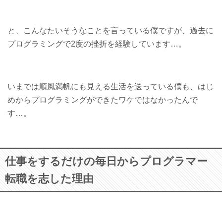
と、こんなたいそうなことを言っている僕ですが、過去に
プログラミングで2度の挫折を経験しています…。
いまでは順風満帆にも見える生活を送っている僕も、はじ
めからプログラミングができたワケではなかったんで
す…。
仕事をするだけの毎日からプログラマー
転職を志した理由