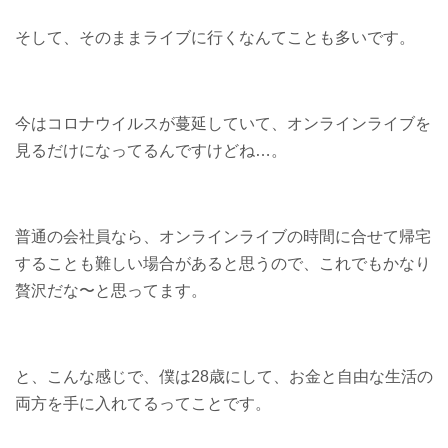
そして、そのままライブに行くなんてことも多いです。
今はコロナウイルスが蔓延していて、オンラインライブを
見るだけになってるんですけどね…。
普通の会社員なら、オンラインライブの時間に合せて帰宅
することも難しい場合があると思うので、これでもかなり
贅沢だな〜と思ってます。
と、こんな感じで、僕は28歳にして、お金と自由な生活の
両方を手に入れてるってことです。