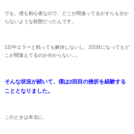
でも、僕も初心者なので、どこが間違ってるかすらも分か
らないような状態だったんです。
1日中エラーと戦っても解決しないし、2日目になってもど
こが間違えてるのか分からない…。
そんな状況が続いて、
僕は2回目の挫折を経験する
こととなりました。
このときは本当に、