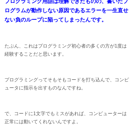
プログラミング用語は理解できたものの、書いたプ
ログラムが動作しない原因であるエラーを一生直せ
ない負のループに陥ってしまったんです。
たぶん、これはプログラミング初心者の多くの方が1度は
経験することだと思います。
プログラミングってそもそもコードを打ち込んで、コンピ
ュータに指示を出すものなんですね。
で、コードに1文字でもミスがあれば、コンピューターは
正常には動いてくれないんですよ。