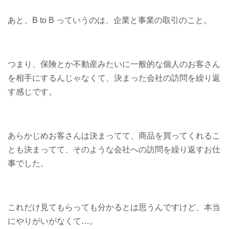
あと、B to B っていうのは、企業と事業の取引のこと。
つまり、保険とか不動産みたいに一般的な個人のお客さん
を相手にするんじゃなくて、決まった会社の訪問を繰り返
す感じです。
あらかじめお客さんは決まってて、商品を買ってくれるこ
とも決まってて、そのような会社への訪問を繰り返すお仕
事でした。
これだけ見てもらっても分かるとは思うんですけど、本当
にやりがいがなくて…。