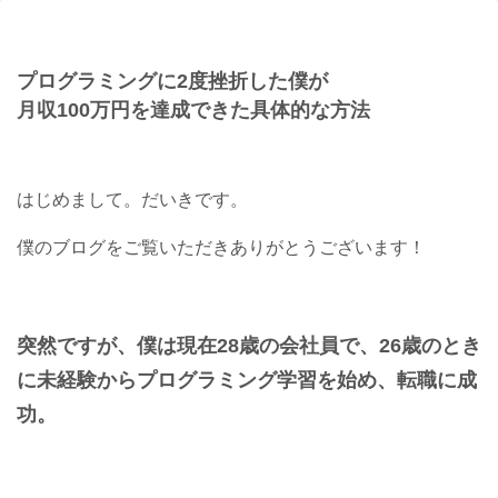
プログラミングに2度挫折した僕が
月収100万円を達成できた具体的な方法
はじめまして。だいきです。
僕のブログをご覧いただきありがとうございます！
突然ですが、僕は現在28歳の会社員で、
26歳のとき
に未経験からプログラミング学習を始め、転職に成
功。