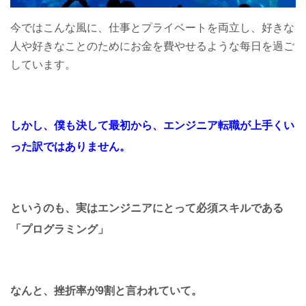
今ではこんな風に、仕事とプライベートを両立し、好きな
人や好きなことのためにお金を費やせるような每日を過ご
しています。
しかし、僕も決して最初から、エンジニア転職が上手くい
った訳ではありません。
というのも、実はエンジニアにとって必須スキルである
「プログラミング」
なんと、挫折率が9割と言われていて。