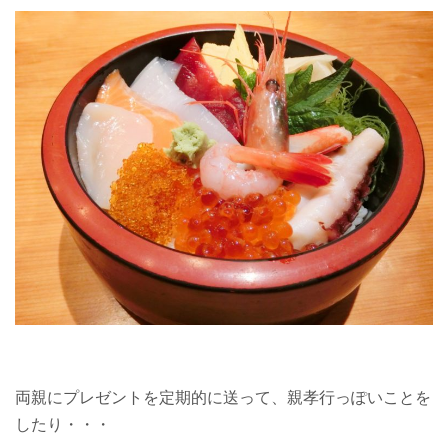
両親にプレゼントを定期的に送って、親孝行っぽいことを
したり・・・