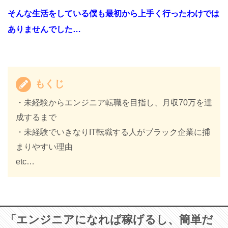
そんな生活をしている僕も最初から上手く行ったわけでは
ありませんでした…
もくじ
・未経験からエンジニア転職を目指し、月収70万を達
成するまで
・未経験でいきなりIT転職する人がブラック企業に捕
まりやすい理由
etc…
「エンジニアになれば稼げるし、簡単だ