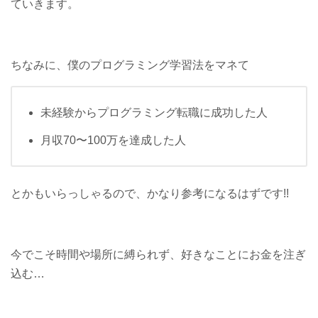
ていきます。
ちなみに、僕のプログラミング学習法をマネて
未経験からプログラミング転職に成功した人
月収70〜100万を達成した人
とかもいらっしゃるので、かなり参考になるはずです!!
今でこそ時間や場所に縛られず、好きなことにお金を注ぎ
込む…