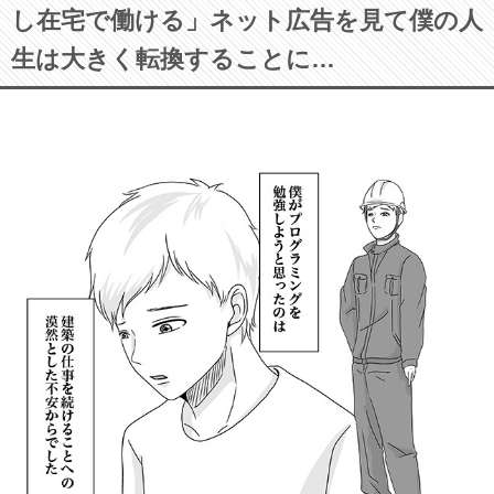
し在宅で働ける」ネット広告を見て僕の人
生は大きく転換することに…