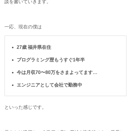
談を書いていきます。
一応、現在の僕は
27歳 福井県在住
プログラミング歴もうすぐ1年半
今は月収70〜80万をさまよってます…
エンジニアとして会社で勤務中
といった感じです。