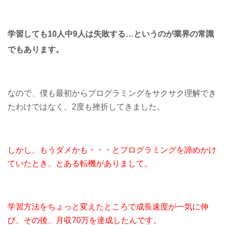
学習しても10人中9人は失敗する…というのが業界の常識
でもあります。
なので、僕も最初からプログラミングをサクサク理解でき
たわけではなく、2度も挫折してきました。
しかし、もうダメかも・・・とプログラミングを諦めかけ
ていたとき、
とある転機がありまして。
学習方法をちょっと変えたところで
成長速度が一気に伸
び、
その後、
月収70万を達成したんです。