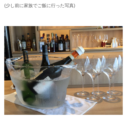
(少し前に家族でご飯に行った写真)