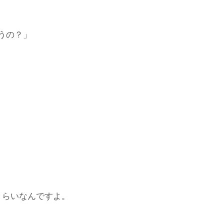
うの？」
くらいなんですよ。