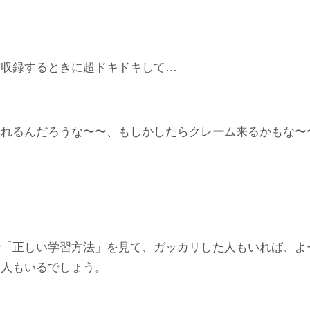
、収録するときに超ドキドキして…
まれるんだろうな〜〜、もしかしたらクレーム来るかもな〜
で「正しい学習方法」を見て、ガッカリした人もいれば、よ
た人もいるでしょう。