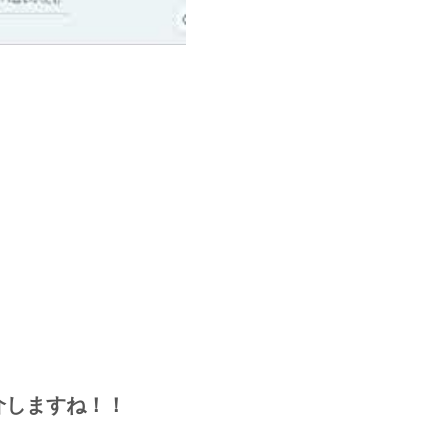
介しますね！！