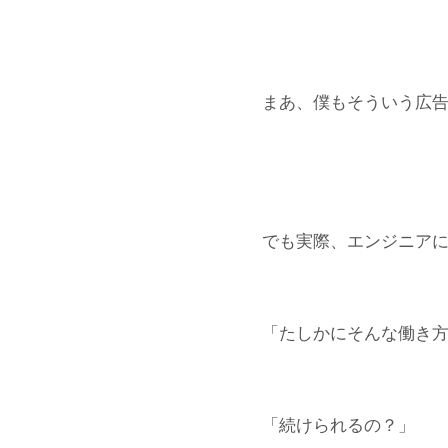
まあ、僕もそういう広
でも実際、エンジニア
「たしかにそんな働き
「続けられるの？」