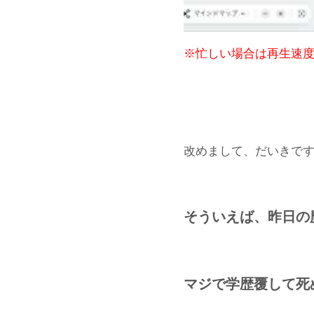
※忙しい場合は再生速度
改めまして、だいきで
そういえば、昨日の
マジで学歴覆して死