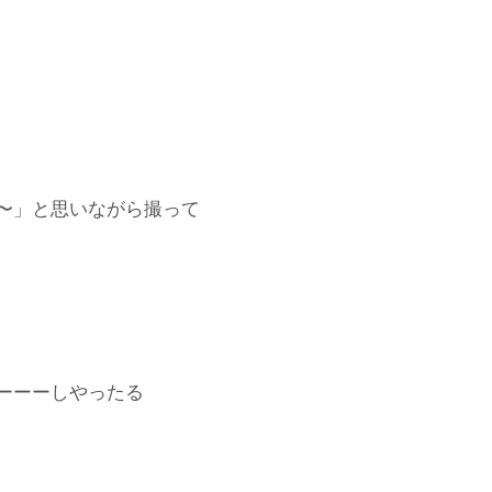
〜」と思いながら撮って
ーーーしやったる