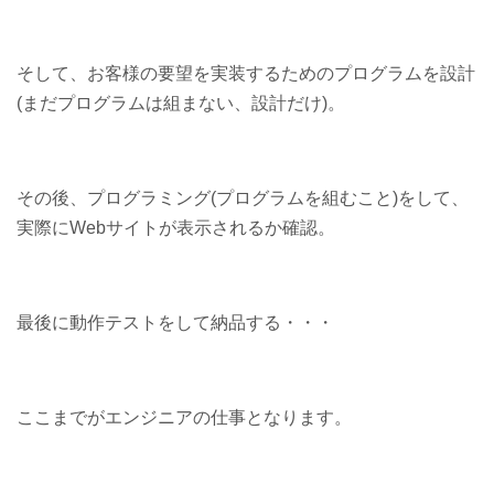
そして、お客様の要望を実装するためのプログラムを設計
(まだプログラムは組まない、設計だけ)。
その後、プログラミング(プログラムを組むこと)をして、
実際にWebサイトが表示されるか確認。
最後に動作テストをして納品する・・・
ここまでがエンジニアの仕事となります。