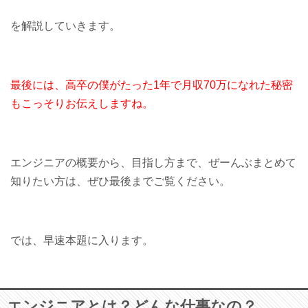
を解説していきます。
最後には、高卒の僕がたった1年で月収70万になれた秘密
もこっそりお伝えしますね。
エンジニアの概要から、目指し方まで、ぜーんぶまとめて
知りたい方は、ぜひ最後までご覧ください。
では、早速本題に入ります。
エンジニアとは？どんな仕事なの？