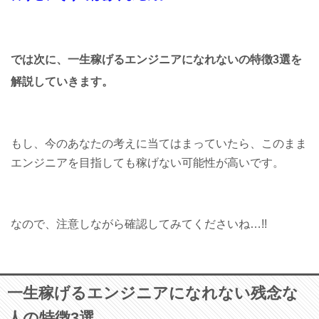
では次に、一生稼げるエンジニアになれない
の特徴3選を
解説していきます。
もし、今のあなたの考えに当てはまっていたら、このまま
エンジニアを目指しても稼げない可能性が高いです。
なので、注意しながら確認してみてくださいね…!!
一生稼げるエンジニアになれない残念な
人の特徴3選