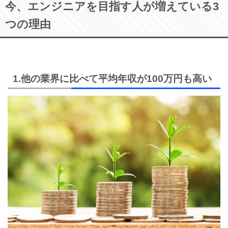
今、エンジニアを目指す人が増えている3
つの理由
1.他の業界に比べて平均年収が100万円も高い