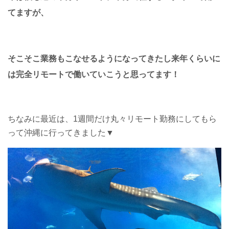
てますが、
そこそこ業務もこなせるようになってきたし来年くらいに
は完全リモートで働いていこうと思ってます！
ちなみに最近は、1週間だけ丸々リモート勤務にしてもら
って沖縄に行ってきました▼