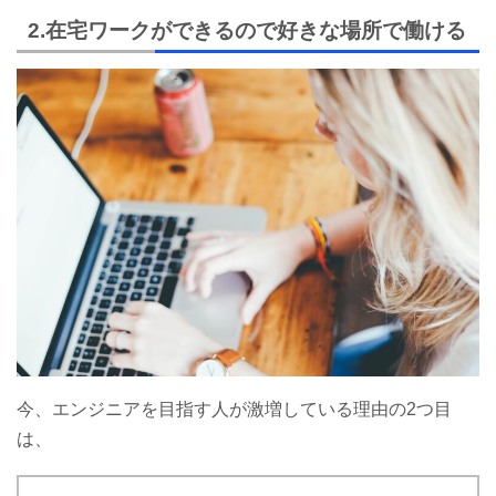
2.在宅ワークができるので好きな場所で働ける
今、エンジニアを目指す人が激増している理由の2つ目
は、