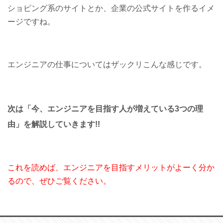
ショピング系のサイトとか、企業の公式サイトを作るイメ
ージですね。
エンジニアの仕事についてはザックリこんな感じです。
次は「今、エンジニアを目指す人が増えている3つの理
由」を解説していきます!!
これを読めば、エンジニアを目指すメリットがよーく分か
るので、ぜひご覧ください。