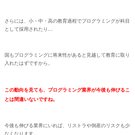
さらには、小・中・高の教育過程でプログラミングが科目
として採用されたり…
国もプログラミングに将来性があると見越して教育に取り
入れたはずですから。
この動向を見ても、
プログラミング業界が今後も
伸びるこ
とは間違いないですね。
今後も伸びる業界にいれば、リストラや倒産のリスクも少
なくなります。