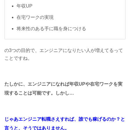
年収UP
在宅ワークの実現
将来性のある手に職を身につける
の3つの目的で、エンジニアになりたい人が増えてるって
ことですね。
たしかに、エンジニアになれば
年収UPや在宅ワークを実
現することは可能です。しかし…
じゃあエンジニア転職さえすれば、
誰でも稼げるのか？と
言うと、
そうではありません。