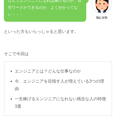
なんでエンジニアになれば稼げるのか、在
宅ワークができるのか、よく分かってな
い・・・
悩む女性
といった方もいらっしゃると思います。
そこで今回は
エンジニアとは？どんな仕事なのか
今、エンジニアを目指す人が増えている3つの理
由
一生稼げるエンジニアになれない残念な人の特徴
3選