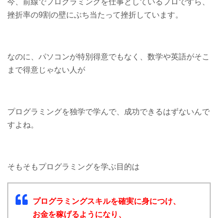
今、前線でプログラミングを仕事としているプロですら、
挫折率の9割の壁にぶち当たって挫折しています。
なのに、パソコンが特別得意でもなく、数学や英語がそこ
まで得意じゃない人が
プログラミングを独学で学んで、成功できるはずないんで
すよね。
そもそもプログラミングを学ぶ目的は
プログラミングスキルを確実に身につけ、
お金を稼げるようになり、