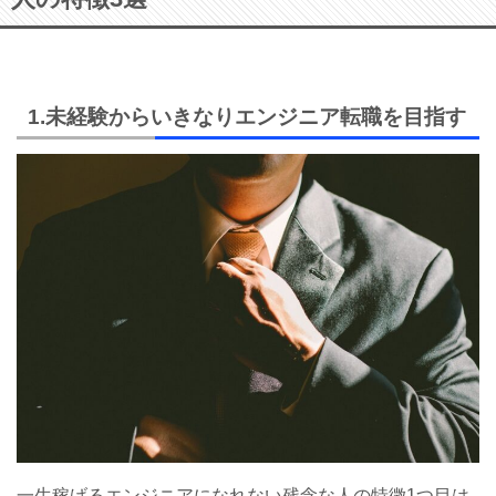
1.未経験からいきなりエンジニア転職を目指す
一生稼げるエンジニアになれない残念な人の特徴1つ目は