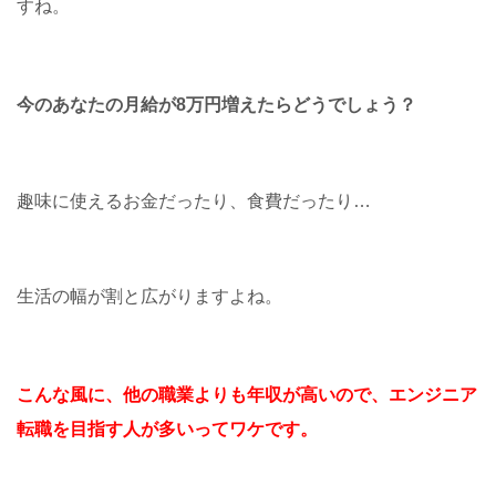
すね。
今のあなたの月給が
8万円増えたらどうでしょう？
趣味に使えるお金だったり、食費だったり…
生活の幅が割と広がりますよね。
こんな風に、
他の職業よりも年収が高いので、エンジニア
転職を目指す人が多いってワケです。