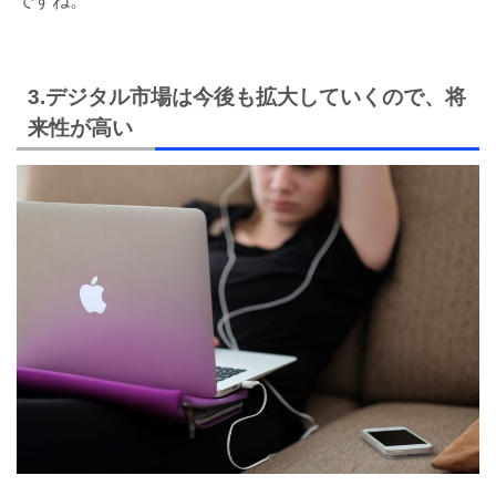
ですね。
3.デジタル市場は今後も拡大していくので、将
来性が高い