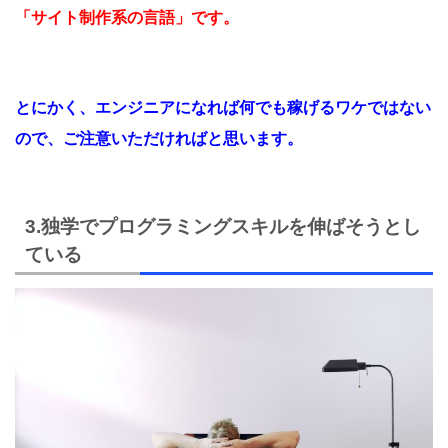
「サイト制作系の言語」です。
とにかく、エンジニアになれば何でも稼げるワケではない
ので、ご注意いただければと思います。
3.独学でプログラミングスキルを伸ばそうとし
ている