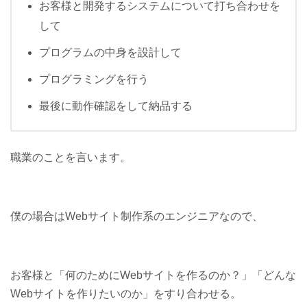
お客様と開発するシステムについて打ち合わせを
して
プログラムの中身を設計して
プログラミングを行う
最後に動作確認をして納品する
職業のことを言います。
僕の場合はWebサイト制作系のエンジニアなので、
お客様と「何のためにWebサイトを作るのか？」「どんな
Webサイトを作りたいのか」をすり合わせる。