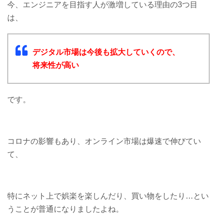
今、エンジニアを目指す人が激増している理由の3つ目
は、
デジタル市場は今後も拡大していくので、
将来性が高い
です。
コロナの影響もあり、オンライン市場は爆速で伸びてい
て、
特にネット上で娯楽を楽しんだり、買い物をしたり…とい
うことが普通になりましたよね。