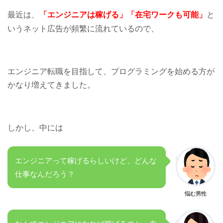
最近は、
「エンジニアは稼げる」「在宅ワークも可能」
と
いうネット広告が頻繁に流れているので、
エンジニア転職を目指して、プログラミングを始める方が
かなり増えてきました。
しかし、中には
エンジニアって稼げるらしいけど、どんな
仕事なんだろう？
悩む男性