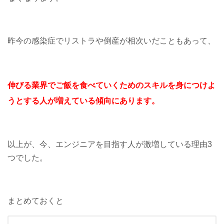
昨今の感染症でリストラや倒産が相次いだこともあって、
伸びる業界で
ご飯を食べていくための
スキルを身につけよ
うとする人が
増えている傾向にあります。
以上が、今、エンジニアを目指す人が激増している理由3
つでした。
まとめておくと