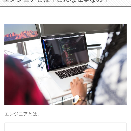
エンジニアとは、