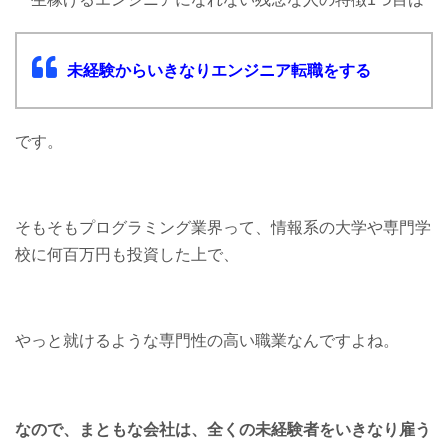
未経験からいきなりエンジニア転職をする
です。
そもそもプログラミング業界って、情報系の大学や専門学
校に何百万円も投資した上で、
やっと就けるような専門性の高い職業なんですよね。
なので、まともな会社は、
全くの未経験者を
いきなり雇う