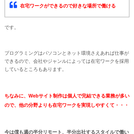
在宅ワークができるので好きな場所で働ける
です。
プログラミングはパソコンとネット環境さえあれば仕事が
できるので、会社やジャンルによっては在宅ワークを採用
しているところもあります。
ちなみに、Webサイト制作は個人で完結できる業務が多い
ので、他の分野よりも在宅ワークを実現しやすくて・・・
今は僕も週の半分リモート、半分出社するスタイルで働い