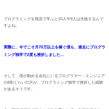
プログラミングを我流で学ぶと10人中9人は失敗するんで
すよね。
実際に、
今でこそ月70万以上を稼ぐ僕も、
過去にプログラ
ミング独学で
2度も挫折しました…
そして、僕が勤める会社にいるプログラマー・エンジニア
の8割くらいの方が、プログラミング独学で挫折した経験
があるそうです。