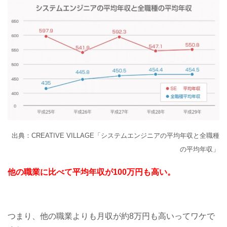
出典：CREATIVE VILLAGE「システムエンジニアの平均年収と全職種
の平均年収」
他の職業に比べて
平均年収が100万円も高い。
つまり、他の職業よりも月収が約8万円も高いってワケで