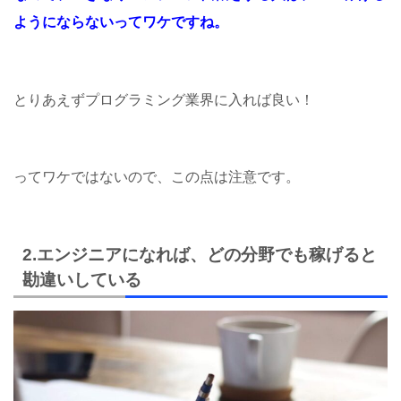
ようにならないってワケですね。
とりあえずプログラミング業界に入れば良い！
ってワケではないので、この点は注意です。
2.エンジニアになれば、どの分野でも稼げると
勘違いしている