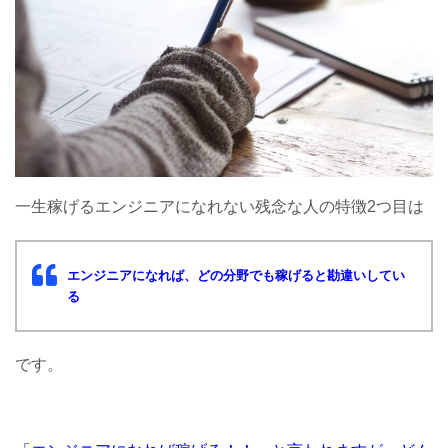
一生稼げるエンジニアになれない残念な人の特徴2つ目は
エンジニアになれば、どの分野でも稼げると勘違いしてい
る
です。