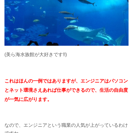
(美ら海水族館が大好きです!!)
これはほんの一例ではありますが、エンジニアは
パソコン
とネット環境さえあれば
仕事ができるので、
生活の自由度
が一気に広がります。
なので、エンジニアという職業の人気が上がっているわけ