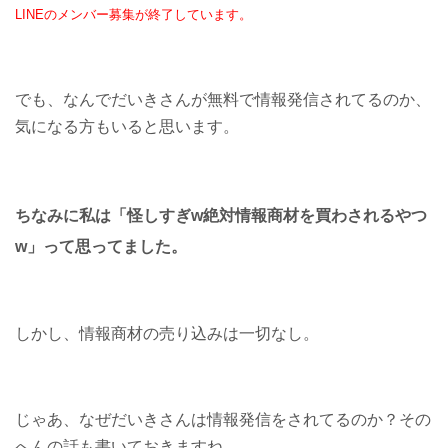
LINEのメンバー募集が終了しています。
でも、なんでだいきさんが無料で情報発信されてるのか、
気になる方もいると思います。
ちなみに私は「怪しすぎw絶対情報商材を買わされるやつ
w」って思ってました。
しかし、情報商材の売り込みは一切なし。
じゃあ、なぜだいきさんは情報発信をされてるのか？その
へんの話も書いておきますね。