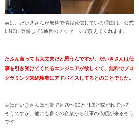
実は、だいきさんが無料で情報発信している理由は、公式
LINEに登録して1通目のメッセージで教えてくれます。
たぶん言っても大丈夫だと思うんですが、だいきさんは仕
事を引き受けてくれるエンジニアが欲しくて、無料でプロ
グラミング未経験者にアドバイスしてるとのことでした。
実はだいきさんは副業で月70〜90万円ほど稼がれている
そうですが、他にも多くの企業から仕事の依頼が来るそう
です。