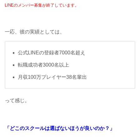
LINEのメンバー募集が終了しています。
一応、彼の実績としては、
公式LINEの登録者7000名超え
転職成功者3000名以上
月収100万プレイヤー38名輩出
って感じ。
「どこのスクールは
選ばないほうが良いのか？」