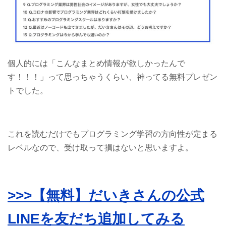
個人的には「こんなまとめ情報が欲しかったんで
す！！！」って思っちゃうくらい、神ってる無料プレゼン
トでした。
これを読むだけでもプログラミング学習の方向性が定まる
レベルなので、受け取って損はないと思いますよ。
>>>【無料】だいきさんの公式
LINEを友だち追加してみる