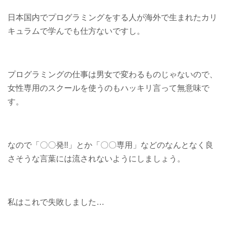
日本国内でプログラミングをする人が海外で生まれたカリ
キュラムで学んでも仕方ないですし。
プログラミングの仕事は男女で変わるものじゃないので、
女性専用のスクールを使うのもハッキリ言って無意味で
す。
なので「〇〇発!!」とか「〇〇専用」などのなんとなく良
さそうな言葉には流されないようにしましょう。
私はこれで失敗しました…