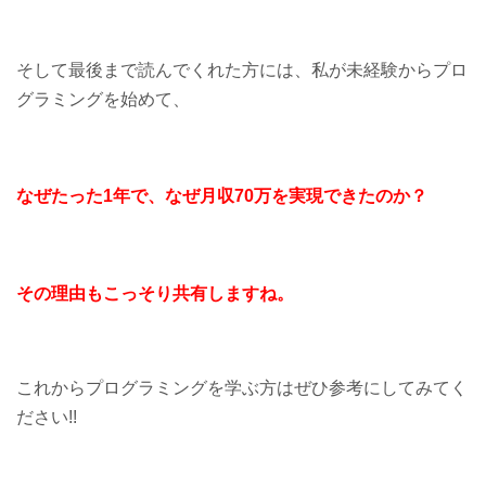
そして最後まで読んでくれた方には、私が未経験からプロ
グラミングを始めて、
なぜたった1年で、なぜ
月収70万を実現
できたのか？
その理由もこっそり共有しますね。
これからプログラミングを学ぶ方はぜひ参考にしてみてく
ださい!!