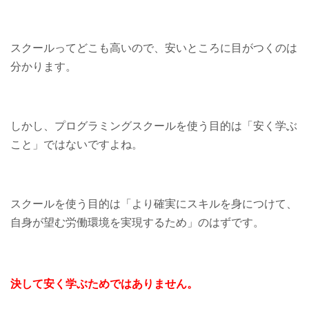
スクールってどこも高いので、安いところに目がつくのは
分かります。
しかし、プログラミングスクールを使う目的は「安く学ぶ
こと」ではないですよね。
スクールを使う目的は「より確実にスキルを身につけて、
自身が望む労働環境を実現するため」のはずです。
決して安く学ぶためではありません。