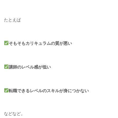
たとえば
そもそもカリキュラムの質が悪い
講師のレベル感が低い
転職できるレベルのスキルが身につかない
などなど。