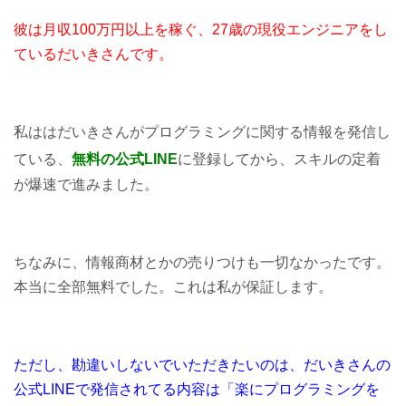
彼は月収100万円以上を稼ぐ、27歳の現役エンジニアをし
ているだいきさんです。
私ははだいきさんがプログラミングに関する情報を発信し
ている、
無料の公式LINE
に登録してから、スキルの定着
が爆速で進みました。
ちなみに、情報商材とかの売りつけも一切なかったです。
本当に全部無料でした。これは私が保証します。
ただし、勘違いしないでいただきたいのは、だいきさんの
公式LINEで発信されてる内容は「楽にプログラミングを