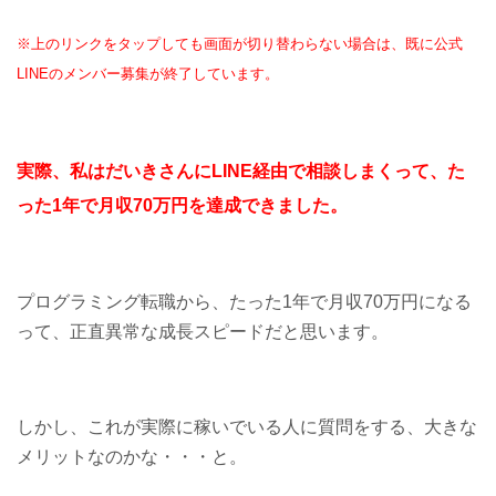
※上のリンクをタップしても画面が切り替わらない場合は、既に公式
LINEのメンバー募集が終了しています。
実際、私はだいきさんにLINE経由で相談しまくって、た
った1年で月収70万円を達成できました。
プログラミング転職から、たった1年で月収70万円になる
って、正直異常な成長スピードだと思います。
しかし、これが実際に稼いでいる人に質問をする、大きな
メリットなのかな・・・と。