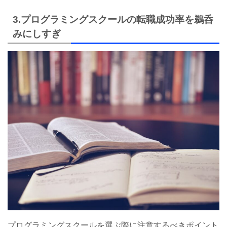
3.プログラミングスクールの転職成功率を鵜呑
みにしすぎ
プログラミングスクールを選ぶ際に注意するべきポイント