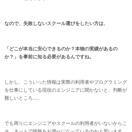
なので、失敗しないスクール選びをしたい方は、
「どこが本当に安心できるのか？本物の実績があるの
か？」
を事前に知る必要があるんですね。
しかし、こういった情報は実際の利用者やプログラミング
を仕事にしている現役のエンジニアに聞かないと、判断が
難しいところ…。
でも周りにエンジニアやスクールの利用者がいないからこ
そ、ネットで情報をお調べになっているのかと思います。