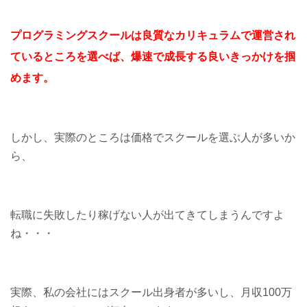
プログラミングスクールは
良質なカリキュラムで運
営され
ているところを選べば、
爆速で成長する良いきっかけを掴
めます。
しかし、実際のところは価格でスクールを選ぶ人が多いか
ら、
転職に失敗したり稼げない人が出てきてしまうんですよ
ね・・・
実際、私の会社にはスクール出身者が多いし、月収100万