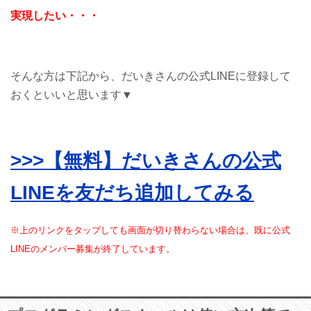
実現したい・・・
そんな方は下記から、だいきさんの公式LINEに登録して
おくといいと思います▼
>>>【無料】だいきさんの公式
LINEを友だち追加してみる
※上のリンクをタップしても画面が切り替わらない場合は、既に公式
LINEのメンバー募集が終了しています。