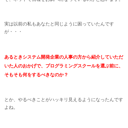
実は以前の私もあなたと同じように困っていたんです
が・・・
あるときシステム開発企業の人事の方から紹介していただ
いた人のおかげで、プログラミングスクールを選ぶ前に、
そもそも何をするべきなのか？
とか、やるべきことがハッキリ見えるようになったんです
よね。