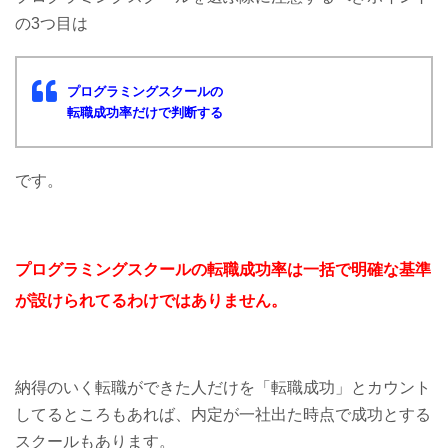
の3つ目は
プログラミングスクールの
転職成功率だけで判断する
です。
プログラミングスクールの転職成功率は一括で明確な基準
が設けられてるわけではありません。
納得のいく転職ができた人だけを「転職成功」とカウント
してるところもあれば、内定が一社出た時点で成功とする
スクールもあります。