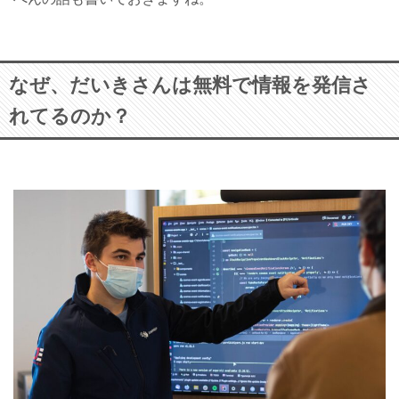
なぜ、だいきさんは無料で情報を発信さ
れてるのか？