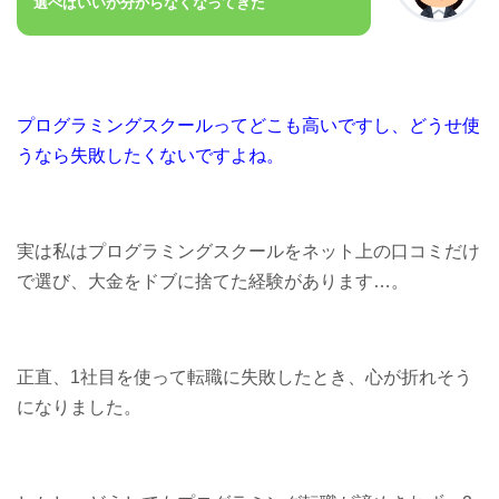
選べばいいか分からなくなってきた
プログラミングスクールってどこも高いですし、どうせ使
うなら失敗したくないですよね。
実は私はプログラミングスクールをネット上の口コミだけ
で選び、大金をドブに捨てた経験があります…。
正直、1社目を使って転職に失敗したとき、心が折れそう
になりました。