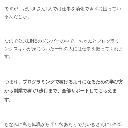
ですが、だいきさん1人では仕事を消化できずに困ってい
るんだとか。
なので公式LINEのメンバーの中で、ちゃんとプログラミ
ングスキルが身についた一部の人には仕事を振ってくれま
す。
つまり、プログラミングで稼げるようになるための学び方
から副業で稼ぐ1歩目まで、全部サポートしてもらえま
す。
ちなみに私も転職から半年後あたりでだいきさんに1件25