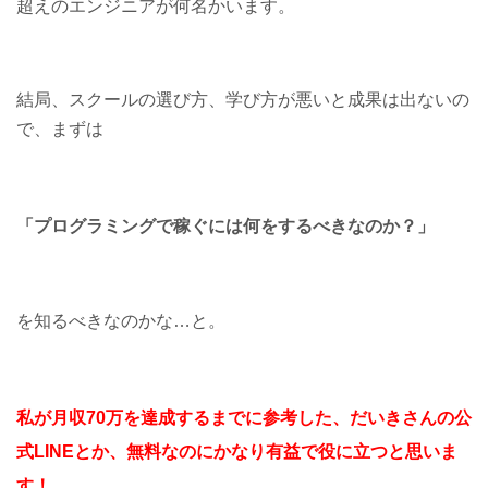
超えのエンジニアが何名かいます。
結局、スクールの選び方、学び方が悪いと成果は出ないの
で、まずは
「プログラミングで稼ぐには
何をするべきなのか？」
を知るべきなのかな…と。
私が月収70万を達成するまでに参考した、だいきさんの公
式LINEとか、無料なのにかなり有益で役に立つと思いま
す！