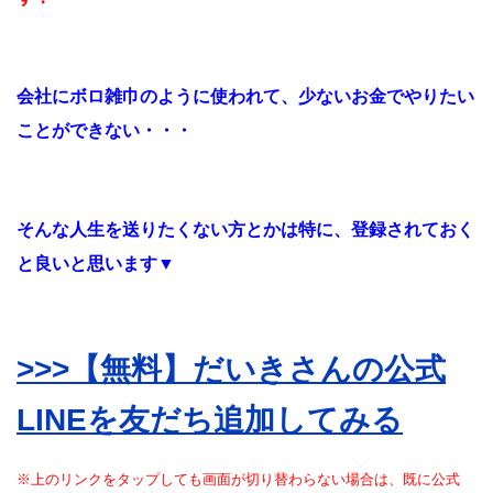
会社にボロ雑巾のように使われて、
少ないお金でやりたい
ことができない・・・
そんな人生を送りたくない方とかは特に、登録されておく
と良いと思います▼
>>>【無料】だいきさんの公式
LINEを友だち追加してみる
※上のリンクをタップしても画面が切り替わらない場合は、既に公式