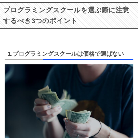
プログラミングスクールを選ぶ際に注意
するべき3つのポイント
1.プログラミングスクールは価格で選ばない