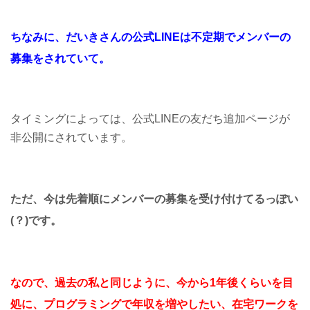
ちなみに、だいきさんの公式LINEは不定期でメンバーの
募集をされていて。
タイミングによっては、公式LINEの友だち追加ページが
非公開にされています。
ただ、今は先着順にメンバーの募集を受け付けてるっぽい
(？)です。
なので、過去の私と同じように、今から1年後くらいを目
処に、プログラミングで年収を増やしたい、在宅ワークを