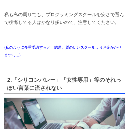
私も私の周りでも、プログラミングスクールを安さで選ん
で後悔してる人はかなり多いので、注意してください。
(私のように多重受講すると、結局、質のいいスクールよりお金かかり
ますし…)
2.「シリコンバレー」「女性専用」等のそれっ
ぽい言葉に流されない