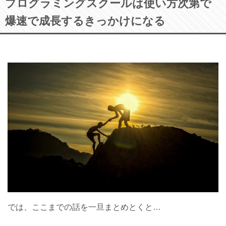
プログラミングスクールは使い方次第で
爆速で成長するきっかけになる
では、ここまでの話を一旦まとめとくと…