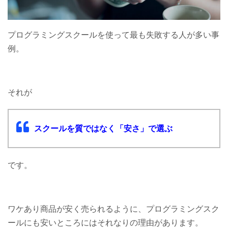
プログラミングスクールを使って最も失敗する人が多い事
例。
それが
スクールを質ではなく「安さ」で選ぶ
です。
ワケあり商品が安く売られるように、プログラミングスク
ールにも安いところにはそれなりの理由があります。