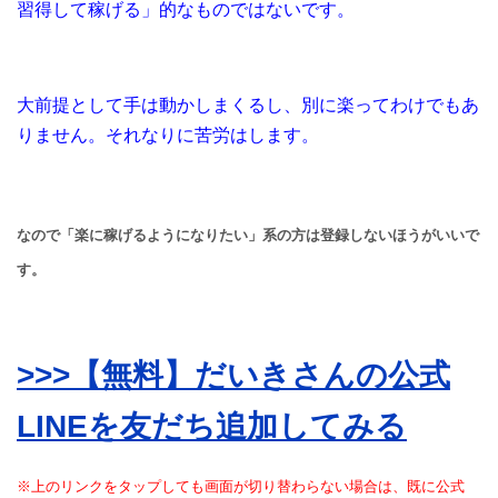
習得して稼げる」的なものではないです。
大前提として手は動かしまくるし、別に楽ってわけでもあ
りません。それなりに苦労はします。
なので「楽に稼げるようになりたい」系の方は登録しないほうがいいで
す。
>>>【無料】だいきさんの公式
LINEを友だち追加してみる
※上のリンクをタップしても画面が切り替わらない場合は、既に公式