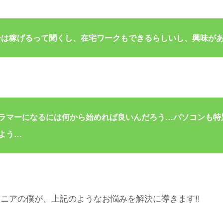
ーは稼げるって聞くし、在宅ワークもできるらしいし、興味が
ラマーになるには何から始めれば良いんだろう…パソコンも特
よう…
ニアの僕が、上記のようなお悩みを解決に導きます!!