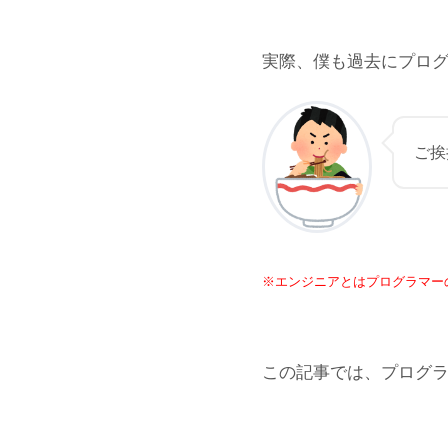
実際、僕も過去にプログ
ご挨
※エンジニアとはプログラマー
この記事では、プログラ