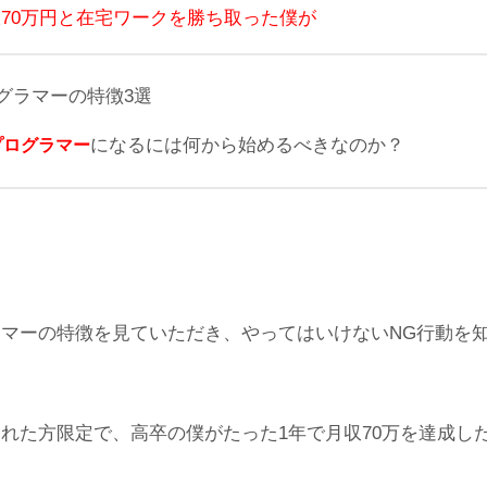
70万円と在宅ワークを勝ち取った僕が
グラマーの特徴3選
になるには何から始めるべきなのか？
プログラマー
マーの特徴を見ていただき、やってはいけないNG行動を
れた方限定で、高卒の僕がたった1年で月収70万を達成し