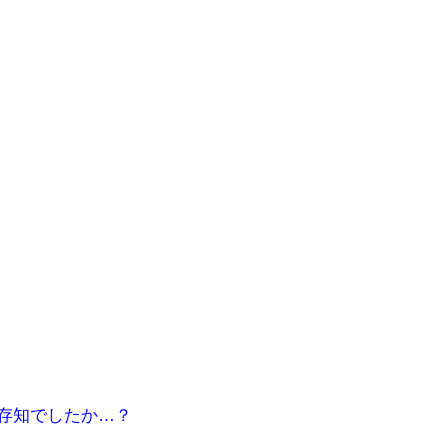
存知でしたか…？