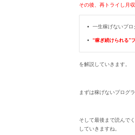
その後、再トライし
月収
一生稼げないプロ
“稼ぎ続けられる”
を解説していきます。
まずは稼げないプログラ
そして最後まで読んでく
していきますね。