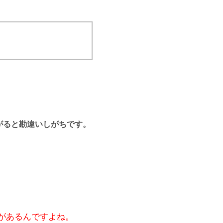
がると勘違いしがちです。
があるんですよね。