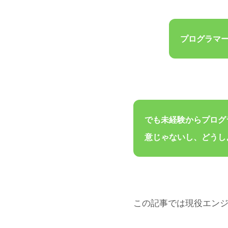
プログラマ
でも未経験からプログ
意じゃないし、どうし
この記事では現役エンジ