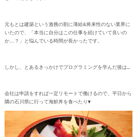
元もとは建築という激務の割に薄給&将来性のない業界に
いたので、「本当に自分はこの仕事を続けていて良いの
か…？」と悩んでいる時間が長かったです。
しかし、とあるきっかけでプログラミングを学んだ後は…
会社は申請をすれば一定リモートで働けるので、
平日から
隣の石川県に行って海鮮丼を食べたり▼