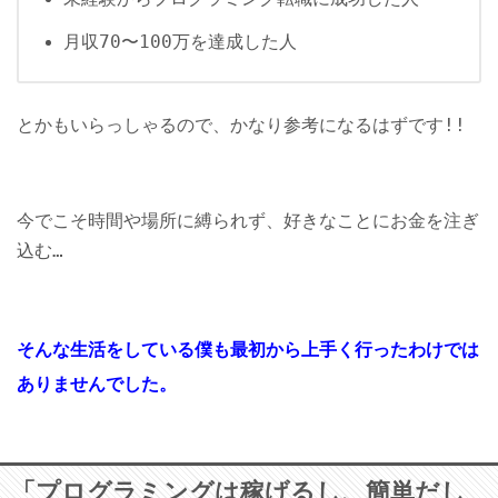
月収70〜100万を達成した人
とかもいらっしゃるので、かなり参考になるはずです!!
今でこそ時間や場所に縛られず、好きなことにお金を注ぎ
込む…
そんな生活をしている僕も最初から上手く行ったわけでは
ありませんでした。
「プログラミングは稼げるし、簡単だし