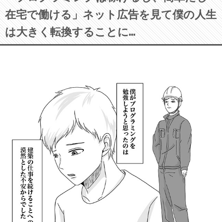
在宅で働ける」ネット広告を見て僕の人生
は大きく転換することに…