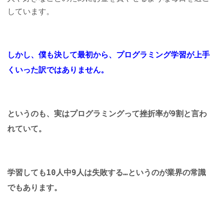
しています。
しかし、僕も決して最初から、プログラミング学習が上手
くいった訳ではありません。
というのも、実はプログラミングって
挫折率が9割と言わ
れていて。
学習しても10人中9人は失敗する…というのが業界の常識
でもあります。