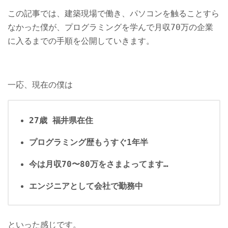
この記事では、建築現場で働き、パソコンを触ることすら
なかった僕が、プログラミングを学んで月収70万の企業
に入るまでの手順を公開していきます。
一応、現在の僕は
27歳 福井県在住
プログラミング歴もうすぐ1年半
今は月収70〜80万をさまよってます…
エンジニアとして会社で勤務中
といった感じです。