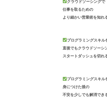
クラウドソーシングで
仕事を取るための
より細かい営業術を知れ
プログラミングスキル
直後でもクラウドソーシ
スタートダッシュを切れ
プログラミングスキル
身につけた後の
不安を少しでも解消でき