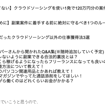
んでいこうと思うので、