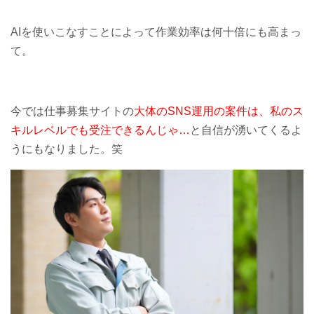
AIを使いこなすことによって作業効率は何十倍にも高まっ
て。
今では仕事募集サイトの
大体のSNS運用の案件は、私のス
キルレベルでも受注できるんじゃ…
と自信が湧いてくるよ
うにもなりました。笑