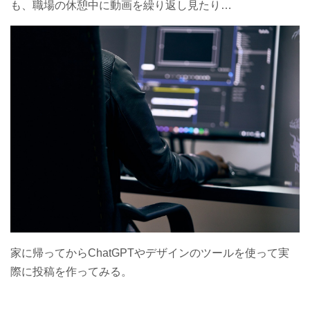
も、職場の休憩中に動画を繰り返し見たり…
家に帰ってからChatGPTやデザインのツールを使って実
際に投稿を作ってみる。