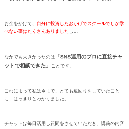
お金をかけて、
自分に投資したおかげでスクールでしか学
べない事はたくさんありました
し…
「SNS運用のプロに直接チャ
なかでも大きかったのは
ットで相談できた」
ことです。
これによって私は今まで、とても遠回りをしていたこと
も、はっきりとわかりました。
チャットは毎日活用し質問をさせていただき、講義の内容