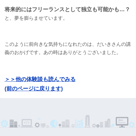
将来的にはフリーランスとして独立も可能かも…？
と、夢を膨らませています。
このように前向きな気持ちになれたのは、だいきさんの講
義のおかげです。あの時はありがとうございました。
＞＞他の体験談も読んでみる
(前のページに戻ります)