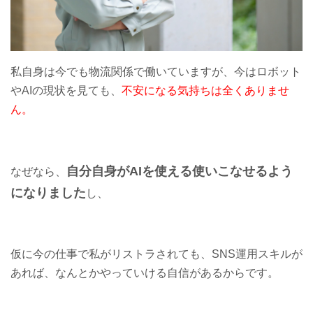
私自身は今でも物流関係で働いていますが、今はロボット
やAIの現状を見ても、
不安になる気持ちは全くありませ
ん。
自分自身がAIを使える使いこなせるよう
なぜなら、
になりました
し、
仮に今の仕事で私がリストラされても、SNS運用スキルが
あれば、なんとかやっていける自信があるからです。