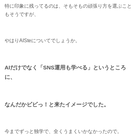
特に印象に残ってるのは、そもそもの頑張り方を選ぶこと
もそうですが、
やはりAISteについてでしょうか。
AIだけでなく「SNS運用も学べる」というところ
に、
なんだかビビっ！と来たイメージでした。
今までずっと独学で、全くうまくいかなかったので。