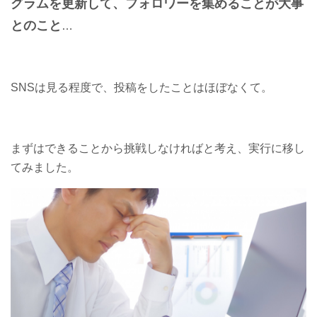
グラムを更新して、フォロワーを集めることが大事
とのこと
…
SNSは見る程度で、投稿をしたことはほぼなくて。
まずはできることから挑戦しなければと考え、実行に移し
てみました。