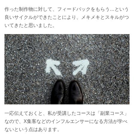
作った制作物に対して、フィードバックをもらう…という
良いサイクルができたことにより、メキメキとスキルがつ
いてきたと思いました。
一応伝えておくと、私が受講したコースは「副業コース」
なので、X集客などのインフルエンサーになる方法が学べ
ないという点はあります。