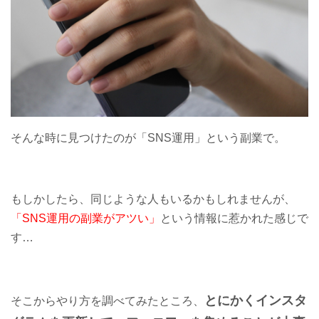
そんな時に見つけたのが「SNS運用」という副業で。
もしかしたら、同じような人もいるかもしれませんが、
「SNS運用の副業がアツい」
という情報に惹かれた感じで
す…
とにかくインスタ
そこからやり方を調べてみたところ、