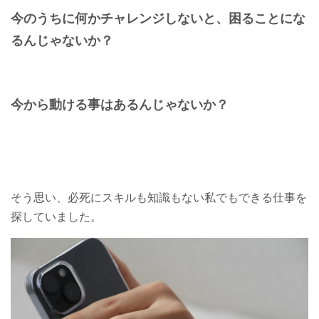
今のうちに何かチャレンジしないと、困ることにな
るんじゃないか？
今から動ける事はあるんじゃないか？
そう思い、必死にスキルも知識もない私でもできる仕事を
探していました。