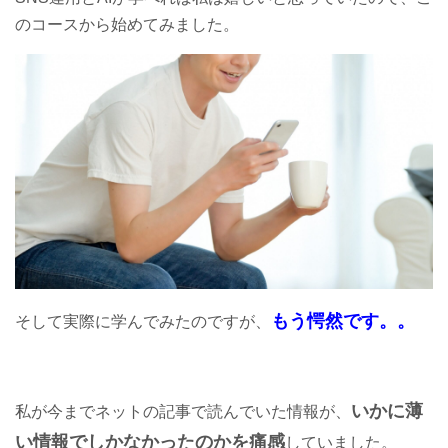
のコースから始めてみました。
もう愕然です。。
そして実際に学んでみたのですが、
いかに薄
私が今までネットの記事で読んでいた情報が、
い情報でしかなかったのかを痛感
していました。