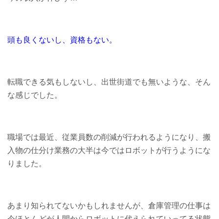
頭も良くないし、資格もない。
転職できる気もしないし、出世街道でも無いような、そん
な感じでした。
職場では最近、従業員数の削減が行われるようになり、搬
入物の仕分け業務の大半は今ではロボットが行うようにな
りました。
あまり知られてないかもしれませんが、倉庫管理の仕事は
今ほとんどが人間からロボットに代えられていってる状態