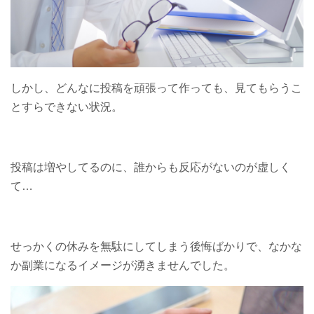
しかし、どんなに投稿を頑張って作っても、見てもらうこ
とすらできない状況。
投稿は増やしてるのに、誰からも反応がないのが虚しく
て…
せっかくの休みを無駄にしてしまう後悔ばかりで、なかな
か副業になるイメージが湧きませんでした。