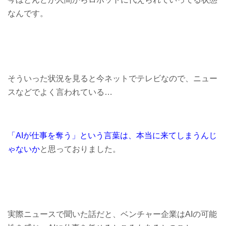
なんです。
そういった状況を見ると今ネットでテレビなので、ニュー
スなどでよく言われている…
「AIが仕事を奪う」という言葉は、本当に来てしまうんじ
ゃないか
と思っておりました。
実際ニュースで聞いた話だと、ベンチャー企業はAIの可能