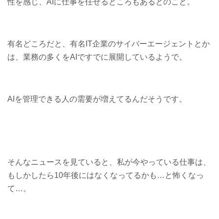
性を感じ、AIに仕事を任せるところもあるとのこと。
有名どころだと、有名IT企業のサイバーエージェントとか
は、業務の多くをAIですでに展開しているようで。
AIを管理できる人の需要が増えてるんだそうです。
そんなニュースを見ていると、私が今やっている仕事は、
もしかしたら10年後にはなくなってるかも…と怖くなっ
て…。