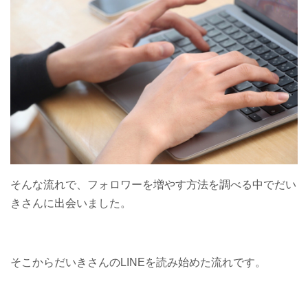
そんな流れで、フォロワーを増やす方法を調べる中でだい
きさんに出会いました。
そこからだいきさんのLINEを読み始めた流れです。