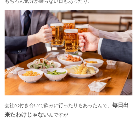
もちろん気分が乗らない日もあったり、
毎日出
会社の付き合いで飲みに行ったりもあったんで、
来たわけじゃない
んですが