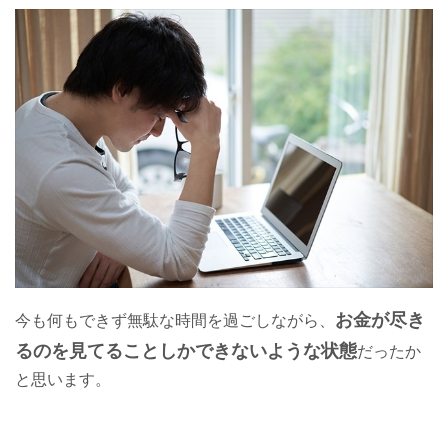
お金が尽き
今も何もできず無駄な時間を過ごしながら、
るのを見てることしかできないような状態
だったか
と思います。