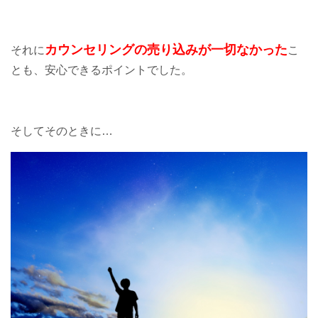
カウンセリングの売り込みが一切なかった
それに
こ
とも、安心できるポイントでした。
そしてそのときに…