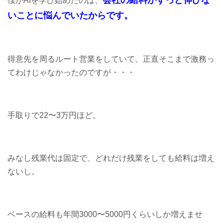
僕がAIを学び始めたのは、
いことに悩んでいたからです。
得意先を周るルート営業をしていて、正直そこまで激務っ
てわけじゃなかったのですが・・・
手取りで22〜3万円ほど。
みなし残業代は固定で、どれだけ残業をしても給料は増え
ないし。
ベースの給料も年間3000〜5000円くらいしか増えませ