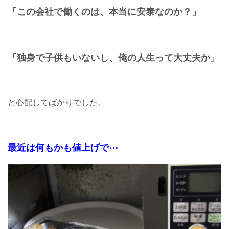
「この会社で働くのは、本当に安泰なのか？」
「独身で子供もいないし、俺の人生って大丈夫か」
と心配してばかりでした。
最近は何もかも値上げで⋯