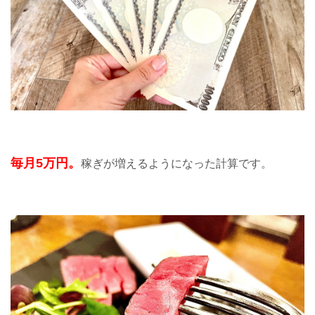
毎月5万円。
稼ぎが増えるようになった計算です。