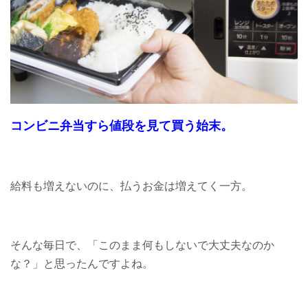
コンビニ弁当すら値段を見て買う始末。
給料も増えないのに、払うお金は増えてく一方。
そんな毎日で、「このまま何もしないで大丈夫なのか
な？」と思ったんですよね。