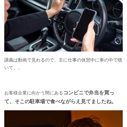
講義は動画で見れるので、主に仕事の休憩中に車の中で聴
いて。。
コンビニで弁当を買っ
お客様企業に向かう間にある
て、そこの駐車場で食べながらえ見てましたね。