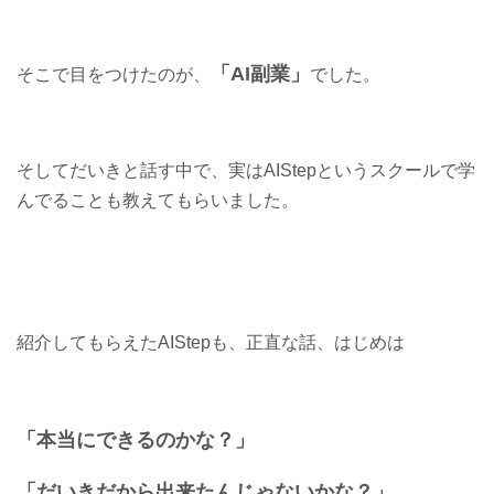
「AI副業」
そこで目をつけたのが、
でした。
そしてだいきと話す中で、実はAIStepというスクールで学
んでることも教えてもらいました。
紹介してもらえたAIStepも、正直な話、はじめは
「本当にできるのかな？」
「だいきだから出来たんじゃないかな？」