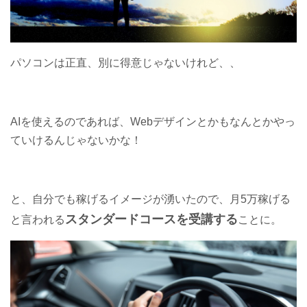
パソコンは正直、別に得意じゃないけれど、、
AIを使えるのであれば、Webデザインとかもなんとかやっ
ていけるんじゃないかな！
と、自分でも稼げるイメージが湧いたので、月5万稼げる
スタンダードコースを受講する
と言われる
ことに。