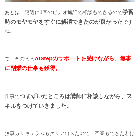
学習
あとは、隔週に1回のビデオ通話で相談もできるので
時のモヤモヤをすぐに解消できたのが良かった
です
ね。
AIStepのサポートを受けながら、無事
で、そのまま
に副業の仕事も獲得。
つまずいたところは講師に相談しながら、ス
仕事で
キルをつけていきました。
無事カリキュラムもクリア出来たので、卒業もできたわけ