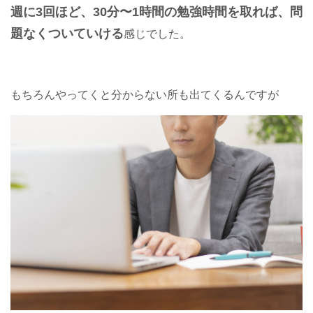
週に3回ほど、30分〜1時間の勉強時間を取れば、問
題なくついていける
感じでした。
もちろんやってくと分からない所も出てくるんですが