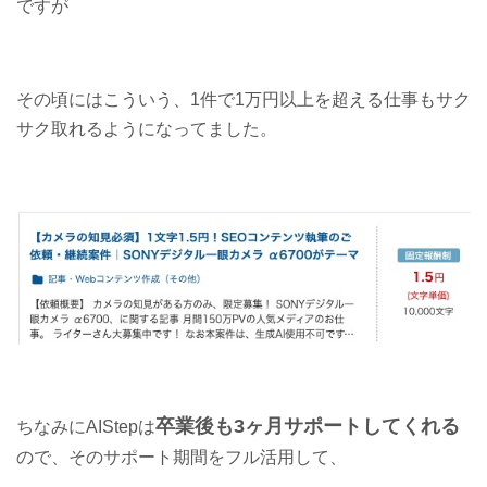
ですが
その頃にはこういう、1件で1万円以上を超える仕事もサク
サク取れるようになってました。
卒業後も3ヶ月サポートしてくれる
ちなみにAIStepは
ので、そのサポート期間をフル活用して、