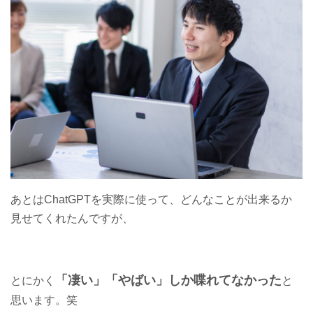
あとはChatGPTを実際に使って、どんなことが出来るか
見せてくれたんですが、
「凄い」「やばい」しか喋れてなかった
とにかく
と
思います。笑