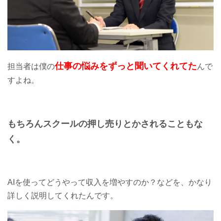
仕事の悩みをずっと聞いてくれてた
担当者は僕の
んで
すよね。
もちろんスクールの押し売りとかされることもな
く。
AIを使ってどうやって収入を増やすのか？などを、かなり
詳しく説明してくれたんです。