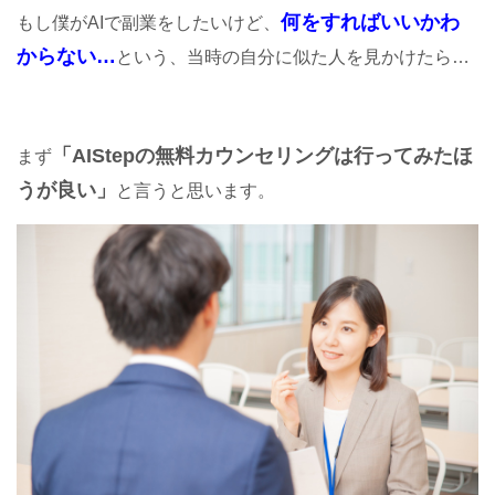
何をすればいいかわ
もし僕がAIで副業をしたいけど、
からない…
という、当時の自分に似た人を見かけたら…
「AIStepの無料カウンセリングは行ってみたほ
まず
うが良い」
と言うと思います。