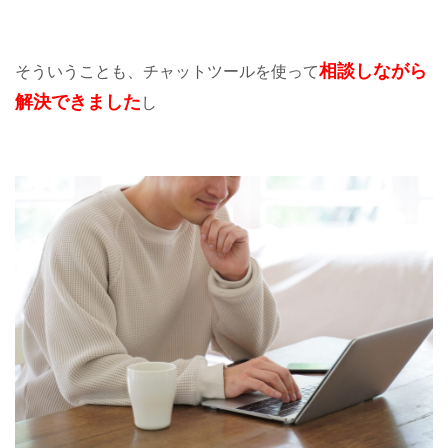
相談しながら
そういうことも、チャットツールを使って
解決できました
し