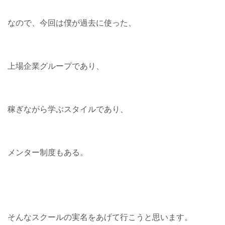
なので、今回は僕が過去に使った、
上場企業グループであり、
稼ぎながら学ぶスタイルであり、
メンター制度もある。
そんなスクールの実名をあげて行こうと思います。