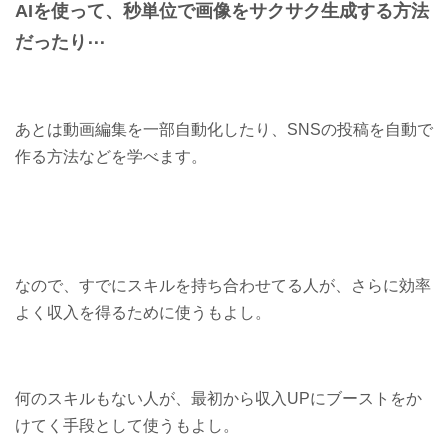
AIを使って、秒単位で画像をサクサク生成する方法
だったり⋯
あとは動画編集を一部自動化したり、SNSの投稿を自動で
作る方法などを学べます。
なので、すでにスキルを持ち合わせてる人が、さらに効率
よく収入を得るために使うもよし。
何のスキルもない人が、最初から収入UPにブーストをか
けてく手段として使うもよし。