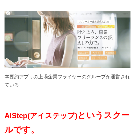
本要約アプリの上場企業フライヤーのグループが運営され
ている
というスクー
AIStep(アイステップ)
ルです。