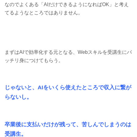
なのでよくある「AIだけできるようになればOK」と考え
てるようなところではありません。
まずはAIで効率化する元となる、Webスキルを受講生にバ
ッチリ身につけてもらう。
じゃないと、AIをいくら使えたところで収入に繋が
らないし。
卒業後に支払いだけが残って、苦しんでしまうのは
受講生。