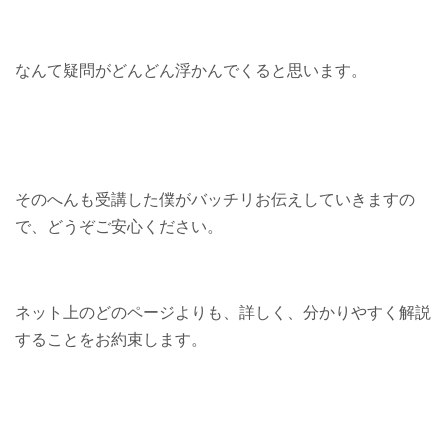
なんて疑問がどんどん浮かんでくると思います。
そのへんも受講した僕がバッチリお伝えしていきますの
で、どうぞご安心ください。
ネット上のどのページよりも、詳しく、分かりやすく解説
することをお約束します。