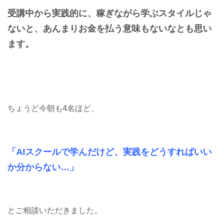
受講中から実践的に、稼ぎながら学ぶスタイルじゃ
ないと、あんまりお金を払う意味もないなとも思い
ます。
ちょうど今朝も4名ほど、
「AIスクールで学んだけど、実践をどうすればいい
か分からない…」
とご相談いただきました。