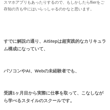
スマホアプリもあったりするので、もしかしたらflierをご
存知の方も中にはいらっしゃるのかなと思います。
すでに解説の通り、AIStepは超実践的なカリキュラ
ム構成になっていて、
パソコンやAI、Webの未経験者でも、
受講1ヶ月目から実際に仕事を取って、こなしなが
ら学べるスタイルのスクールです。