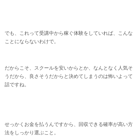
でも、これって受講中から稼ぐ体験をしていれば、こんな
ことにならないわけで。
だからこそ、スクールを安いからとか、なんとなく人気そ
うだから、良さそうだからと決めてしまうのは怖いよって
話ですね。
せっかくお金を払うんですから、回収できる確率が高い方
法をしっかり選ぶこと。