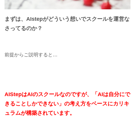
まずは、AIstepがどういう想いでスクールを運営な
さってるのか？
前提からご説明すると…
AIStepはAIのスクールなのですが、「AIは自分にで
きることしかできない」の考え方をベースにカリキ
ュラムが構築されています。