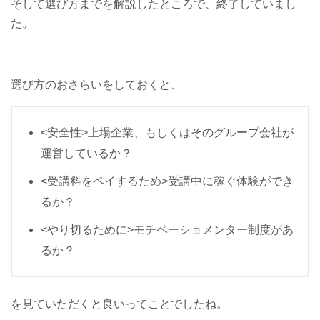
そして選び方までを解説したところで、終了していまし
た。
選び方のおさらいをしておくと、
<安全性>上場企業、もしくはそのグループ会社が
運営しているか？
<受講料をペイするため>受講中に稼ぐ体験ができ
るか？
<やり切るために>モチベーショメンター制度があ
るか？
を見ていただくと良いってことでしたね。