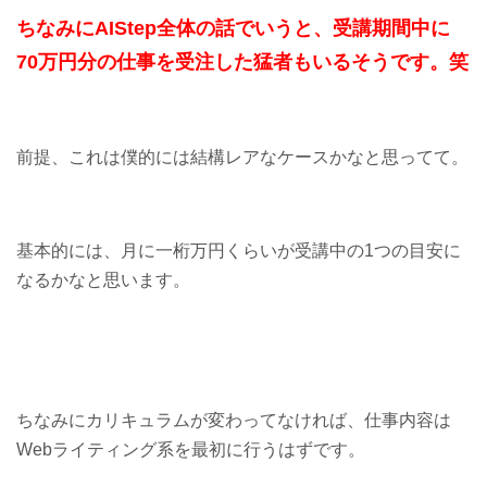
ちなみにAIStep全体の話でいうと、受講期間中に
70万円分の仕事を受注した猛者もいるそうです。笑
前提、これは僕的には結構レアなケースかなと思ってて。
基本的には、月に一桁万円くらいが受講中の1つの目安に
なるかなと思います。
ちなみにカリキュラムが変わってなければ、仕事内容は
Webライティング系を最初に行うはずです。