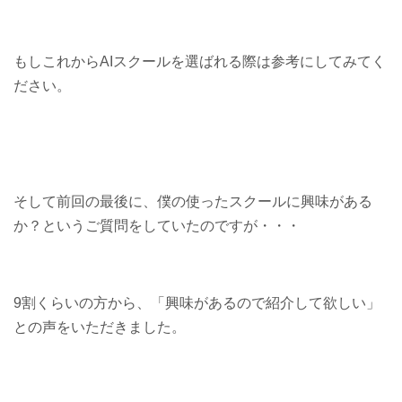
もしこれからAIスクールを選ばれる際は参考にしてみてく
ださい。
そして前回の最後に、僕の使ったスクールに興味がある
か？というご質問をしていたのですが・・・
9割くらいの方から、「興味があるので紹介して欲しい」
との声をいただきました。