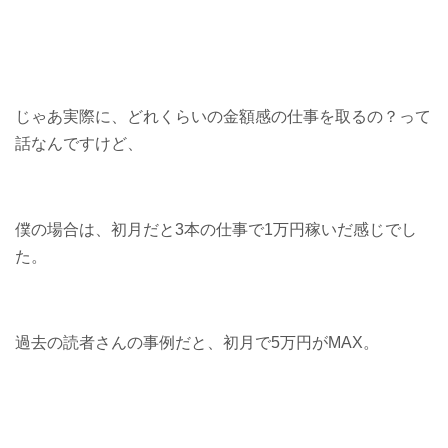
じゃあ実際に、どれくらいの金額感の仕事を取るの？って
話なんですけど、
僕の場合は、初月だと3本の仕事で1万円稼いだ感じでし
た。
過去の読者さんの事例だと、初月で5万円がMAX。