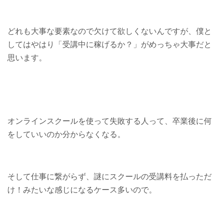
どれも大事な要素なので欠けて欲しくないんですが、僕と
してはやはり「受講中に稼げるか？」がめっちゃ大事だと
思います。
オンラインスクールを使って失敗する人って、卒業後に何
をしていいのか分からなくなる。
そして仕事に繋がらず、謎にスクールの受講料を払っただ
け！みたいな感じになるケース多いので。