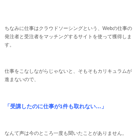
ちなみに仕事はクラウドソーシングという、Webの仕事の
発注者と受注者をマッチングするサイトを使って獲得しま
す。
仕事をこなしながらじゃないと、そもそもカリキュラムが
進まないので、
「受講したのに仕事が1件も取れない…」
なんて声は今のところ一度も聞いたことがありません。