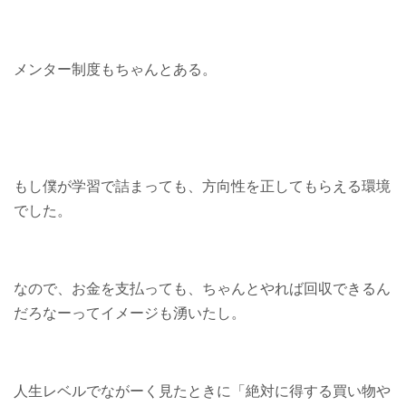
メンター制度もちゃんとある。
もし僕が学習で詰まっても、方向性を正してもらえる環境
でした。
なので、お金を支払っても、ちゃんとやれば回収できるん
だろなーってイメージも湧いたし。
人生レベルでながーく見たときに「絶対に得する買い物や