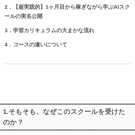
2．【超実践的】1ヶ月目から稼ぎながら学ぶAIスク
ールの実名公開
3．学習カリキュラムの大まかな流れ
4．コースの違いについて
1.そもそも、なぜこのスクールを受けた
のか？