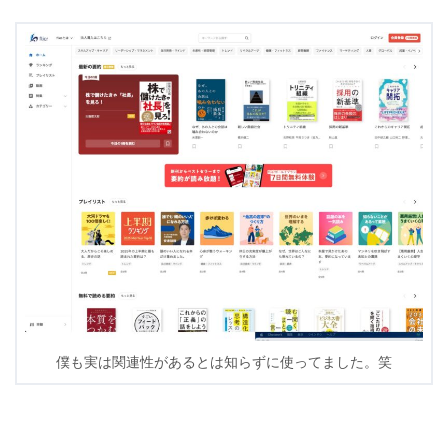
僕も実は関連性があるとは知らずに使ってました。笑