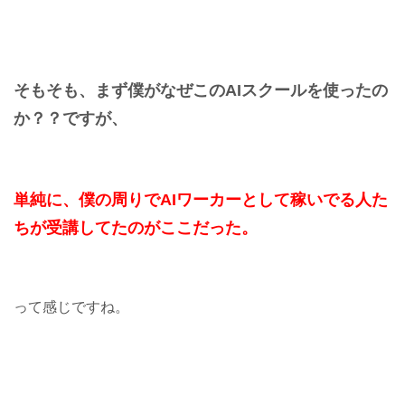
そもそも、まず僕がなぜこのAIスクールを使ったの
か？？ですが、
単純に、僕の周りでAIワーカーとして稼いでる人た
ちが受講してたのがここだった。
って感じですね。