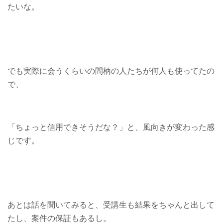
たいな。
でも実際に会うくらいの間柄の人たちが何人も使ってたの
で、
「ちょっと信用できそうだな？」と、風向きが変わった感
じです。
あとは話を聞いてみると、受講生も結果をちゃんと出して
たし、案件の保証もあるし。