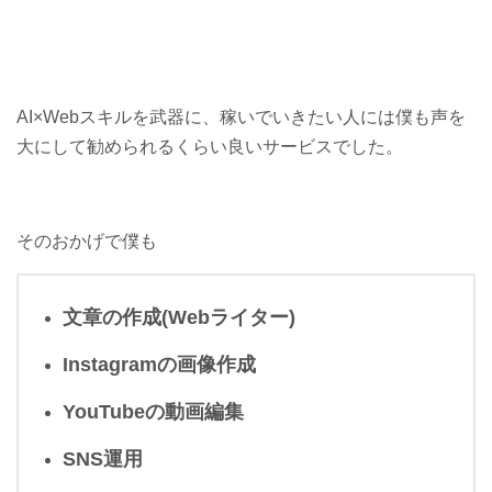
AI×Webスキルを武器に、稼いでいきたい人には僕も声を
大にして勧められるくらい良いサービスでした。
そのおかげで僕も
文章の作成(Webライター)
Instagramの画像作成
YouTubeの動画編集
SNS運用