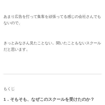
あまり広告を打って集客を頑張ってる感じの会社さんでも
ないので、
きっとみなさん見たことない。聞いたこともないスクール
だと思います。
もくじ
1．そもそも、なぜこのスクールを受けたのか？