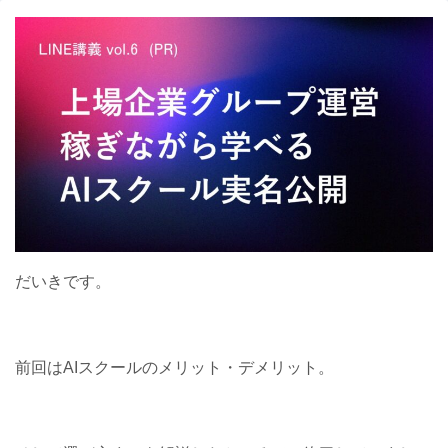
だいきです。
前回はAIスクールのメリット・デメリット。