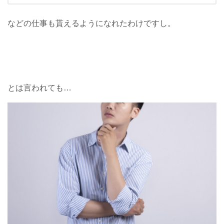
などの仕事も貰えるようになれたわけですし。
とは言われても…