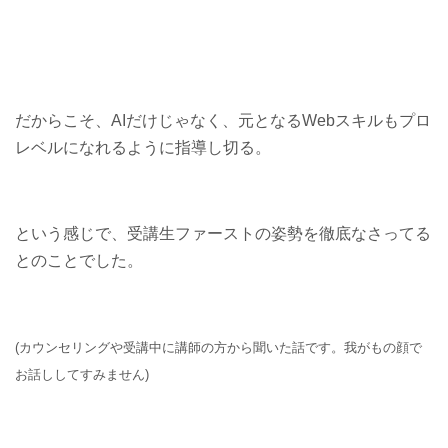
だからこそ、AIだけじゃなく、元となるWebスキルもプロ
レベルになれるように指導し切る。
という感じで、受講生ファーストの姿勢を徹底なさってる
とのことでした。
(カウンセリングや受講中に講師の方から聞いた話です。我がもの顔で
お話ししてすみません)