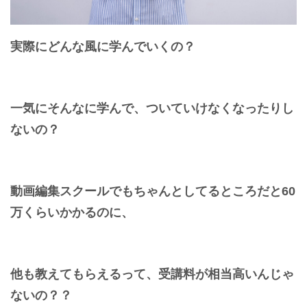
実際にどんな風に学んでいくの？
一気にそんなに学んで、ついていけなくなったりし
ないの？
動画編集スクールでもちゃんとしてるところだと60
万くらいかかるのに、
他も教えてもらえるって、受講料が相当高いんじゃ
ないの？？