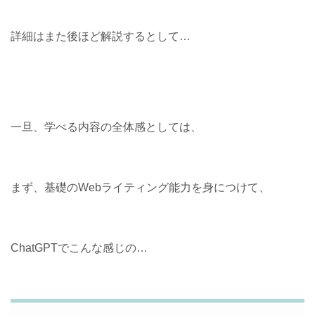
詳細はまた後ほど解説するとして…
一旦、学べる内容の全体感としては、
まず、基礎のWebライティング能力を身につけて、
ChatGPTでこんな感じの…