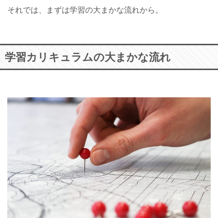
それでは、まずは学習の大まかな流れから。
学習カリキュラムの大まかな流れ