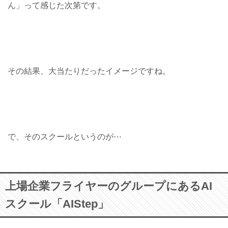
ん」って感じた次第です。
その結果、大当たりだったイメージですね。
で、そのスクールというのが⋯
上場企業フライヤーのグループにあるAI
スクール「AIStep」