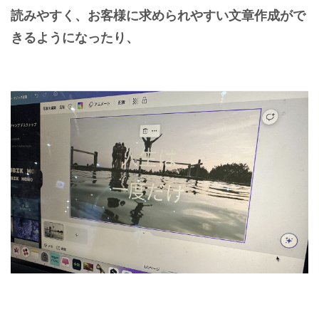
読みやすく、お客様に求められやすい文章作成がで
きるようになったり、