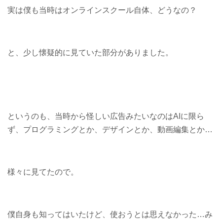
実は僕も当時はオンラインスクール自体、どうなの？
と、少し懐疑的に見ていた部分がありました。
というのも、当時から怪しい広告みたいなのはAIに限ら
ず、プログラミングとか、デザインとか、動画編集とか…
様々に見てたので。
僕自身も知ってはいたけど、使おうとは思えなかった…み