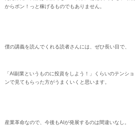
からボン！っと稼げるものでもありません。
僕の講義を読んでくれる読者さんには、ぜひ長い目で、
「AI副業というものに投資をしよう！」くらいのテンショ
ンで見てもらった方がうまくいくと思います。
産業革命なので、今後もAIが発展するのは間違いなし。