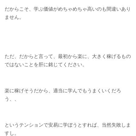
だからこそ、学ぶ価値がめちゃめちゃ高いのも間違いあり
ません。
ただ、だからと言って、最初から楽に、大きく稼げるもの
ではないことを肝に銘じてください。
楽に稼げそうだから、適当に学んでもうまくいくだろ
う、、
というテンションで安易に学ぼうとすれば、当然失敗しま
すし。