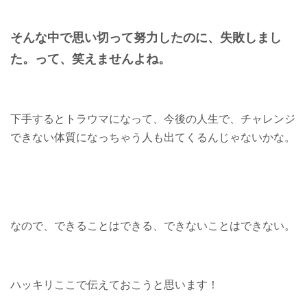
そんな中で思い切って努力したのに、失敗しまし
た。って、笑えませんよね。
下手するとトラウマになって、今後の人生で、チャレンジ
できない体質になっちゃう人も出てくるんじゃないかな。
なので、できることはできる、できないことはできない。
ハッキリここで伝えておこうと思います！