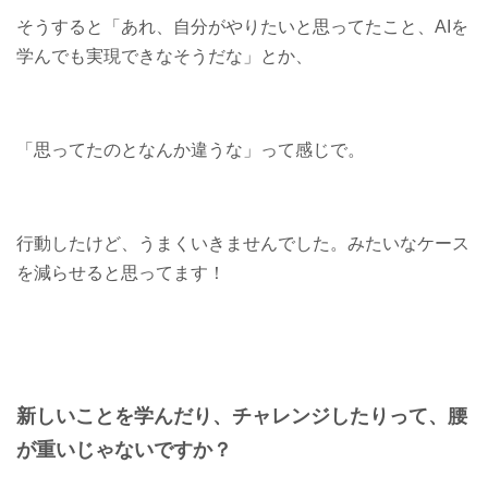
そうすると「あれ、自分がやりたいと思ってたこと、AIを
学んでも実現できなそうだな」とか、
「思ってたのとなんか違うな」って感じで。
行動したけど、うまくいきませんでした。みたいなケース
を減らせると思ってます！
新しいことを学んだり、チャレンジしたりって、腰
が重いじゃないですか？