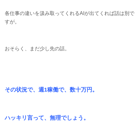
各仕事の違いを汲み取ってくれるAIが出てくれば話は別で
すが。
おそらく、まだ少し先の話。
その状況で、週1稼働で、数十万円。
ハッキリ言って、無理でしょう。