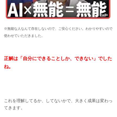
※無能な人なんて存在しないので、ご安心ください。わかりやすいので
使わせていただきました。
正解は「自分にできることしか、できない」でした
ね。
これを理解してるか、してないかで、大きく成果は変わっ
てきます。