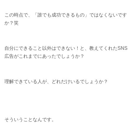
この時点で、「誰でも成功できるもの」ではなくないです
か？笑
自分にできること以外はできない！と、教えてくれたSNS
広告がこれまでにあったでしょうか？
理解できている人が、どれだけいるでしょうか？
そういうことなんです。