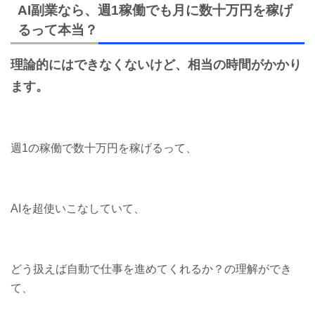
AI副業なら、週1稼働でも月に数十万円を稼げ
るって本当？
理論的にはできなくないけど、相当の時間がかかり
ます。
週1の稼働で数十万円を稼げるって、
AIを超使いこなしていて、
どう扱えば自動で仕事を進めてくれるか？の理解ができ
て、