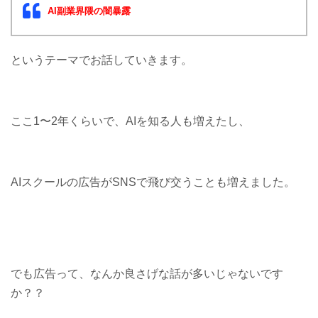
AI副業界隈の闇暴露
というテーマでお話していきます。
ここ1〜2年くらいで、AIを知る人も増えたし、
AIスクールの広告がSNSで飛び交うことも増えました。
でも広告って、なんか良さげな話が多いじゃないです
か？？