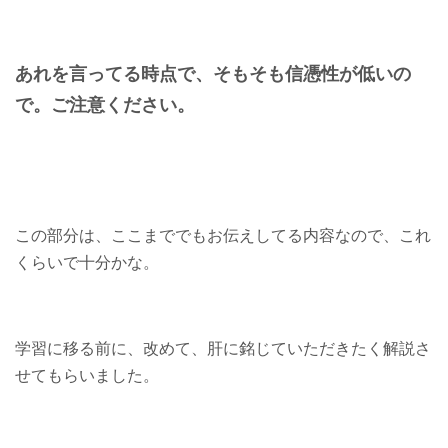
あれを言ってる時点で、そもそも信憑性が低いの
で。ご注意ください。
この部分は、ここまででもお伝えしてる内容なので、これ
くらいで十分かな。
学習に移る前に、改めて、肝に銘じていただきたく解説さ
せてもらいました。