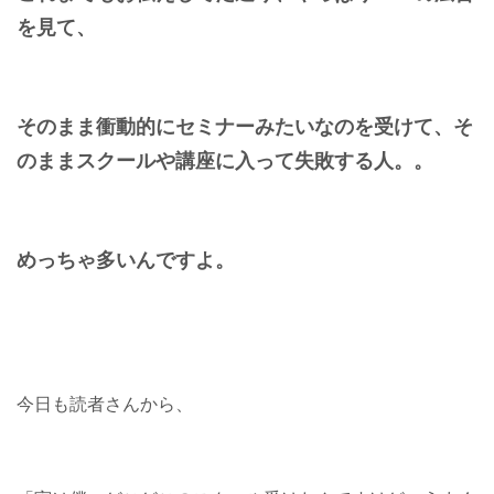
を見て、
そのまま衝動的にセミナーみたいなのを受けて、そ
のままスクールや講座に入って失敗する人。。
めっちゃ多いんですよ。
今日も読者さんから、