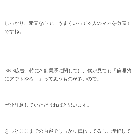
しっかり、素直な心で、うまくいってる人のマネを徹底！
ですね。
SNS広告、特にAI副業系に関しては、僕が見ても「倫理的
にアウトやろ！」って思うものが多いので。
ぜひ注意していただければと思います。
きっとここまでの内容でしっかり伝わってるし、理解して