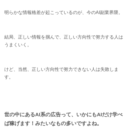
明らかな情報格差が起こっているのが、今のAI副業界隈。
結局、正しい情報を掴んで、正しい方向性で努力する人は
うまくいく。
けど、当然、正しい方向性で努力できない人は失敗しま
す。
世の中にあるAI系の広告って、いかにもAIだけ学べ
ば稼げます！みたいなもの多いですよね。