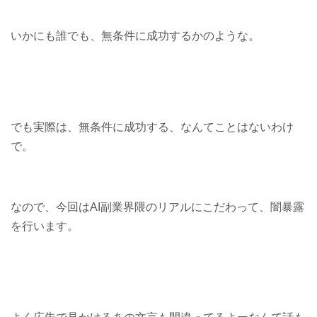
いかにも誰でも、無条件に成功するかのような。
でも実際は、無条件に成功する、なんてことはないわけ
で。
なので、今回はAI副業界隈のリアルにこだわって、闇暴露
を行います。