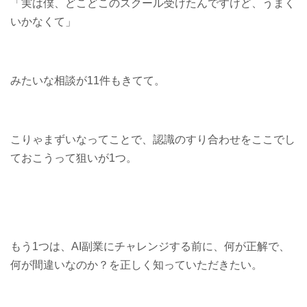
「実は僕、どこどこのスクール受けたんですけど、うまく
いかなくて」
みたいな相談が11件もきてて。
こりゃまずいなってことで、認識のすり合わせをここでし
ておこうって狙いが1つ。
もう1つは、AI副業にチャレンジする前に、何が正解で、
何が間違いなのか？を正しく知っていただきたい。