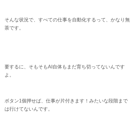
そんな状況で、すべての仕事を自動化するって、かなり無
茶です。
要するに、そもそもAI自体もまだ育ち切ってないんです
よ。
ボタン1個押せば、仕事が片付きます！みたいな段階まで
は行けてないんです。