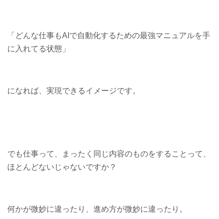
「どんな仕事もAIで自動化するための最強マニュアルを手
に入れてる状態」
になれば、実現できるイメージです。
でも仕事って、まったく同じ内容のものをすることって、
ほとんどないじゃないですか？
何かが微妙に違ったり、進め方が微妙に違ったり。