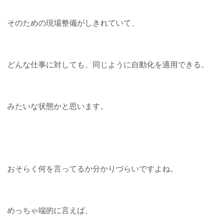
そのための現場整備がしきれていて、
どんな仕事に対しても、同じように自動化を適用できる。
みたいな状態かと思います。
おそらく何を言ってるか分かりづらいですよね。
めっちゃ端的に言えば、