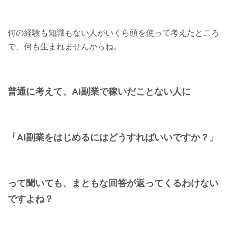
何の経験も知識もない人がいくら頭を使って考えたところ
で、何も生まれませんからね。
普通に考えて、AI副業で稼いだことない人に
「AI副業をはじめるにはどうすればいいですか？」
って聞いても、まともな回答が返ってくるわけない
ですよね？