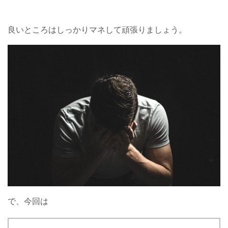
良いところはしっかりマネして頑張りましょう。
で、今回は