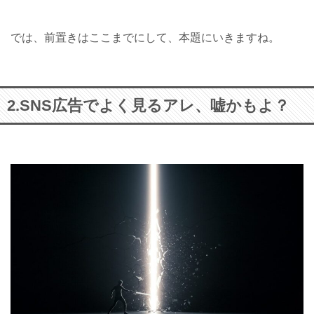
では、前置きはここまでにして、本題にいきますね。
2.SNS広告でよく見るアレ、嘘かもよ？