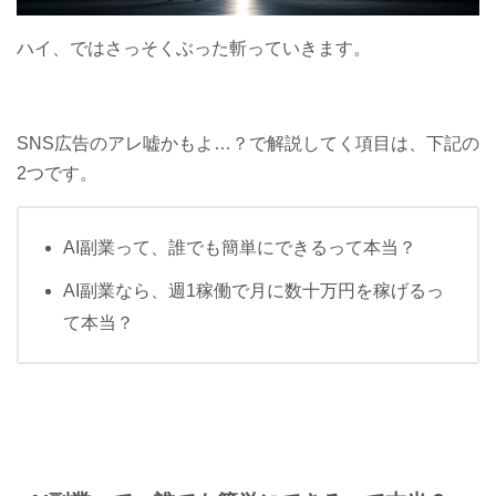
ハイ、ではさっそくぶった斬っていきます。
SNS広告のアレ嘘かもよ…？で解説してく項目は、下記の
2つです。
AI副業って、誰でも簡単にできるって本当？
AI副業なら、週1稼働で月に数十万円を稼げるっ
て本当？