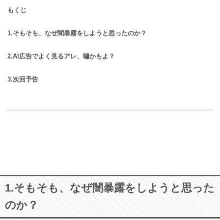
もくじ
1.そもそも、なぜ闇暴露をしようと思ったのか？
2.AI広告でよく見るアレ、嘯かもよ？
3.次回予告
1.そもそも、なぜ闇暴露をしようと思った
のか？