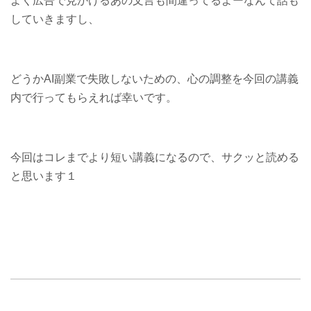
よく広告で見かけるあの文言も間違ってるよーなんて話も
していきますし、
どうかAI副業で失敗しないための、心の調整を今回の講義
内で行ってもらえれば幸いです。
今回はコレまでより短い講義になるので、サクッと読める
と思います１