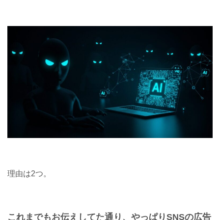
理由は2つ。
これまでもお伝えしてた通り、やっぱりSNSの広告