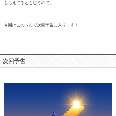
もらえてるとも思うので。
今回はこのへんで次回予告に入ります！
次回予告