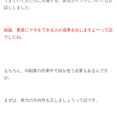
うまくいく人たちに共通する、あるポイントについてもお
話ししました。
結論、素直にマネをできる人が成果を出しますよーって話
でしたね。
もちろん、AI副業の作業中で頭を使う必要もあるんです
が。
まずは、努力の方向性を正しましょうって話です。