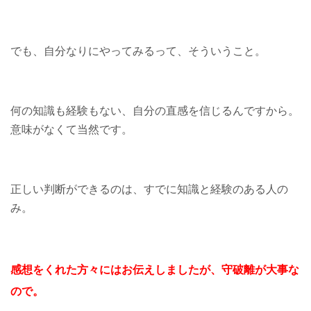
でも、自分なりにやってみるって、そういうこと。
何の知識も経験もない、自分の直感を信じるんですから。
意味がなくて当然です。
正しい判断ができるのは、すでに知識と経験のある人の
み。
感想をくれた方々には
お伝えしましたが、
守破離が大事な
ので。