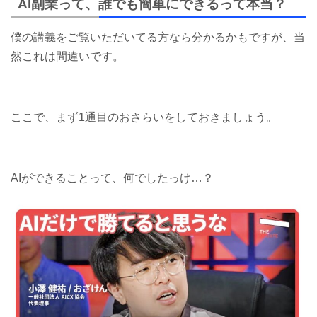
AI副業って、誰でも簡単にできるって本当？
僕の講義をご覧いただいてる方なら分かるかもですが、当
然これは間違いです。
ここで、まず1通目のおさらいをしておきましょう。
AIができることって、何でしたっけ…？