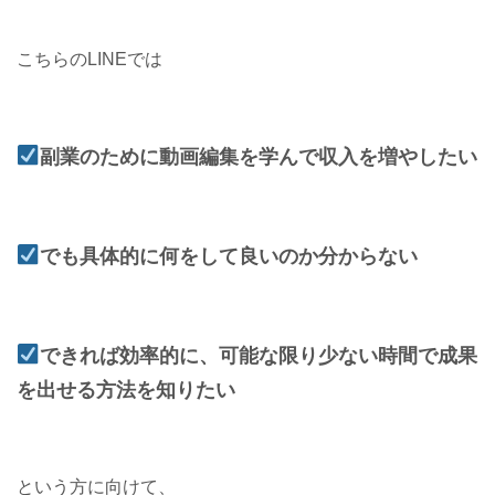
こちらのLINEでは
副業のために動画編集を学んで収入を増やしたい
でも具体的に何をして良いのか分からない
できれば効率的に、可能な限り少ない時間で成果
を出せる方法を知りたい
という方に向けて、