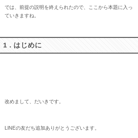
では、前提の説明を終えられたので、ここから本題に入っ
ていきますね。
1．はじめに
改めまして、だいきです。
LINEの友だち追加ありがとうございます。