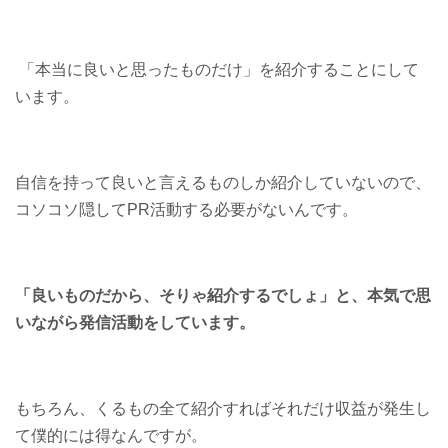
「本当に良いと思ったものだけ」を紹介することにして
います。
自信を持って良いと言えるものしか紹介していないので、
コソコソ隠してPR活動する必要がないんです。
「良いものだから、そりゃ紹介するでしょ」と、本気で思
いながら発信活動をしています。
もちろん、くるもの全て紹介すればそれだけ収益が発生し
て僕的には得なんですが。