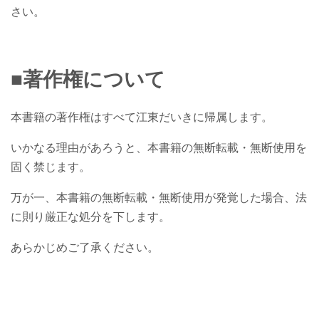
さい。
■著作権について
本書籍の著作権はすべて江東だいきに帰属します。
いかなる理由があろうと、本書籍の無断転載・無断使用を
固く禁じます。
万が一、本書籍の無断転載・無断使用が発覚した場合、法
に則り厳正な処分を下します。
あらかじめご了承ください。