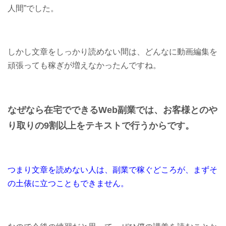
人間”でした。
しかし文章をしっかり読めない間は、どんなに動画編集を
頑張っても稼ぎが増えなかったんですね。
なぜなら在宅でできるWeb副業では、お客様とのや
り取りの9割以上をテキストで行うからです。
つまり文章を読めない人は、副業で稼ぐどころが、まずそ
の土俵に立つこともできません。