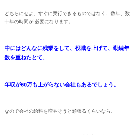
どちらにせよ、すぐに実行できるものではなく、数年、数
十年の時間が’必要になります。
中にはどんなに残業をして、役職を上げて、勤続年
数を重ねたとて、
年収が60万も上がらない会社もあるでしょう。
なので会社の給料を増やそうと頑張るくらいなら、