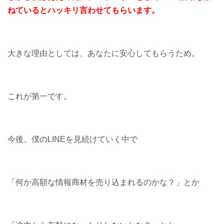
ねているとハッキリ言わせてもらいます。
大きな理由としては、あなたに安心してもらうため。
これが第一です。
今後、僕のLINEを見続けていく中で
「何か高額な情報商材を売り込まれるのかな？」とか