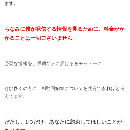
ます。
ちなみに僕が発信する情報を見るために、料金がか
かることは一切ございません。
必要な情報を、最適な人に届けるをモットーに、
ぜひ多くの方に、AI動画編集についてを共有できればと考
えてます。
だたし、1つだけ、あなたに約束してほしいことが