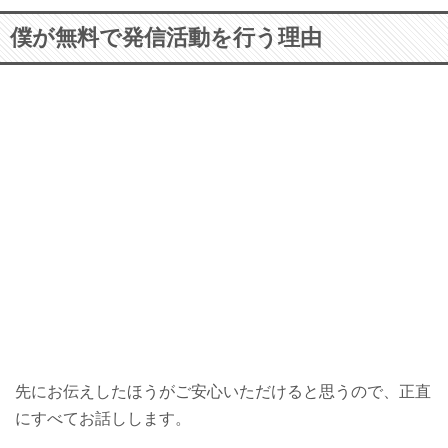
僕が無料で発信活動を行う理由
先にお伝えしたほうがご安心いただけると思うので、正直
にすべてお話しします。