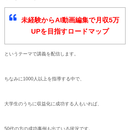
未経験からAI動画編集で月収5万
UPを目指すロードマップ
というテーマで講義を配信します。
ちなみに1000人以上を指導する中で、
大学生のうちに収益化に成功する人もいれば、
50代の方の成功事例も出ている状況です。