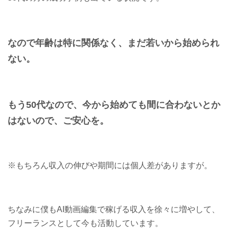
なので年齢は特に関係なく、まだ若いから始められ
ない。
もう50代なので、今から始めても間に合わないとか
はないので、ご安心を。
※もちろん収入の伸びや期間には個人差がありますが。
ちなみに僕もAI動画編集で稼げる収入を徐々に増やして、
フリーランスとして今も活動しています。