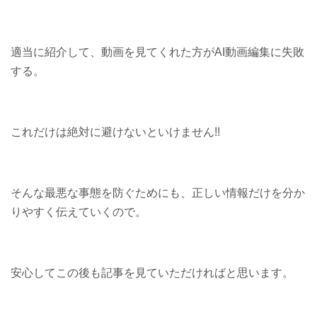
適当に紹介して、動画を見てくれた方がAI動画編集に失敗
する。
これだけは絶対に避けないといけません!!
そんな最悪な事態を防ぐためにも、正しい情報だけを分か
りやすく伝えていくので。
安心してこの後も記事を見ていただければと思います。