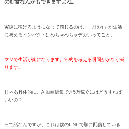
の貯蓄なんかもできますよね。
実際に稼げるようになって感じるのは、「月5万」が生活
に与えるインパクトはめちゃめちゃデカいってこと。
マジで生活が楽になります。節約を考える瞬間がかなり減
ります。
じゃあ具体的に、AI動画編集で月5万稼ぐにはどうすれば
いいの？
って話なんですが、これは僕のLINEで順に配信していき