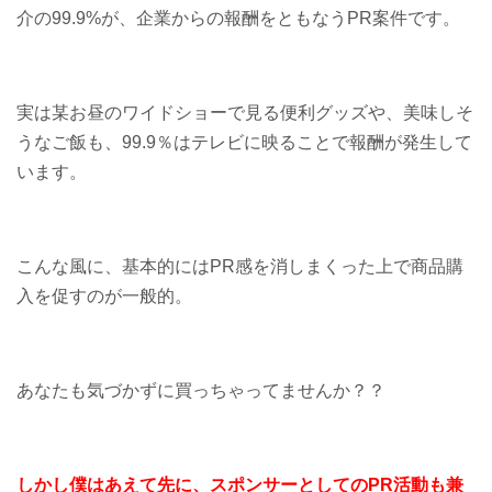
介の99.9%が、企業からの報酬をともなうPR案件です。
実は某お昼のワイドショーで見る便利グッズや、美味しそ
うなご飯も、99.9％はテレビに映ることで報酬が発生して
います。
こんな風に、基本的にはPR感を消しまくった上で商品購
入を促すのが一般的。
あなたも気づかずに買っちゃってませんか？？
しかし僕はあえて先に、スポンサーとしてのPR活動も兼