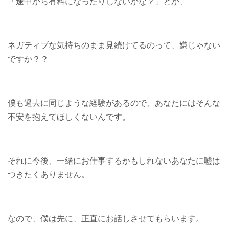
「途中から有料になったりしないかな？」とか、
ネガティブな気持ちのまま見続けてるのって、嫌じゃない
ですか？？
僕も過去に同じような経験があるので、あなたにはそんな
不安を抱えてほしくないんです。
それに今後、一緒にお仕事するかもしれないあなたに嘘は
つきたくありません。
なので、僕は先に、正直にお話しさせてもらいます。