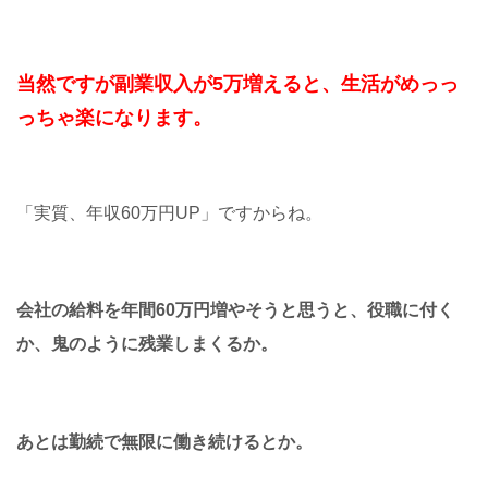
当然ですが副業収入が5万増えると、生活がめっっ
っちゃ楽になります。
「実質、年収60万円UP」ですからね。
会社の給料を年間60万円増やそうと思うと、役職に付く
か、鬼のように残業しまくるか。
あとは勤続で無限に働き続けるとか。