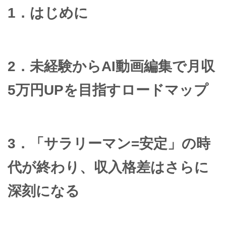
1．はじめに
2．未経験からAI動画編集で
月収
5万円UPを目指すロードマップ
3．「サラリーマン=安定」の時
代が終わり、収入格差はさらに
深刻になる