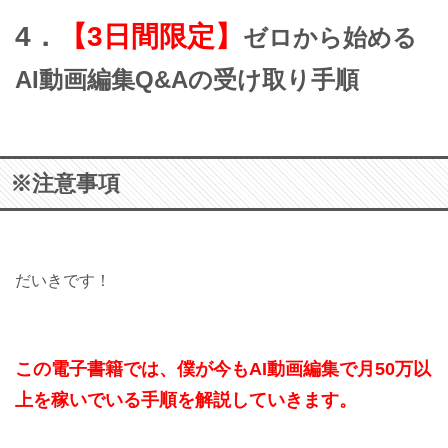
4．
【3日間限定】
ゼロから始める
AI動画編集Q&Aの受け取り手順
※注意事項
だいきです！
この電子書籍では、僕が今もAI動画編集で月50万以
上を稼いでいる手順を解説していきます。