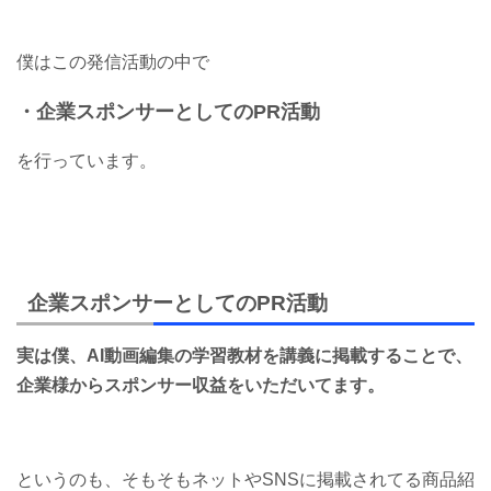
僕はこの発信活動の中で
・企業スポンサーとしてのPR活動
を行っています。
企業スポンサーとしてのPR活動
実は僕、AI動画編集の学習教材を講義に掲載することで、
企業様からスポンサー収益をいただいてます。
というのも、そもそもネットやSNSに掲載されてる商品紹