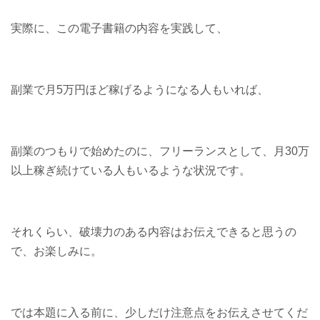
実際に、この電子書籍の内容を実践して、
副業で月5万円ほど稼げるようになる人もいれば、
副業のつもりで始めたのに、フリーランスとして、月30万
以上稼ぎ続けている人もいるような状況です。
それくらい、破壊力のある内容はお伝えできると思うの
で、お楽しみに。
では本題に入る前に、少しだけ注意点をお伝えさせてくだ