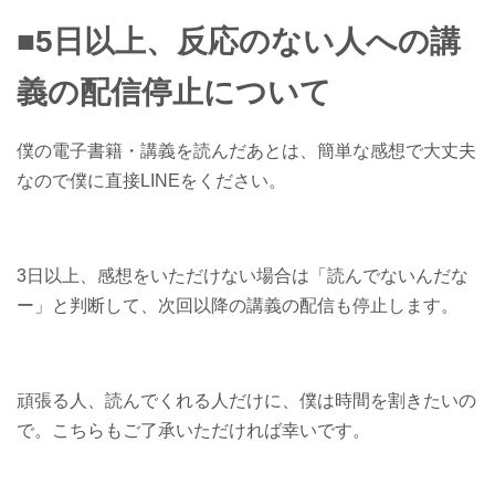
■5日以上、反応のない人への講
義の配信停止について
僕の電子書籍・講義を読んだあとは、簡単な感想で大丈夫
なので僕に直接LINEをください。
3日以上、感想をいただけない場合は「読んでないんだな
ー」と判断して、次回以降の講義の配信も停止します。
頑張る人、読んでくれる人だけに、僕は時間を割きたいの
で。こちらもご了承いただければ幸いです。