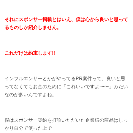
それにスポンサー掲載とはいえ、僕は心から良いと思って
るものしか紹介しません。
これだけは約束します!!
インフルエンサーとかがやってるPR案件って、良いと思
ってなくてもお金のために「これいいですよ〜〜」みたい
なのが多いんですよね。
僕はスポンサー契約を打診いただいた企業様の商品はしっ
かり自分で使った上で