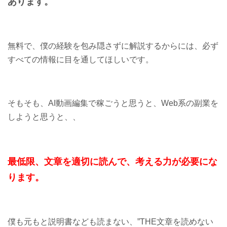
あります。
無料で、僕の経験を包み隠さずに解説するからには、必ず
すべての情報に目を通してほしいです。
そもそも、AI動画編集で稼ごうと思うと、Web系の副業を
しようと思うと、、
最低限、文章を適切に読んで、考える力が必要にな
ります。
僕も元もと説明書なども読まない、”THE文章を読めない