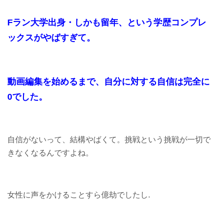
Fラン大学出身・しかも留年、という学歴コンプレ
ックスがやばすぎて。
動画編集を始めるまで、自分に対する自信は完全に
0でした。
自信がないって、結構やばくて。挑戦という挑戦が一切で
きなくなるんですよね。
女性に声をかけることすら億劫でしたし.