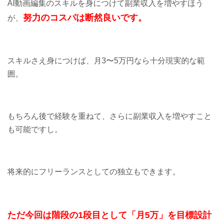
AI動画編集のスキルを身につけて副業収入を増やすほう
努力のコスパは断然良いです。
が、
スキルさえ身につけば、月3〜5万円なら十分現実的な範
囲。
もちろん後で経験を重ねて、さらに副業収入を増やすこと
も可能ですし。
将来的にフリーランスとしての独立もできます。
ただ今回は階段の1段目として「月5万」を目標設計