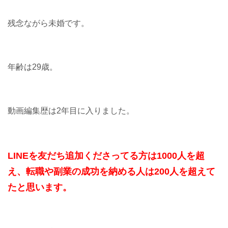
残念ながら未婚です。
年齢は29歳。
動画編集歴は2年目に入りました。
LINEを友だち追加くださってる方は1000人を超
え、転職や副業の成功を納める人は200人を超えて
たと思います。