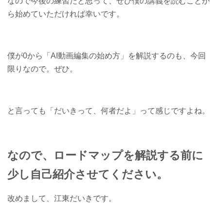
なので今後の練習だと思って、ぜひ僕の講義を読むことか
ら始めていただければ幸いです。
僕が0から「AI動画編集の始め方」を解説するのも、今回
限りなので。ぜひ。
と言っても「だいきって、何者だよ」って感じですよね。
なので、ロードマップを解説する前に
少し自己紹介させてください。
改めまして、江東だいきです。