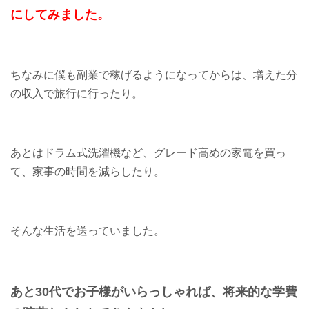
にしてみました。
ちなみに僕も副業で稼げるようになってからは、増えた分
の収入で旅行に行ったり。
あとはドラム式洗濯機など、グレード高めの家電を買っ
て、家事の時間を減らしたり。
そんな生活を送っていました。
あと30代でお子様がいらっしゃれば、将来的な学費