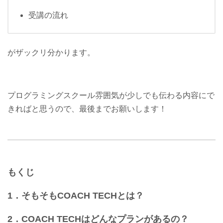
受講の流れ
がザックリ分かります。
プログラミングスクール雰囲気が少しでも伝わる内容にで
きればと思うので、最後までお願いします！
もくじ
1．そもそもCOACH TECHとは？
2．COACH TECHはどんなプランがあるの？