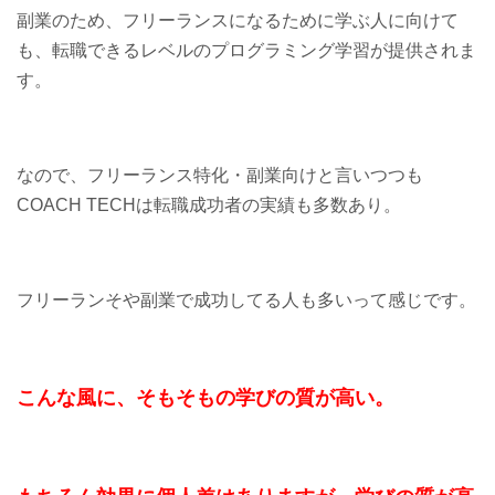
副業のため、フリーランスになるために学ぶ人に向けて
も、転職できるレベルのプログラミング学習が提供されま
す。
なので、フリーランス特化・副業向けと言いつつも
COACH TECHは転職成功者の実績も多数あり。
フリーランそや副業で成功してる人も多いって感じです。
こんな風に、そもそもの学びの質が高い。