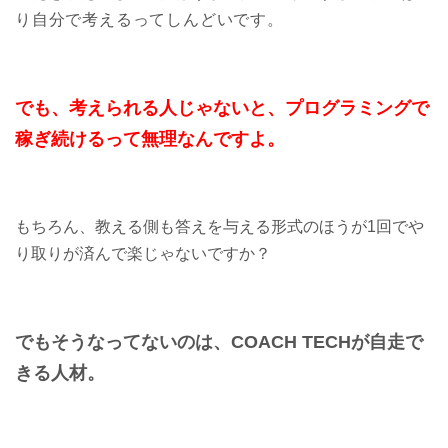
り自分で考えるってしんどいです。
でも、考えられる人じゃないと、
プログラミングで
稼ぎ続けるって
無理なんですよ。
もちろん、教える側も答えを与える形式のほうが1回でや
り取りが済んで楽じゃないですか？
でもそうなってないのは、
COACH TECHが自走で
きる人材。