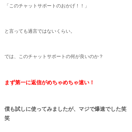
「このチャットサポートのおかげ！！」
と言っても過言ではないくらい。
では、このチャットサポートの何が良いのか？
まず第一に返信がめちゃめちゃ速い！
僕も試しに使ってみましたが、マジで爆速でした笑
笑