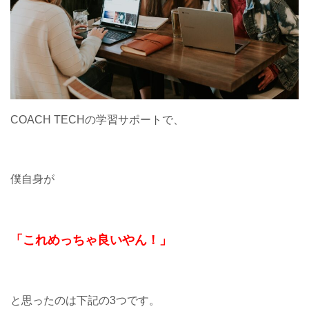
COACH TECHの学習サポートで、
僕自身が
「これめっちゃ良いやん！」
と思ったのは下記の3つです。