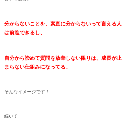
分からないことを、
素直に分からないって言える人
は
前進できるし、
自分から諦めて
質問を放棄しない限りは、
成長が止
まらない仕組みになってる。
そんなイメージです！
続いて