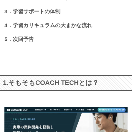
3．学習サポートの体制
4．学習カリキュラムの大まかな流れ
5．次回予告
1.そもそもCOACH TECHとは？