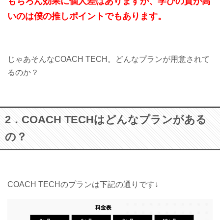
もちろん効果に個人差はありますが、学びの質が高
いのは僕の推しポイントでもあります。
じゃあそんなCOACH TECH。どんなプランが用意されて
るのか？
2．COACH TECHはどんなプランがある
の？
COACH TECHのプランは下記の通りです↓