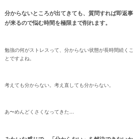
分からないところが出てきても、
質問すれば即返事
が来るので
悩む時間を極限まで削れます。
勉強の何がストレスって、分からない状態が長時間続くこ
とですよね。
考えても分からない。考え直しても分からない。
あ〜めんどくさくなってきた…