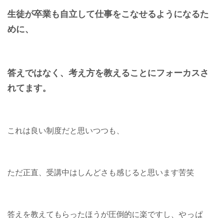
生徒が卒業も自立して
仕事をこなせるようになるた
めに、
答えではなく、
考え方を教えることに
フォーカスさ
れてます。
これは良い制度だと思いつつも、
ただ正直、受講中はしんどさも感じると思います苦笑
答えを教えてもらったほうが圧倒的に楽ですし、
やっぱ