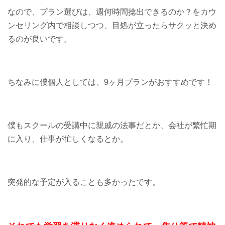
なので、プラン選びは、週何時間捻出できるのか？をカウ
ンセリング内で相談しつつ、目処が立ったらサクッと決め
るのが良いです。
ちなみに僕個人としては、9ヶ月プランがおすすめです！
僕もスクールの受講中に親戚の法事だとか、会社が繁忙期
に入り、仕事が忙しくなるとか。
突発的な予定が入ることも多かったです。