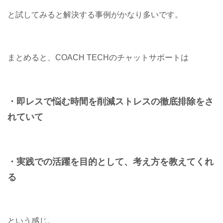
と試してみると解決する事例がかなり多いです。
まとめると、COACH TECHのチャットサポートは
・即レスで悩む時間を削減
ストレスの徹底排除をさ
れていて
・実践での活躍を目的として、
考え方を教えてくれ
る
という感じ。