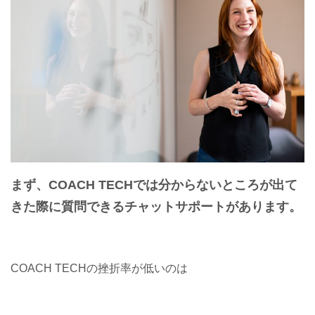
まず、COACH TECHでは
分からないところが出て
きた際に
質問できるチャットサポートがあります。
COACH TECHの挫折率が低いのは