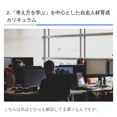
2.「考え方を学ぶ」を中心とした自走人材育成
カリキュラム
こちらは先ほどからも解説してる通りなんですが、