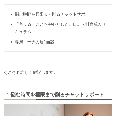
悩む時間を極限まで削るチャットサポート
「考える」ことを中心とした、自走人材育成カリ
キュラム
専属コーチの週1面談
それぞれ詳しく解説します。
1.悩む時間を極限まで削るチャットサポート