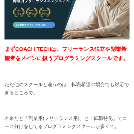
まずCOACH TECHは、フリーランス独立や副業希
望者をメインに扱うプログラミングスクールです。
ただ他のスクールと違うのは、転職希望の場合でも対応で
きるところで。
本来だと「副業用(フリーランス用)」と「転職特化」でコ
ース分けをしてるプログラミングスクールが多くて。