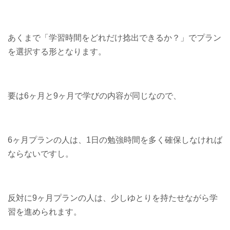
あくまで「学習時間をどれだけ捻出できるか？」でプラン
を選択する形となります。
要は6ヶ月と9ヶ月で学びの内容が同じなので、
6ヶ月プランの人は、1日の勉強時間を多く確保しなければ
ならないですし。
反対に9ヶ月プランの人は、少しゆとりを持たせながら学
習を進められます。