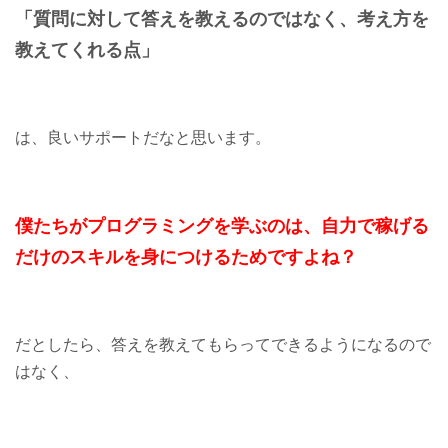
「質問に対して
答えを教えるのではなく、
考え方を
教えてくれる点」
は、良いサポートだなと思います。
僕たちがプログラミングを
学ぶのは、自力で稼げる
だけの
スキルを身につけるためですよね？
だとしたら、答えを教えてもらってできるようになるので
はなく、