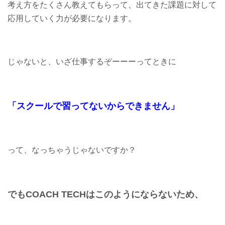
考え方をたくさん教えてもらって、出てきた課題に対して
応用していく力が必要になります。
じゃないと、いざ仕事するぞーーーってときに
「スクールで習ってないからできません」
って、なっちゃうじゃないですか？
でもCOACH TECHはこの
ようにならないため、