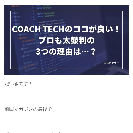
だいきです！
前回マガジンの最後で、