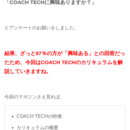
「COACH TECHに興味ありますか？」
とアンケートのお願いをしました。
結果、
ざっと87％の方が
「興味ある」との回答だっ
たため、今回はCOACH TECHのカリキュラムを解
説していきますね。
今回のマガジンさえ見れば、
COACH TECHの特徴
カリキュラムの概要