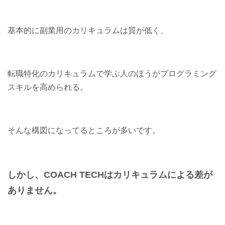
基本的に副業用のカリキュラムは質が低く、
転職特化のカリキュラムで学ぶ人のほうがプログラミング
スキルを高められる。
そんな構図になってるところが多いです。
しかし、COACH TECHはカリキュラムによる差が
ありません。