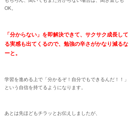
もちろん、聞いてもまだ分からない場合は、聞き直しも
OK。
「分からない」を即解決できて、
サクサク成長して
る実感も
出てくるので、
勉強の辛さがかなり減るな
ーと。
学習を進める上で「分かるぞ！自分でもできるんだ！！」
という自信を持てるようになります。
あとは先ほどもチラッとお伝えしましたが、