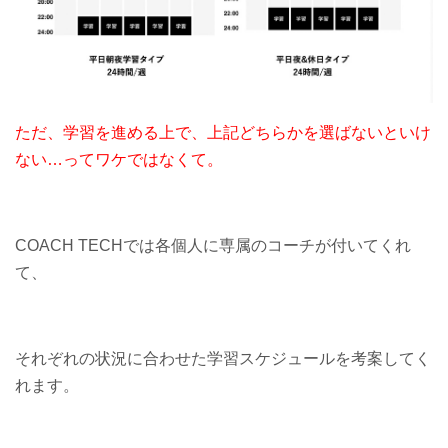
ただ、学習を進める上で、
上記どちらかを選ばないといけ
ない…ってワケではなくて。
COACH TECHでは各個人に専属のコーチが付いてくれ
て、
それぞれの状況に合わせた学習スケジュールを考案してく
れます。