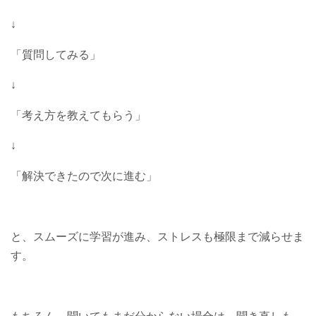
↓
「質問してみる」
↓
「考え方を教えてもらう」
↓
「解決できたので次に進む」
と、スムーズに学習が進み、ストレスも極限まで減らせま
す。