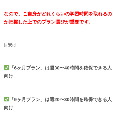
なので、ご自身がどれくらいの学習時間を取れるの
か把握した上でのプラン選びが重要です。
目安は
「6ヶ月プラン」は週30〜40時間を確保できる人
向け
「9ヶ月プラン」は週20〜30時間を確保できる人
向け