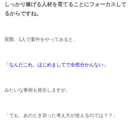
しっかり稼げる人材を育てることに
フォーカスして
るからですね。
実際、1人で案件をやってみると、
「なんだこれ、はじめましてで全然分かんない」
みたいな事例も発生しますが、
「でも、あのとき習った考え方が使えるのでは？？」