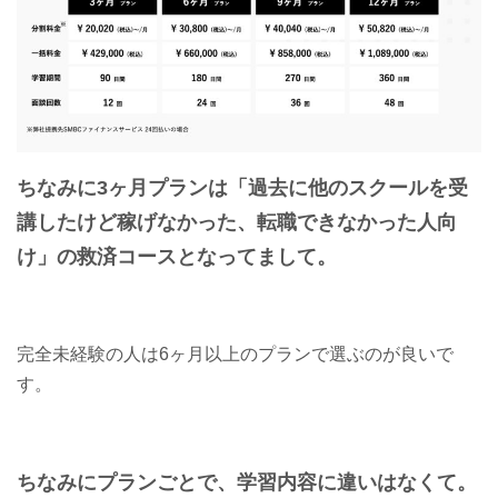
ちなみに3ヶ月プランは「過去に他のスクールを受
講したけど稼げなかった、転職できなかった人向
け」の救済コースとなってまして。
完全未経験の人は6ヶ月以上のプランで選ぶのが良いで
す。
ちなみにプランごとで、学習内容に違いはなくて。