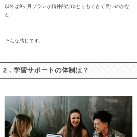
以外は9ヶ月プランが精神的なゆとりもできて良いのかな
と！
そんな感じです。
2．学習サポートの体制は？