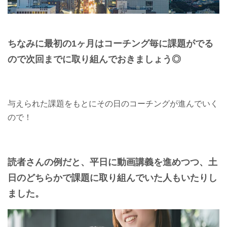
ちなみに最初の1ヶ月はコーチング毎に課題がでる
ので次回までに取り組んでおきましょう◎
与えられた課題をもとにその日のコーチングが進んでいく
ので！
読者さんの例だと、平日に動画講義を進めつつ、土
日のどちらかで課題に取り組んでいた人もいたりし
ました。