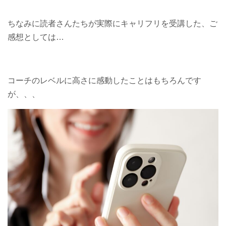
ちなみに読者さんたちが実際にキャリフリを受講した、ご
感想としては…
コーチのレベルに高さに感動したことはもちろんです
が、、、