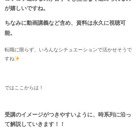
が嬉しいですね。
ちなみに動画講義など含め、資料は永久に視聴可
能。
転職に限らず、いろんなシチュエーションで活かせそうで
すね
ではここからは！
受講のイメージがつきやすいように、時系列に沿っ
て解説していきます！！