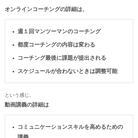
オンラインコーチングの詳細は、
週１回マンツーマンのコーチング
都度コーチングの内容は変わる
コーチング最後に課題が提出される
スケジュールが合わないときは調整可能
という感じ。
動画講義の詳細は
コミュニケーションスキルを高めるための
講義