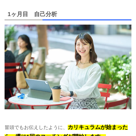
1ヶ月目 自己分析
カリキュラムが始まった
冒頭でもお伝えしたように、