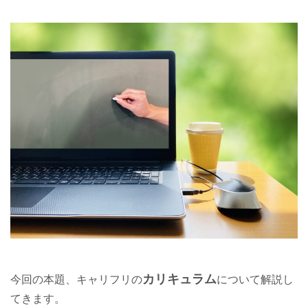
カリキュラム
今回の本題、キャリフリの
について解説し
てきます。