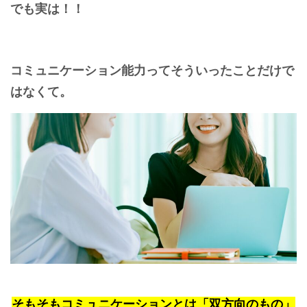
でも実は！！
コミュニケーション能力ってそういったことだけで
はなくて。
そもそもコミュニケーションとは「双方向のもの」