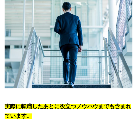
実際に転職したあとに役立つ
ノウハウまでも含まれ
ています。