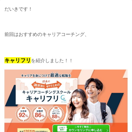
だいきです！
前回はおすすめのキャリアコーチング、
キャリフリ
を紹介しました！！