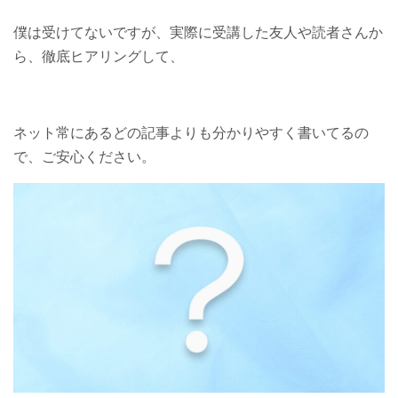
僕は受けてないですが、実際に受講した友人や読者さんか
ら、徹底ヒアリングして、
ネット常にあるどの記事よりも分かりやすく書いてるの
で、ご安心ください。