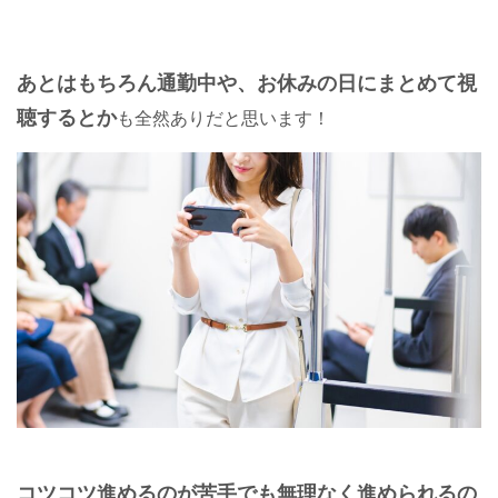
あとはもちろん通勤中や、お休みの日にまとめて視
聴するとか
も全然ありだと思います！
コツコツ進めるのが
苦手でも無理なく進められるの