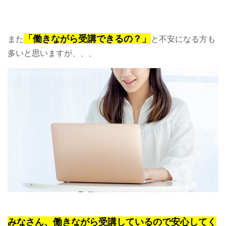
「働きながら受講できるの？」
また
と不安になる方も
多いと思いますが、、、
みなさん、働きながら受講しているので安心してく