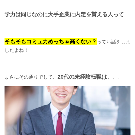
学力は同じなのに大手企業に内定を貰える人って
そもそもコミュ力めっちゃ高くない？
ってお話をしま
したよね！！
20代の未経験転職は、
まさにその通りでして、
、、