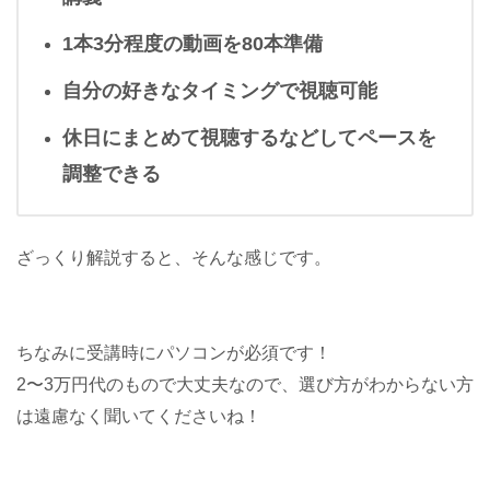
1本3分程度の動画を80本準備
自分の好きなタイミングで視聴可能
休日にまとめて視聴するなどしてペースを
調整できる
ざっくり解説すると、そんな感じです。
ちなみに受講時にパソコンが必須です！
2〜3万円代のもので大丈夫なので、選び方がわからない方
は遠慮なく聞いてくださいね！