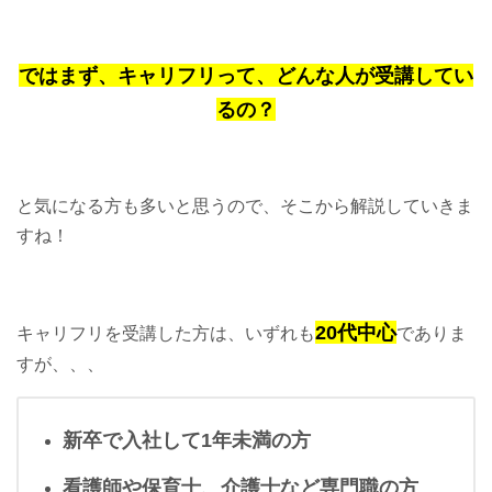
ではまず、キャリフリって、どんな人が受講してい
るの？
と気になる方も多いと思うので、そこから解説していきま
すね！
20代中心
キャリフリを受講した方は、いずれも
でありま
すが、、、
新卒で入社して1年未満の方
看護師や保育士、介護士など専門職の方