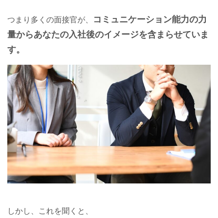
コミュニケーション能力の力
つまり多くの面接官が、
量からあなたの入社後のイメージを含まらせていま
す。
しかし、これを聞くと、