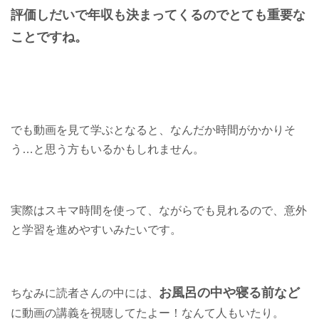
評価しだいで年収も決まってくるのでとても重要な
ことですね。
でも動画を見て学ぶとなると、なんだか時間がかかりそ
う…と思う方もいるかもしれません。
実際はスキマ時間を使って、ながらでも見れるので、意外
と学習を進めやすいみたいです。
お風呂の中や寝る前など
ちなみに読者さんの中には、
に動画の講義を視聴してたよー！なんて人もいたり。