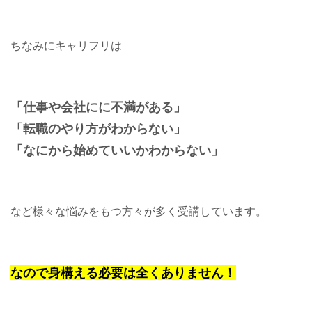
ちなみにキャリフリは
「仕事や会社にに不満がある」
「転職のやり方がわからない」
「なにから始めていいかわからない」
など様々な悩みをもつ方々が多く受講しています。
なので身構える必要は全くありません！