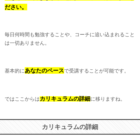
ださい。
毎日何時間も勉強することや、コーチに追い込まれること
は一切ありません。
あなたのペース
基本的に
で受講することが可能です。
カリキュラムの詳細
ではここからは
に移りますね。
カリキュラムの詳細