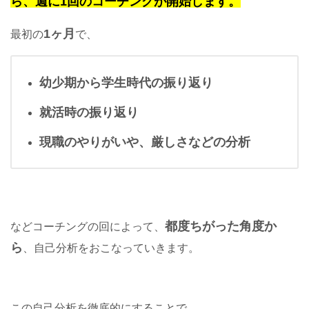
ら、
週に1回のコーチングが開始します。
1ヶ月
最初の
で、
幼少期から学生時代の振り返り
就活時の振り返り
現職のやりがいや、厳しさなどの分析
都度ちがった角度か
などコーチングの回によって、
ら
、自己分析をおこなっていきます。
この自己分析を徹底的にすることで、