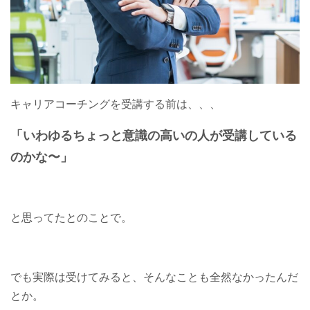
キャリアコーチングを受講する前は、、、
「いわゆるちょっと意識の高いの人が受講している
のかな〜」
と思ってたとのことで。
でも実際は受けてみると、そんなことも全然なかったんだ
とか。