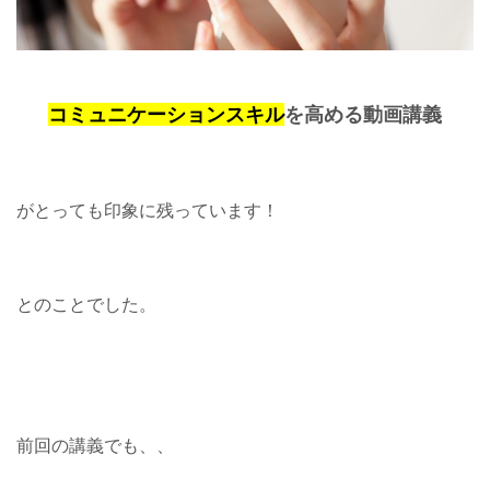
コミュニケーションスキル
を高める動画講義
がとっても印象に残っています！
とのことでした。
前回の講義でも、、