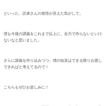
といった、読者さんの覚悟が見えた気がして。
僕も今後の講義をこれまで以上に、全力で作らないといけ
ないなと思いました。
さらに講義を作り込みつつ、僕の知見はできる限りお渡し
できればと考えてるので！
こちらもぜひお楽しみに！