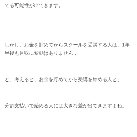
てる可能性が出てきます。
しかし、お金を貯めてからスクールを受講する人は、1年
半後も月収に変動はありません…
と、考えると、お金を貯めてから受講を始める人と、
分割支払いで始める人には大きな差が出てきますよね。