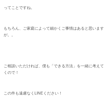
ってことですね。
もちろん、ご家庭によって細かくご事情はあると思います
が。。
ご相談いただければ、僕も「できる方法」を一緒に考えて
くので！
この件も遠慮なくLINEください！