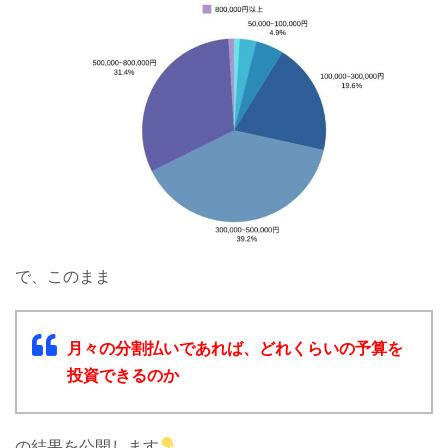
で、このまま
月々の分割払いであれば、どれくらいの予算を
投資できるのか
の結果を公開します