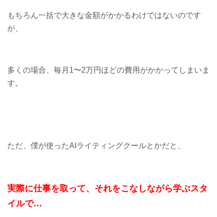
もちろん一括で大きな金額がかかるわけではないのです
が、
多くの場合、毎月1〜2万円ほどの費用がかかってしまいま
す。
ただ、僕が使ったAIライティングクールとかだと、
実際に仕事を取って、それをこなしながら学ぶスタ
イルで…