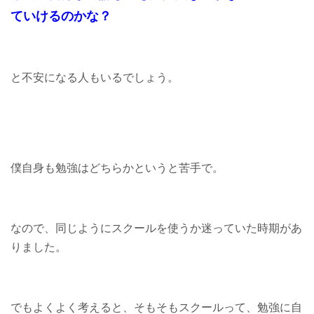
ていけるのかな？
と不安になる人もいるでしょう。
僕自身も勉強はどちらかというと苦手で。
なので、同じようにスクールを使うか迷っていた時期があ
りました。
でもよくよく考えると、そもそもスクールって、勉強に自