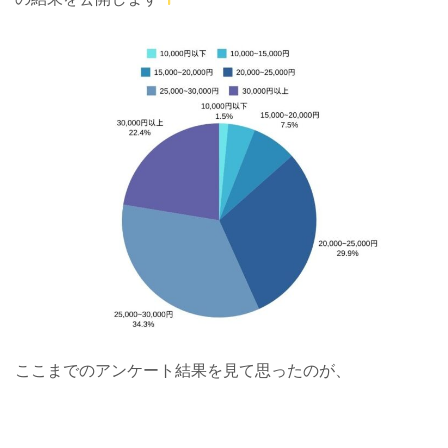
ここまでのアンケート結果を見て思ったのが、