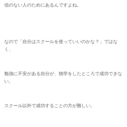
信のない人のためにあるんですよね。
なので「自分はスクールを使っていいのかな？」ではな
く、
勉強に不安がある自分が、独学をしたところで成功できな
い。
スクール以外で成功することの方が難しい。