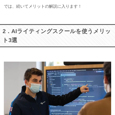
では、続いてメリットの解説に入ります！
2．AIライティングスクールを使うメリッ
ト3選