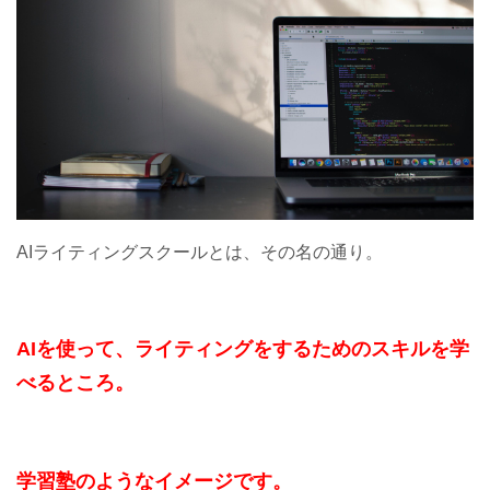
AIライティングスクールとは、その名の通り。
AIを使って、ライティングをするためのスキルを学
べるところ。
学習塾のようなイメージです。