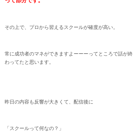
って部分です。
その上で、プロから習えるスクールが確度が高い。
常に成功者のマネができますよーーーってところで話が終
わってたと思います。
昨日の内容も反響が大きくて、配信後に
「スクールって何なの？」