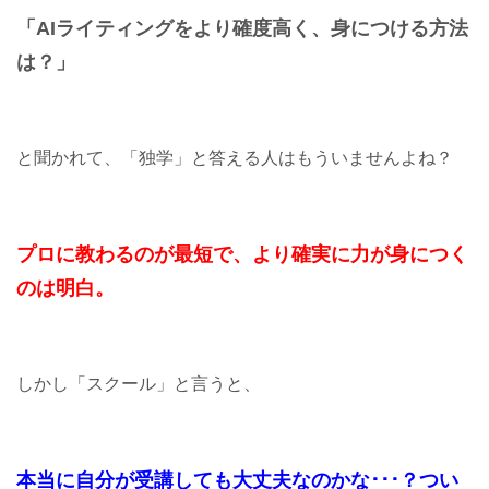
「AIライティングをより確度高く、
身につける方法
は？」
と聞かれて、「独学」と答える人はもういませんよね？
プロに教わるのが最短で、より確実に力が身につく
のは明白。
しかし「スクール」と言うと、
本当に自分が受講しても大丈夫なのかな･･･？つい