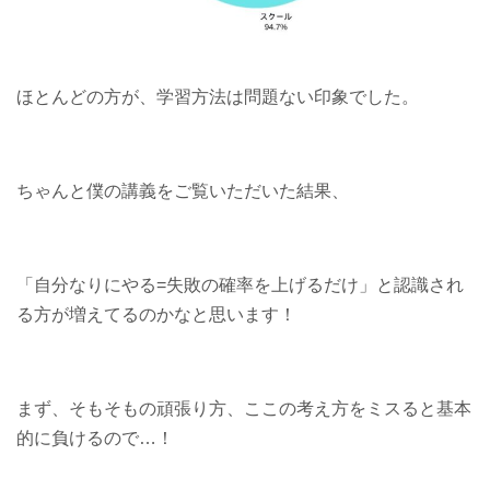
ほとんどの方が、学習方法は問題ない印象でした。
ちゃんと僕の講義をご覧いただいた結果、
「自分なりにやる=失敗の確率を上げるだけ」と認識され
る方が増えてるのかなと思います！
まず、そもそもの頑張り方、ここの考え方をミスると基本
的に負けるので…！