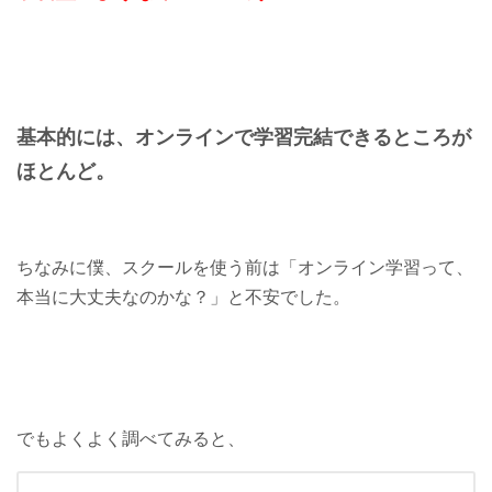
基本的には、オンラインで学習完結できるところが
ほとんど。
ちなみに僕、スクールを使う前は「オンライン学習って、
本当に大丈夫なのかな？」と不安でした。
でもよくよく調べてみると、