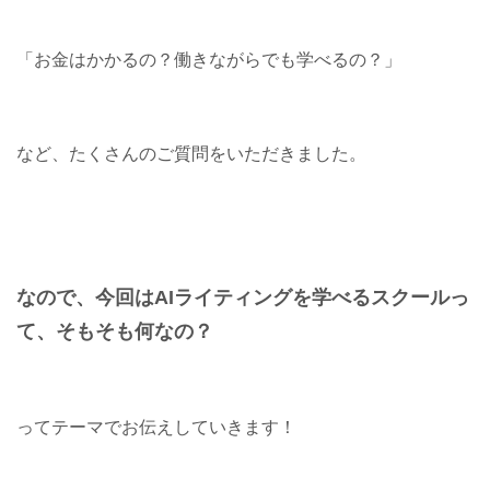
「お金はかかるの？働きながらでも学べるの？」
など、たくさんのご質問をいただきました。
なので、今回はAIライティングを学べるスクールっ
て、そもそも何なの？
ってテーマでお伝えしていきます！