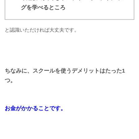
グを学べるところ
と認識いただければ大丈夫です。
ちなみに、スクールを使うデメリットはたった1
つ。
お金がかかることです。