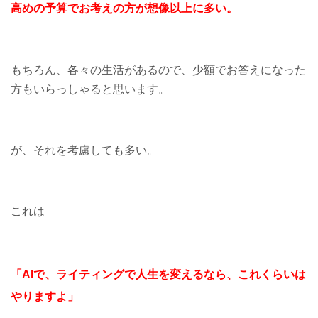
高めの予算でお考えの方が
想像以上に多い。
もちろん、各々の生活があるので、少額でお答えになった
方もいらっしゃると思います。
が、それを考慮しても多い。
これは
「AIで、ライティングで人生を変えるなら、
これくらいは
やりますよ」