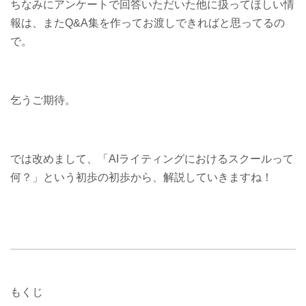
ちなみにアンケートで回答いただいた他に扱ってほしい情
報は、またQ&A集を作ってお渡しできればと思ってるの
で。
乞うご期待。
では改めまして、「AIライティングにおけるスクールって
何？」という初歩の初歩から、解説していきますね！
もくじ