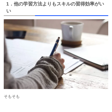
1．他の学習方法よりもスキルの習得効率がい
い
そもそも