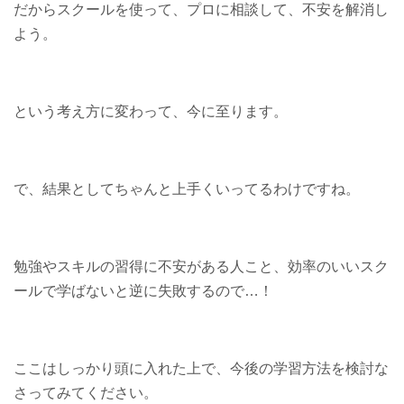
だからスクールを使って、プロに相談して、不安を解消し
よう。
という考え方に変わって、今に至ります。
で、結果としてちゃんと上手くいってるわけですね。
勉強やスキルの習得に不安がある人こと、効率のいいスク
ールで学ばないと逆に失敗するので…！
ここはしっかり頭に入れた上で、今後の学習方法を検討な
さってみてください。