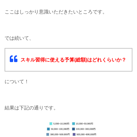
ここはしっかり意識いただきたいところです。
では続いて、
スキル習得に使える予算(総額)はどれくらいか？
について！
結果は下記の通りです。