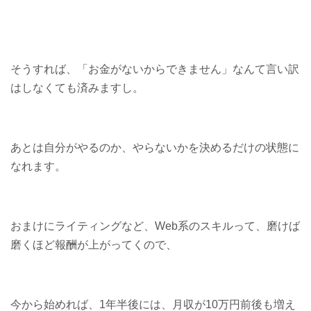
そうすれば、「お金がないからできません」なんて言い訳
はしなくても済みますし。
あとは自分がやるのか、やらないかを決めるだけの状態に
なれます。
おまけにライティングなど、Web系のスキルって、磨けば
磨くほど報酬が上がってくので、
今から始めれば、1年半後には、月収が10万円前後も増え