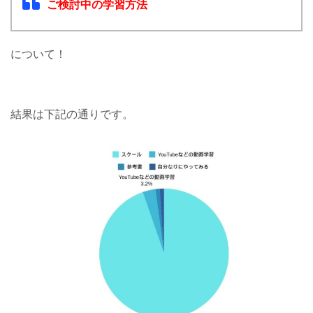
ご検討中の学習方法
について！
結果は下記の通りです。