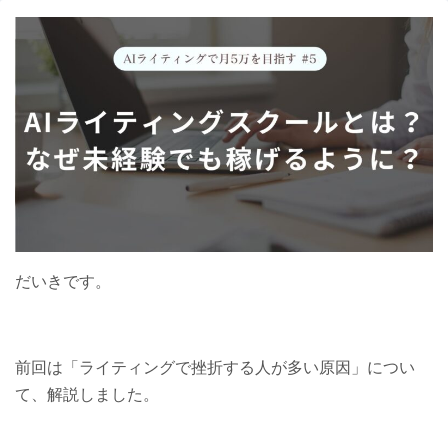
だいきです。
前回は「ライティングで挫折する人が多い原因」につい
て、解説しました。