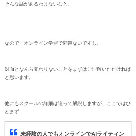
そんな話があるわけないなと。
なので、オンライン学習で問題ないですし、
対面となんら変わりないことをまずはご理解いただければ
と思います。
他にもスクールの詳細は追って解説しますが、ここではひ
とまず
未経験の人でもオンラインでAIライティン