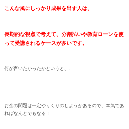
こんな風にしっかり成果を出す人は、
長期的な視点で考えて、分割払いや教育ローンを使
って受講されるケースが多いです。
何が言いたかったかというと、、
お金の問題は一定やりくりのしようがあるので、本気であ
ればなんとでもなる！