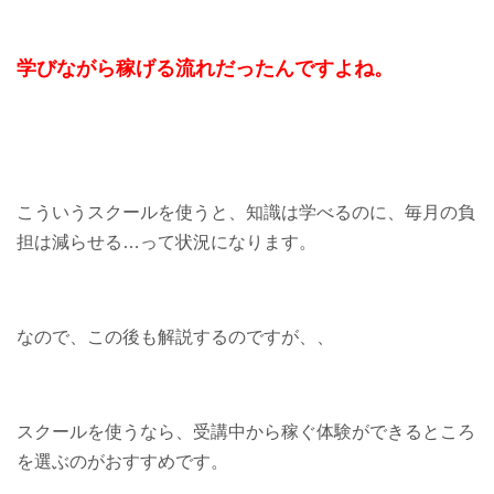
学びながら稼げる流れだったんですよね。
こういうスクールを使うと、知識は学べるのに、毎月の負
担は減らせる…って状況になります。
なので、この後も解説するのですが、、
スクールを使うなら、受講中から稼ぐ体験ができるところ
を選ぶのがおすすめです。