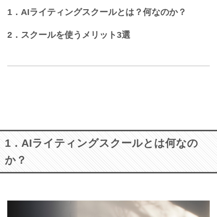
1．AIライティングスクールとは？何なのか？
2．スクールを使うメリット3選
1．AIライティングスクールとは何なの
か？