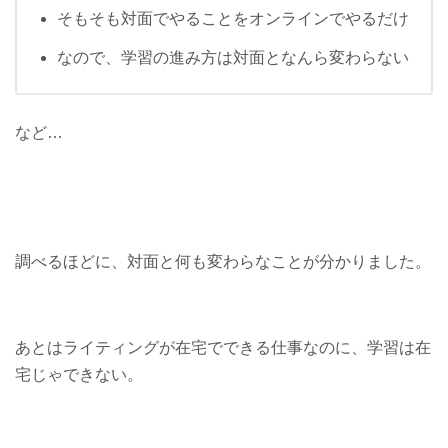
そもそも対面でやることをオンラインでやるだけ
なので、学習の進み方は対面となんら変わらない
など…
調べるほどに、対面と何も変わらなことが分かりました。
あとはライティングが在宅でできる仕事なのに、学習は在
宅じゃできない。