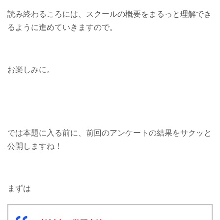
読み終わるころには、スクールの概要をまるっと理解でき
るように進めていきますので。
お楽しみに。
では本題に入る前に、前回のアンケートの結果をサクッと
公開しますね！
まずは